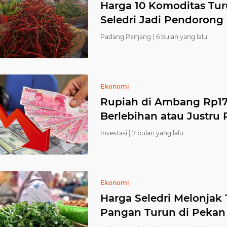
Harga 10 Komoditas Tur
Seledri Jadi Pendorong
Padang Panjang |
6 bulan yang lalu
Ekonomi
Rupiah di Ambang Rp17
Berlebihan atau Justru
Investasi |
7 bulan yang lalu
Ekonomi
Harga Seledri Melonjak
Pangan Turun di Pekan