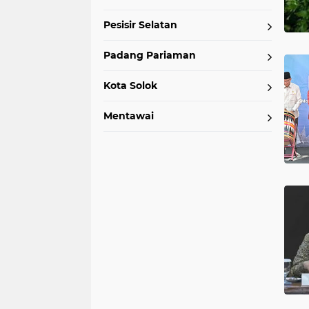
Pesisir Selatan
Padang Pariaman
Kota Solok
Mentawai