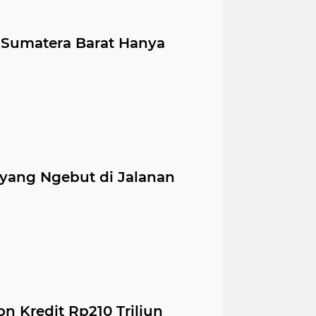
Sumatera Barat Hanya
 yang Ngebut di Jalanan
n Kredit Rp210 Triliun