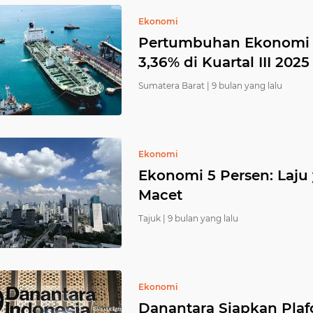
Ekonomi
Pertumbuhan Ekonomi 
3,36% di Kuartal III 2025
Sumatera Barat |
9 bulan yang lalu
Ekonomi
Ekonomi 5 Persen: Laju
Macet
Tajuk |
9 bulan yang lalu
Ekonomi
Danantara Siapkan Plafo