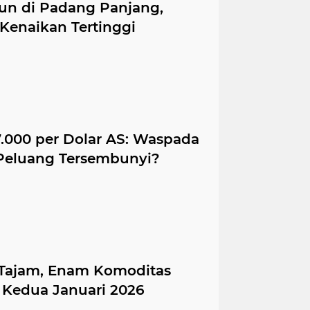
un di Padang Panjang,
 Kenaikan Tertinggi
.000 per Dolar AS: Waspada
 Peluang Tersembunyi?
 Tajam, Enam Komoditas
 Kedua Januari 2026