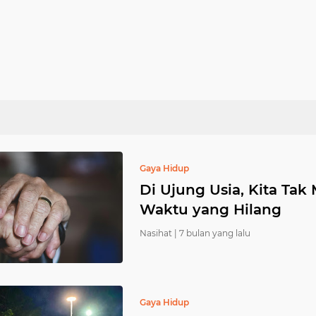
Gaya Hidup
Di Ujung Usia, Kita Ta
Waktu yang Hilang
Nasihat |
7 bulan yang lalu
Gaya Hidup