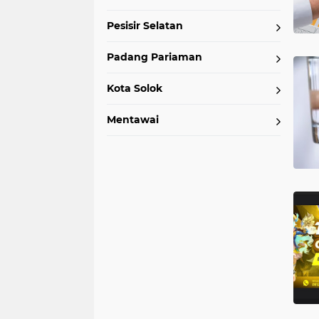
Pesisir Selatan
Padang Pariaman
Kota Solok
Mentawai