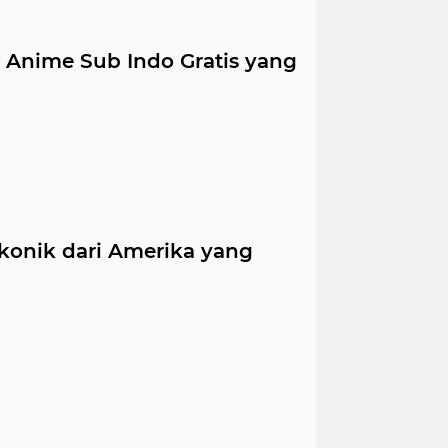
 Anime Sub Indo Gratis yang
Ikonik dari Amerika yang