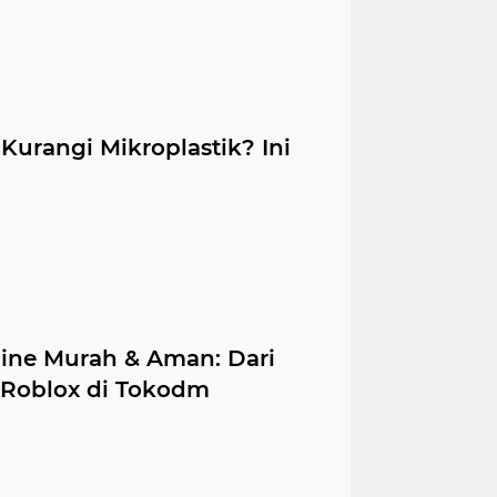
Kurangi Mikroplastik? Ini
ine Murah & Aman: Dari
 Roblox di Tokodm