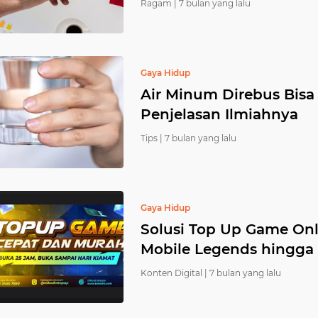
Ragam |
7 bulan yang lalu
Gaya Hidup
Air Minum Direbus Bisa 
Penjelasan Ilmiahnya
Tips |
7 bulan yang lalu
Gaya Hidup
Solusi Top Up Game Onl
Mobile Legends hingga
Konten Digital |
7 bulan yang lalu