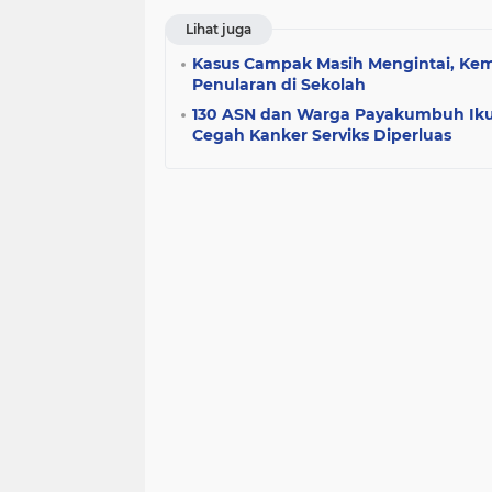
Lihat juga
Kasus Campak Masih Mengintai, Kem
Penularan di Sekolah
130 ASN dan Warga Payakumbuh Iku
Cegah Kanker Serviks Diperluas