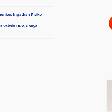
enkes Ingatkan Risiko
t Vaksin HPV, Upaya