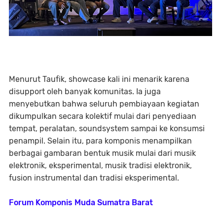
Menurut Taufik, showcase kali ini menarik karena
disupport oleh banyak komunitas. Ia juga
menyebutkan bahwa seluruh pembiayaan kegiatan
dikumpulkan secara kolektif mulai dari penyediaan
tempat, peralatan, soundsystem sampai ke konsumsi
penampil. Selain itu, para komponis menampilkan
berbagai gambaran bentuk musik mulai dari musik
elektronik, eksperimental, musik tradisi elektronik,
fusion instrumental dan tradisi eksperimental.
Forum Komponis Muda Sumatra Barat