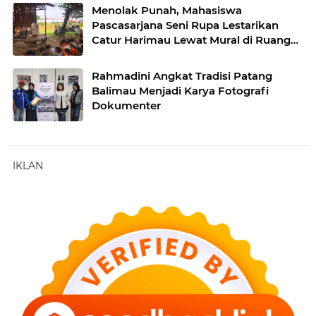
Menolak Punah, Mahasiswa
Pascasarjana Seni Rupa Lestarikan
Catur Harimau Lewat Mural di Ruang
Publik
Rahmadini Angkat Tradisi Patang
Balimau Menjadi Karya Fotografi
Dokumenter
IKLAN