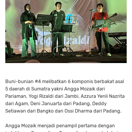
Buni-bunian #4 melibatkan 6 komponis berbakat asal
5 daerah di Sumatra yakni Angga Mozaik dari
Pariaman, Yogi Rizaldi dari Jambi, Azzura Yenli Nazrita
dari Agam, Deni Januarta dari Padang, Deddy
Setiawan dari Bangko dan Ossi Dharma dari Padang.
Angga Mozaik menjadi penampil pertama dengan