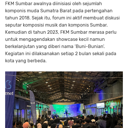
FKM Sumbar awalnya diinisiasi oleh sejumlah
komponis muda Sumatra Barat pada pertengahan
tahun 2018. Sejak itu, forum ini aktif membuat diskusi
seputar komposisi musik dan komponis Sumbar.
Kemudian di tahun 2023, FKM Sumbar merasa perlu
untuk mengagendakan showcase kecil namun
berkelanjutan yang diberi nama ‘Buni-Bunian’.
Kegiatan ini dilaksanakan setiap 2 bulan sekali pada
kota yang berbeda.