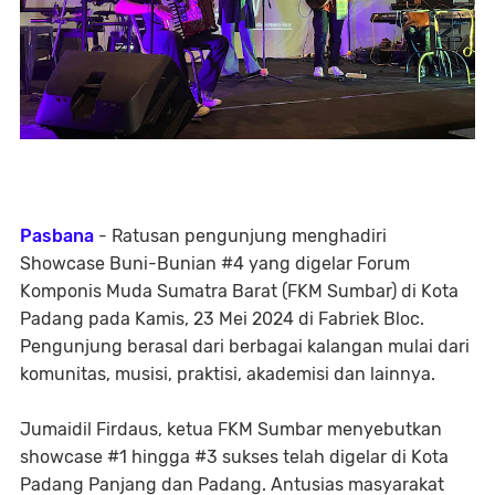
Pasbana
- Ratusan pengunjung menghadiri
Showcase Buni-Bunian #4 yang digelar Forum
Komponis Muda Sumatra Barat (FKM Sumbar) di Kota
Padang pada Kamis, 23 Mei 2024 di Fabriek Bloc.
Pengunjung berasal dari berbagai kalangan mulai dari
komunitas, musisi, praktisi, akademisi dan lainnya.
Jumaidil Firdaus, ketua FKM Sumbar menyebutkan
showcase #1 hingga #3 sukses telah digelar di Kota
Padang Panjang dan Padang. Antusias masyarakat