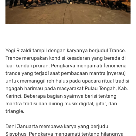
Yogi Rizaldi tampil dengan karyanya berjudul Trance.
Trance merupakan kondisi kesadaran yang berada di
luar kendali pikiran. Pengkarya mengamati fenomena
trance yang terjadi saat pembacaan mantra (nyerau)
untuk memanggil roh halus pada upacara ritual tradisi
ngagah harimau pada masyarakat Pulau Tengah, Kab.
Kerinci. Beberapa bagian syairnya berisi tentang
mantra tradisi dan diiring musik digital, gitar, dan
triangle.
Deni Januarta membawa karya yang berjudul
Sisyphus. Pengkarya mengamati tentang hilangnya