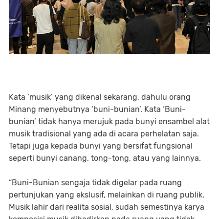
Kata ‘musik’ yang dikenal sekarang, dahulu orang
Minang menyebutnya ‘buni-bunian’. Kata ‘Buni-
bunian’ tidak hanya merujuk pada bunyi ensambel alat
musik tradisional yang ada di acara perhelatan saja.
Tetapi juga kepada bunyi yang bersifat fungsional
seperti bunyi canang, tong-tong, atau yang lainnya.
“Buni-Bunian sengaja tidak digelar pada ruang
pertunjukan yang ekslusif, melainkan di ruang publik.
Musik lahir dari realita sosial, sudah semestinya karya