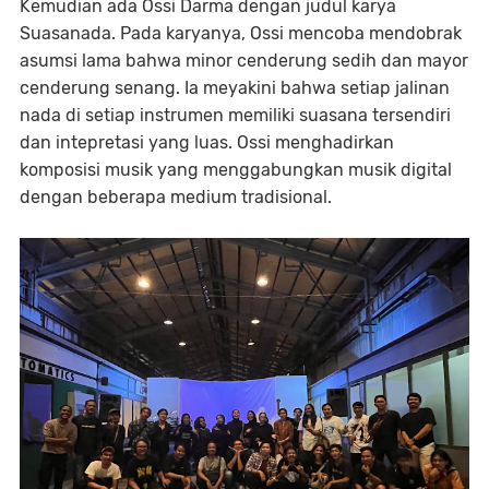
Kemudian ada Ossi Darma dengan judul karya
Suasanada. Pada karyanya, Ossi mencoba mendobrak
asumsi lama bahwa minor cenderung sedih dan mayor
cenderung senang. Ia meyakini bahwa setiap jalinan
nada di setiap instrumen memiliki suasana tersendiri
dan intepretasi yang luas. Ossi menghadirkan
komposisi musik yang menggabungkan musik digital
dengan beberapa medium tradisional.