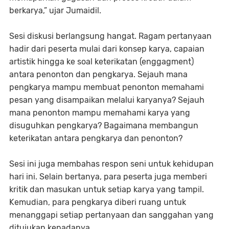
berkarya,” ujar Jumaidil.
Sesi diskusi berlangsung hangat. Ragam pertanyaan
hadir dari peserta mulai dari konsep karya, capaian
artistik hingga ke soal keterikatan (enggagment)
antara penonton dan pengkarya. Sejauh mana
pengkarya mampu membuat penonton memahami
pesan yang disampaikan melalui karyanya? Sejauh
mana penonton mampu memahami karya yang
disuguhkan pengkarya? Bagaimana membangun
keterikatan antara pengkarya dan penonton?
Sesi ini juga membahas respon seni untuk kehidupan
hari ini. Selain bertanya, para peserta juga memberi
kritik dan masukan untuk setiap karya yang tampil.
Kemudian, para pengkarya diberi ruang untuk
menanggapi setiap pertanyaan dan sanggahan yang
ditujukan kepadanya.