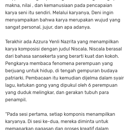
makna, nilai , dan kemanusiaan pada pencapaian
karya seni itu sendiri. Melalui karyanya, Deni ingin
menyampaikan bahwa karya merupakan wujud yang
sangat personal, jujur, dan apa adanya.
Terakhir ada Azzura Yenli Nazrita yang menampilkan
karya komposisi dengan judul Niscala. Niscala berasal
dari bahasa sansekerta yang berarti kuat dan kokoh.
Pengkarya membaca fenomena perempuan yang
berjuang untuk hidup, di tengah gempuran budaya
patriarki. Pembacaan itu kemudian dijelma dalam syair
lagu, ketukan gong yang dipukul oleh 6 perempuan
yang duduk melingkar, dan gerakan tubuh para
penampil.
“Pada sesi pertama, setiap komponis menampilkan
karyanya. Di sesi ke-dua, mereka diminta untuk
memaparkan gagasan dan proses kreatif dalam