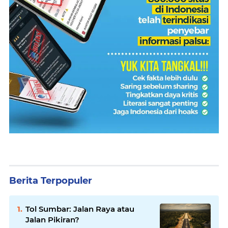
Berita Terpopuler
Tol Sumbar: Jalan Raya atau
Jalan Pikiran?