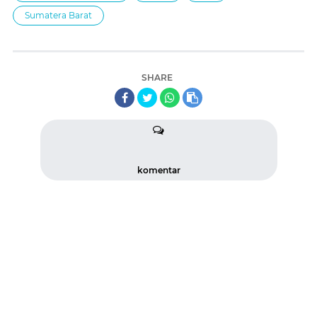
Sumatera Barat
SHARE
komentar