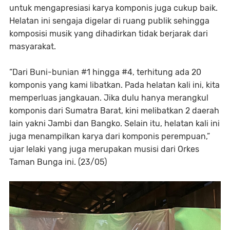
untuk mengapresiasi karya komponis juga cukup baik.
Helatan ini sengaja digelar di ruang publik sehingga
komposisi musik yang dihadirkan tidak berjarak dari
masyarakat.
“Dari Buni-bunian #1 hingga #4, terhitung ada 20
komponis yang kami libatkan. Pada helatan kali ini, kita
memperluas jangkauan. Jika dulu hanya merangkul
komponis dari Sumatra Barat, kini melibatkan 2 daerah
lain yakni Jambi dan Bangko. Selain itu, helatan kali ini
juga menampilkan karya dari komponis perempuan,”
ujar lelaki yang juga merupakan musisi dari Orkes
Taman Bunga ini. (23/05)