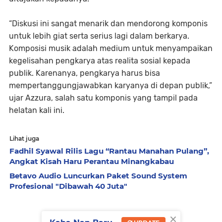
“Diskusi ini sangat menarik dan mendorong komponis
untuk lebih giat serta serius lagi dalam berkarya.
Komposisi musik adalah medium untuk menyampaikan
kegelisahan pengkarya atas realita sosial kepada
publik. Karenanya, pengkarya harus bisa
mempertanggungjawabkan karyanya di depan publik,”
ujar Azzura, salah satu komponis yang tampil pada
helatan kali ini.
Lihat juga
Fadhil Syawal Rilis Lagu “Rantau Manahan Pulang”,
Angkat Kisah Haru Perantau Minangkabau
Betavo Audio Luncurkan Paket Sound System
Profesional "Dibawah 40 Juta"
×