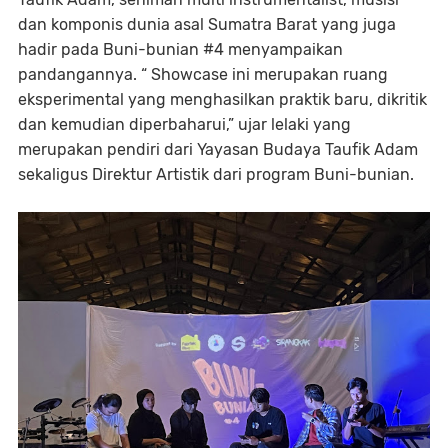
dan komponis dunia asal Sumatra Barat yang juga
hadir pada Buni-bunian #4 menyampaikan
pandangannya. “ Showcase ini merupakan ruang
eksperimental yang menghasilkan praktik baru, dikritik
dan kemudian diperbaharui,” ujar lelaki yang
merupakan pendiri dari Yayasan Budaya Taufik Adam
sekaligus Direktur Artistik dari program Buni-bunian.