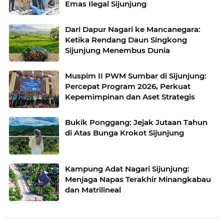
Emas Ilegal Sijunjung
Dari Dapur Nagari ke Mancanegara:
Ketika Rendang Daun Singkong
Sijunjung Menembus Dunia
Muspim II PWM Sumbar di Sijunjung:
Percepat Program 2026, Perkuat
Kepemimpinan dan Aset Strategis
Bukik Ponggang: Jejak Jutaan Tahun
di Atas Bunga Krokot Sijunjung
Kampung Adat Nagari Sijunjung:
Menjaga Napas Terakhir Minangkabau
dan Matrilineal