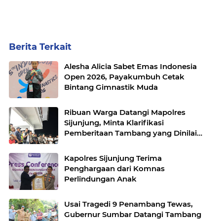
Berita Terkait
Alesha Alicia Sabet Emas Indonesia
Open 2026, Payakumbuh Cetak
Bintang Gimnastik Muda
Ribuan Warga Datangi Mapolres
Sijunjung, Minta Klarifikasi
Pemberitaan Tambang yang Dinilai
Tidak Berimbang
Kapolres Sijunjung Terima
Penghargaan dari Komnas
Perlindungan Anak
Usai Tragedi 9 Penambang Tewas,
Gubernur Sumbar Datangi Tambang