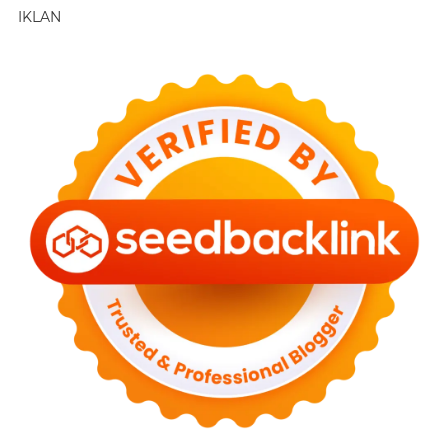
IKLAN