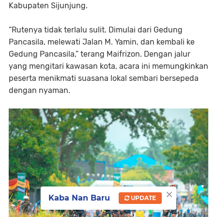
Kabupaten Sijunjung.
“Rutenya tidak terlalu sulit. Dimulai dari Gedung
Pancasila, melewati Jalan M. Yamin, dan kembali ke
Gedung Pancasila,” terang Maifrizon. Dengan jalur
yang mengitari kawasan kota, acara ini memungkinkan
peserta menikmati suasana lokal sembari bersepeda
dengan nyaman.
×
Kaba Nan Baru
UPDATE