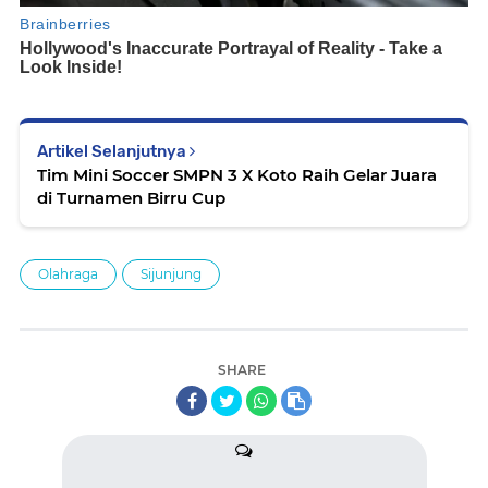
Artikel Selanjutnya
Tim Mini Soccer SMPN 3 X Koto Raih Gelar Juara
di Turnamen Birru Cup
Olahraga
Sijunjung
SHARE