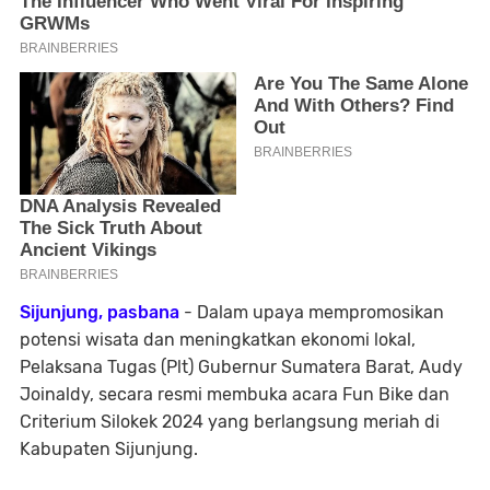
Sijunjung, pasbana
- Dalam upaya mempromosikan
potensi wisata dan meningkatkan ekonomi lokal,
Pelaksana Tugas (Plt) Gubernur Sumatera Barat, Audy
Joinaldy, secara resmi membuka acara Fun Bike dan
Criterium Silokek 2024 yang berlangsung meriah di
Kabupaten Sijunjung.