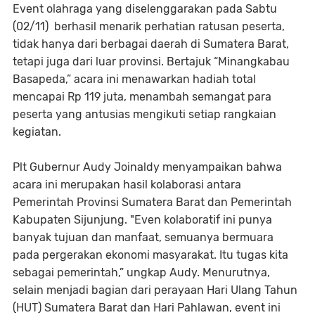
Event olahraga yang diselenggarakan pada Sabtu
(02/11) berhasil menarik perhatian ratusan peserta,
tidak hanya dari berbagai daerah di Sumatera Barat,
tetapi juga dari luar provinsi. Bertajuk “Minangkabau
Basapeda,” acara ini menawarkan hadiah total
mencapai Rp 119 juta, menambah semangat para
peserta yang antusias mengikuti setiap rangkaian
kegiatan.
Plt Gubernur Audy Joinaldy menyampaikan bahwa
acara ini merupakan hasil kolaborasi antara
Pemerintah Provinsi Sumatera Barat dan Pemerintah
Kabupaten Sijunjung. "Even kolaboratif ini punya
banyak tujuan dan manfaat, semuanya bermuara
pada pergerakan ekonomi masyarakat. Itu tugas kita
sebagai pemerintah,” ungkap Audy. Menurutnya,
selain menjadi bagian dari perayaan Hari Ulang Tahun
(HUT) Sumatera Barat dan Hari Pahlawan, event ini