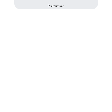
komentar