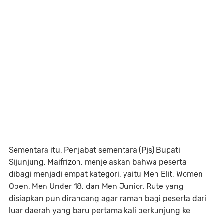
Sementara itu, Penjabat sementara (Pjs) Bupati
Sijunjung, Maifrizon, menjelaskan bahwa peserta
dibagi menjadi empat kategori, yaitu Men Elit, Women
Open, Men Under 18, dan Men Junior. Rute yang
disiapkan pun dirancang agar ramah bagi peserta dari
luar daerah yang baru pertama kali berkunjung ke