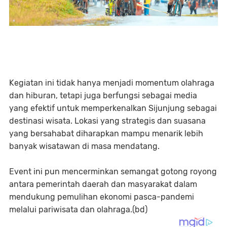
Kegiatan ini tidak hanya menjadi momentum olahraga
dan hiburan, tetapi juga berfungsi sebagai media
yang efektif untuk memperkenalkan Sijunjung sebagai
destinasi wisata. Lokasi yang strategis dan suasana
yang bersahabat diharapkan mampu menarik lebih
banyak wisatawan di masa mendatang.
Event ini pun mencerminkan semangat gotong royong
antara pemerintah daerah dan masyarakat dalam
mendukung pemulihan ekonomi pasca-pandemi
melalui pariwisata dan olahraga.(bd)