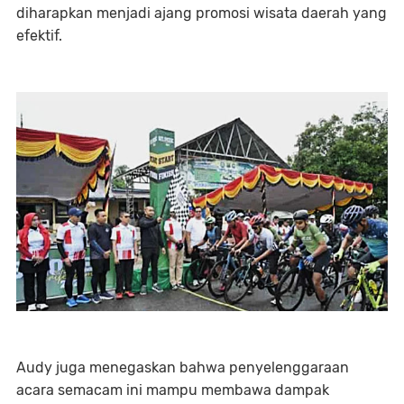
diharapkan menjadi ajang promosi wisata daerah yang
efektif.
Audy juga menegaskan bahwa penyelenggaraan
acara semacam ini mampu membawa dampak