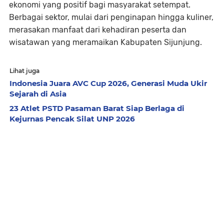
ekonomi yang positif bagi masyarakat setempat.
Berbagai sektor, mulai dari penginapan hingga kuliner,
merasakan manfaat dari kehadiran peserta dan
wisatawan yang meramaikan Kabupaten Sijunjung.
Lihat juga
Indonesia Juara AVC Cup 2026, Generasi Muda Ukir
Sejarah di Asia
23 Atlet PSTD Pasaman Barat Siap Berlaga di
Kejurnas Pencak Silat UNP 2026