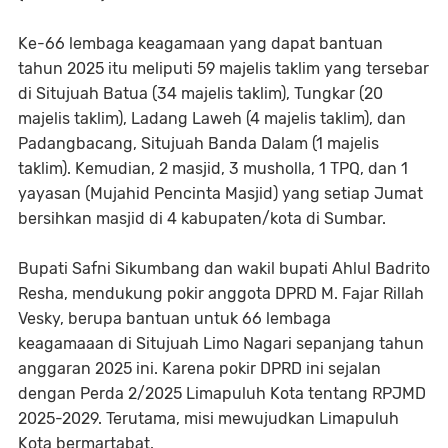
Ke-66 lembaga keagamaan yang dapat bantuan
tahun 2025 itu meliputi 59 majelis taklim yang tersebar
di Situjuah Batua (34 majelis taklim), Tungkar (20
majelis taklim), Ladang Laweh (4 majelis taklim), dan
Padangbacang, Situjuah Banda Dalam (1 majelis
taklim). Kemudian, 2 masjid, 3 musholla, 1 TPQ, dan 1
yayasan (Mujahid Pencinta Masjid) yang setiap Jumat
bersihkan masjid di 4 kabupaten/kota di Sumbar.
Bupati Safni Sikumbang dan wakil bupati Ahlul Badrito
Resha, mendukung pokir anggota DPRD M. Fajar Rillah
Vesky, berupa bantuan untuk 66 lembaga
keagamaaan di Situjuah Limo Nagari sepanjang tahun
anggaran 2025 ini. Karena pokir DPRD ini sejalan
dengan Perda 2/2025 Limapuluh Kota tentang RPJMD
2025-2029. Terutama, misi mewujudkan Limapuluh
Kota bermartabat.