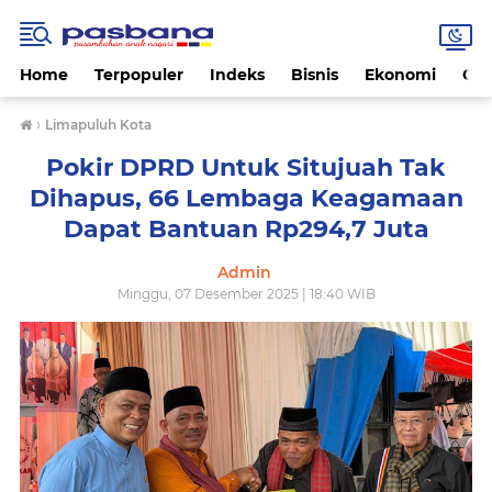
Home
Terpopuler
Indeks
Bisnis
Ekonomi
Gay
›
Limapuluh Kota
Pokir DPRD Untuk Situjuah Tak
Dihapus, 66 Lembaga Keagamaan
Dapat Bantuan Rp294,7 Juta
Admin
Minggu, 07 Desember 2025 | 18:40 WIB