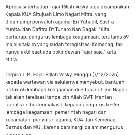
Apresiasi terhadap Fajar Rillah Vesky juga disampaikan
Kepala KUA Situjuah Limo Nagari Mitra, yang
didampingi penyuluh agama: Eri Yuhadil, Sastra
Yunita, dan Dafitra Dt Tunaro Nan Bagak. "Kita
berharap, pengurus lembaga keagamaan, terutama 59
majelis taklim yang sudah teregistrasi Kemenag, tak
hanya aktif saat ada pokir dewan Fajar saja," kata
Mitra.
Terpisah, M. Fajar Rillah Vesky, Minggu (7/12/2025)
kepada wartawan via selulernya menyebut, bantuan
untuk 65 lembaga keagaaman di Situjuah Limo Nagari,
tak akan terelisasi tanpa izin Allah SWT. Mantan
jurnalis ini berterimakasih kepada pengurus ke-65
lembaga keagamaan; pemerintah nagari dan
kecamatan; penyuluh agama, KUA dan Kemenag,
Baznas dan MUI, karena bersinergi dalam mengurus
bantuan ini.