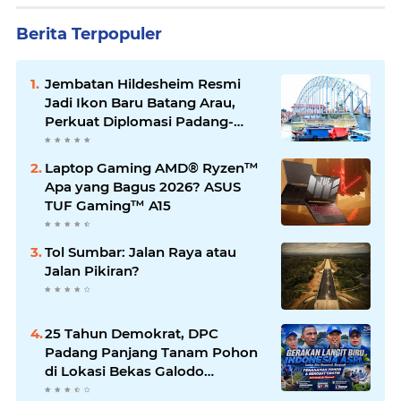
Berita Terpopuler
Jembatan Hildesheim Resmi
Jadi Ikon Baru Batang Arau,
Perkuat Diplomasi Padang-
Jerman
Laptop Gaming AMD® Ryzen™
Apa yang Bagus 2026? ASUS
TUF Gaming™ A15
Tol Sumbar: Jalan Raya atau
Jalan Pikiran?
25 Tahun Demokrat, DPC
Padang Panjang Tanam Pohon
di Lokasi Bekas Galodo
Jembatan Kembar dan Gelar