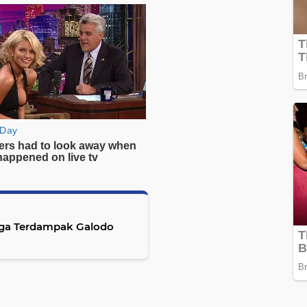
rga Terdampak Galodo