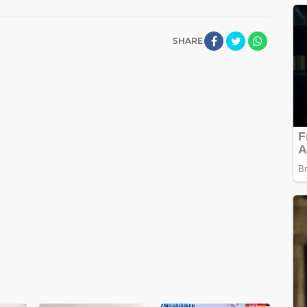
SHARE