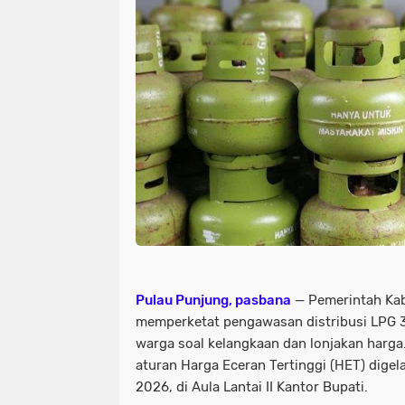
Pulau Punjung, pasbana
— Pemerintah Ka
memperketat pengawasan distribusi LPG 
warga soal kelangkaan dan lonjakan harga
aturan Harga Eceran Tertinggi (HET) digel
2026, di Aula Lantai II Kantor Bupati.