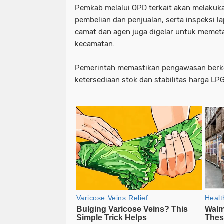
Pemkab melalui OPD terkait akan melakuka
pembelian dan penjualan, serta inspeksi l
camat dan agen juga digelar untuk memeta
kecamatan.
Pemerintah memastikan pengawasan berk
ketersediaan stok dan stabilitas harga LPG