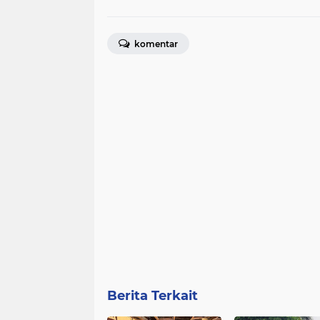
komentar
Berita Terkait