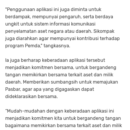
"Penggunaan aplikasi ini juga diminta untuk
berdampak, mempunyai pengaruh, serta berdaya
ungkit untuk sistem informasi komunikasi
penyelamatan aset negara atau daerah. Sikompak
juga diarahkan agar mempunyai kontribusi terhadap
program Pemda," tangkasnya.
Ia juga berharap keberadaan aplikasi tersebut
menjadikan komitmen bersama, untuk bergandeng
tangan memikirkan bersama terkait aset dan milik
daerah. Memberikan sumbangsih untuk memajukan
Pasbar, agar apa yang digagaskan dapat
dideklarasikan bersama.
“Mudah-mudahan dengan keberadaan aplikasi ini
menjadikan komitmen kita untuk bergandeng tangan
bagaimana memikirkan bersama terkait aset dan milik