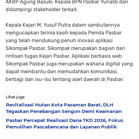
AKBP Agung Basuki, Kepala BPN Pasbar Yunaldi dan
didampingi stakeholder terkait.
Kepala Kejari M. Yusuf Putra dalam sambutannya
mengucapkan terima kasih kepada Pemda Pasbar
yang telah mendukung penuh inovasi aplikasi
Sikompak Pasbar. Sikompak merupakan bagian dari
rintisan tugas Kejari Pasbar. Aplikasi berbasis web
Sikompak Pasbar juga merupakan wahana digital yang
dapat membantu dan memudahkan komunikasi,
berbagi dan isu-isu tentang aset daerah di Pasbar.
Lihat juga
Revitalisasi Hutan Kota Pasaman Barat, DLH
Tegaskan Penebangan Sengon Demi Keamanan
Pasbar Percepat Realisasi Dana TKD 2026, Fokus
Pemulihan Pascabencana dan Layanan Publik