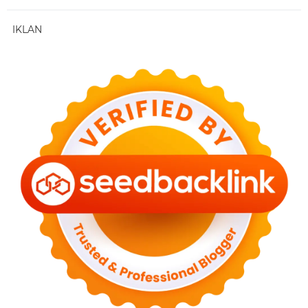
IKLAN