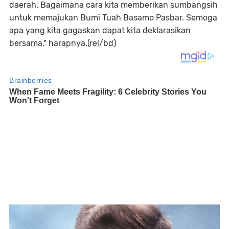
daerah. Bagaimana cara kita memberikan sumbangsih
untuk memajukan Bumi Tuah Basamo Pasbar. Semoga
apa yang kita gagaskan dapat kita deklarasikan
bersama," harapnya.(rel/bd)