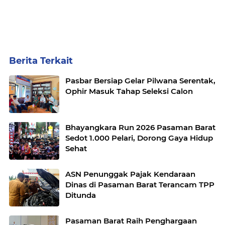
Berita Terkait
Pasbar Bersiap Gelar Pilwana Serentak,
Ophir Masuk Tahap Seleksi Calon
Bhayangkara Run 2026 Pasaman Barat
Sedot 1.000 Pelari, Dorong Gaya Hidup
Sehat
ASN Penunggak Pajak Kendaraan
Dinas di Pasaman Barat Terancam TPP
Ditunda
Pasaman Barat Raih Penghargaan