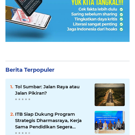
Berita Terpopuler
Tol Sumbar: Jalan Raya atau
Jalan Pikiran?
ITB Siap Dukung Program
Strategis Dharmasraya, Kerja
Sama Pendidikan Segera
Difinalkan