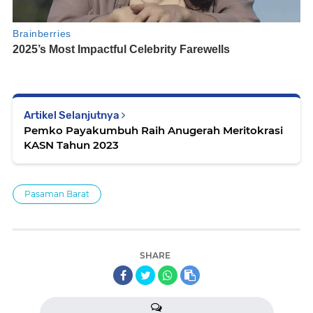
Artikel Selanjutnya
Pemko Payakumbuh Raih Anugerah Meritokrasi
KASN Tahun 2023
Pasaman Barat
SHARE