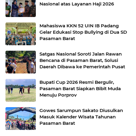
Nasional atas Layanan Haji 2026
Mahasiswa KKN 52 UIN IB Padang
Gelar Edukasi Stop Bullying di Dua SD
Pasaman Barat
Satgas Nasional Soroti Jalan Rawan
Bencana di Pasaman Barat, Solusi
Daerah Dibawa ke Pemerintah Pusat
Bupati Cup 2026 Resmi Bergulir,
Pasaman Barat Siapkan Bibit Muda
Menuju Porprov
Gowes Sarumpun Sakato Diusulkan
Masuk Kalender Wisata Tahunan
Pasaman Barat