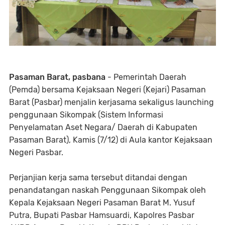
Pasaman Barat, pasbana
- Pemerintah Daerah
(Pemda) bersama Kejaksaan Negeri (Kejari) Pasaman
Barat (Pasbar) menjalin kerjasama sekaligus launching
penggunaan Sikompak (Sistem Informasi
Penyelamatan Aset Negara/ Daerah di Kabupaten
Pasaman Barat), Kamis (7/12) di Aula kantor Kejaksaan
Negeri Pasbar.
Perjanjian kerja sama tersebut ditandai dengan
penandatangan naskah Penggunaan Sikompak oleh
Kepala Kejaksaan Negeri Pasaman Barat M. Yusuf
Putra, Bupati Pasbar Hamsuardi, Kapolres Pasbar