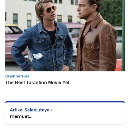
Artikel Selanjutnya
memuat...