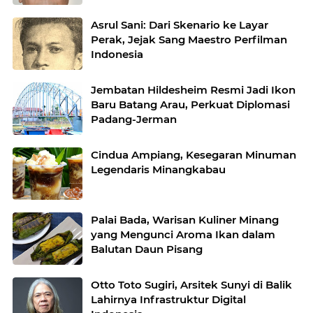
Asrul Sani: Dari Skenario ke Layar
Perak, Jejak Sang Maestro Perfilman
Indonesia
Jembatan Hildesheim Resmi Jadi Ikon
Baru Batang Arau, Perkuat Diplomasi
Padang-Jerman
Cindua Ampiang, Kesegaran Minuman
Legendaris Minangkabau
Palai Bada, Warisan Kuliner Minang
yang Mengunci Aroma Ikan dalam
Balutan Daun Pisang
Otto Toto Sugiri, Arsitek Sunyi di Balik
Lahirnya Infrastruktur Digital