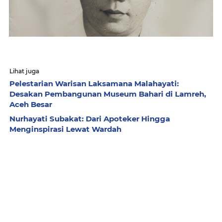
Lihat juga
Pelestarian Warisan Laksamana Malahayati:
Desakan Pembangunan Museum Bahari di Lamreh,
Aceh Besar
Nurhayati Subakat: Dari Apoteker Hingga
Menginspirasi Lewat Wardah