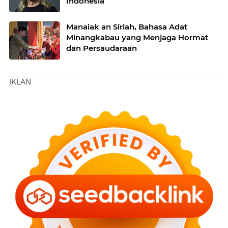
Indonesia
Manaiak an Siriah, Bahasa Adat
Minangkabau yang Menjaga Hormat
dan Persaudaraan
IKLAN