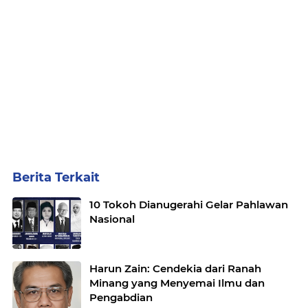
Berita Terkait
10 Tokoh Dianugerahi Gelar Pahlawan
Nasional
Harun Zain: Cendekia dari Ranah
Minang yang Menyemai Ilmu dan
Pengabdian