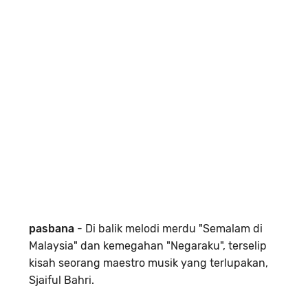
pasbana
- Di balik melodi merdu "Semalam di
Malaysia" dan kemegahan "Negaraku", terselip
kisah seorang maestro musik yang terlupakan,
Sjaiful Bahri.