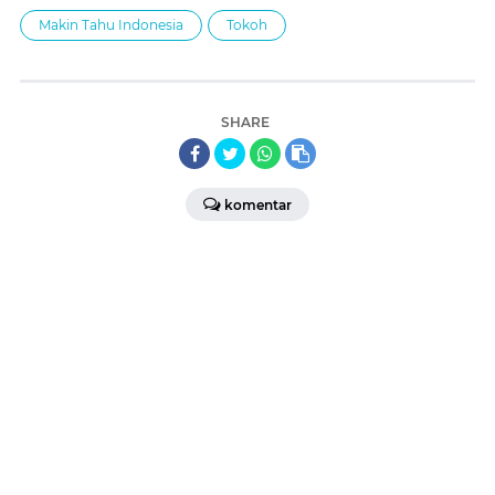
Makin Tahu Indonesia
Tokoh
SHARE
komentar