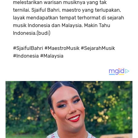
melestarikan warisan musiknya yang tak
ternilai.
Sjaiful Bahri, maestro yang terlupakan,
layak mendapatkan tempat terhormat di sejarah
musik Indonesia dan Malaysia. Makin Tahu
Indonesia.(budi)
#SjaifulBahri #MaestroMusik #SejarahMusik
#Indonesia #Malaysia