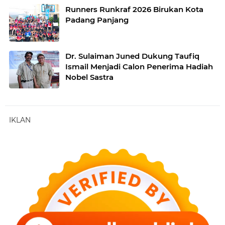
Runners Runkraf 2026 Birukan Kota
Padang Panjang
Dr. Sulaiman Juned Dukung Taufiq
Ismail Menjadi Calon Penerima Hadiah
Nobel Sastra
IKLAN