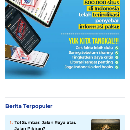
Berita Terpopuler
Tol Sumbar: Jalan Raya atau
Jalan Pikiran?