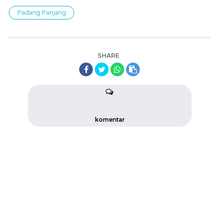
Padang Panjang
SHARE
komentar