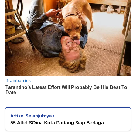
Artikel Selanjutnya
55 Atlet SOina Kota Padang Siap Berlaga