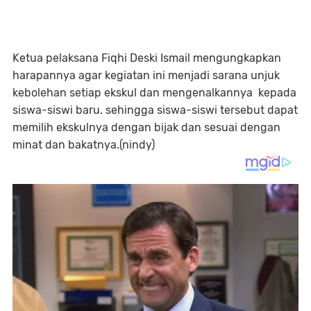
Ketua pelaksana Fiqhi Deski Ismail mengungkapkan
harapannya agar kegiatan ini menjadi sarana unjuk
kebolehan setiap ekskul dan mengenalkannya kepada
siswa-siswi baru. sehingga siswa-siswi tersebut dapat
memilih ekskulnya dengan bijak dan sesuai dengan
minat dan bakatnya.(nindy)