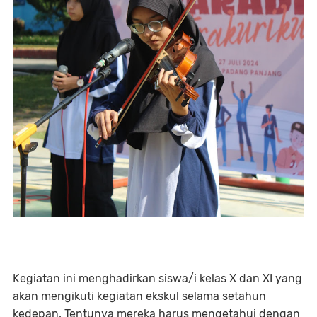
Kegiatan ini menghadirkan siswa/i kelas X dan XI yang
akan mengikuti kegiatan ekskul selama setahun
kedepan. Tentunya mereka harus mengetahui dengan