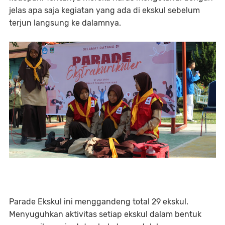
jelas apa saja kegiatan yang ada di ekskul sebelum
terjun langsung ke dalamnya.
Parade Ekskul ini menggandeng total 29 ekskul.
Menyuguhkan aktivitas setiap ekskul dalam bentuk