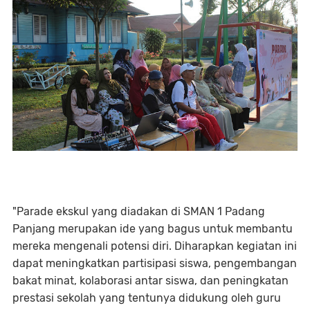
"Parade ekskul yang diadakan di SMAN 1 Padang
Panjang merupakan ide yang bagus untuk membantu
mereka mengenali potensi diri. Diharapkan kegiatan ini
dapat meningkatkan partisipasi siswa, pengembangan
bakat minat, kolaborasi antar siswa, dan peningkatan
prestasi sekolah yang tentunya didukung oleh guru