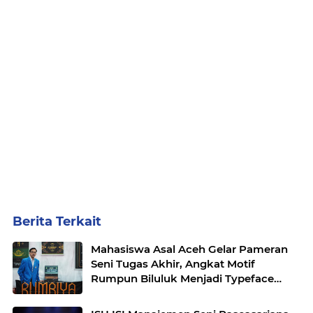
Berita Terkait
Mahasiswa Asal Aceh Gelar Pameran
Seni Tugas Akhir, Angkat Motif
Rumpun Biluluk Menjadi Typeface
Modern