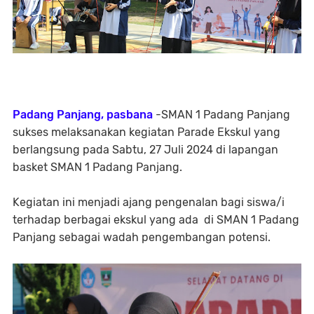
Padang Panjang, pasbana
-SMAN 1 Padang Panjang
sukses melaksanakan kegiatan Parade Ekskul yang
berlangsung pada Sabtu, 27 Juli 2024 di lapangan
basket SMAN 1 Padang Panjang.
Kegiatan ini menjadi ajang pengenalan bagi siswa/i
terhadap berbagai ekskul yang ada di SMAN 1 Padang
Panjang sebagai wadah pengembangan potensi.