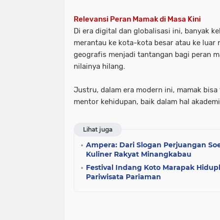
Relevansi Peran Mamak di Masa Kini
Di era digital dan globalisasi ini, banyak
merantau ke kota-kota besar atau ke luar 
geografis menjadi tantangan bagi peran 
nilainya hilang.
Justru, dalam era modern ini, mamak bisa 
mentor kehidupan
, baik dalam hal akademi
Lihat juga
Ampera: Dari Slogan Perjuangan Soe
Kuliner Rakyat Minangkabau
Festival Indang Koto Marapak Hidu
Pariwisata Pariaman