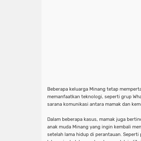
Beberapa keluarga Minang tetap memper
memanfaatkan teknologi, seperti
grup Wha
sarana komunikasi antara mamak dan ke
Dalam beberapa kasus, mamak juga bertinda
anak muda Minang yang ingin kembali me
setelah lama hidup di perantauan. Seperti