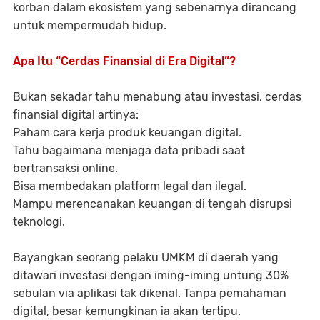
korban dalam ekosistem yang sebenarnya dirancang
untuk mempermudah hidup.
Apa Itu “Cerdas Finansial di Era Digital”?
Bukan sekadar tahu menabung atau investasi,
cerdas
finansial digital
artinya:
Paham cara kerja produk keuangan digital.
Tahu bagaimana menjaga data pribadi saat
bertransaksi online.
Bisa membedakan platform legal dan ilegal.
Mampu merencanakan keuangan di tengah disrupsi
teknologi.
Bayangkan seorang pelaku UMKM di daerah yang
ditawari investasi dengan iming-iming untung 30%
sebulan via aplikasi tak dikenal. Tanpa pemahaman
digital, besar kemungkinan ia akan tertipu.