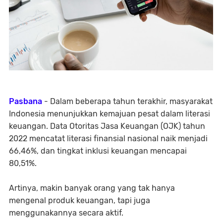
Pasbana
- Dalam beberapa tahun terakhir, masyarakat
Indonesia menunjukkan kemajuan pesat dalam literasi
keuangan. Data Otoritas Jasa Keuangan (OJK) tahun
2022 mencatat literasi finansial nasional naik menjadi
66,46%
, dan tingkat inklusi keuangan mencapai
80,51%
.
Artinya, makin banyak orang yang tak hanya
mengenal produk keuangan, tapi juga
menggunakannya secara aktif.