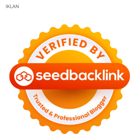
IKLAN