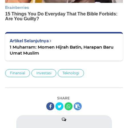
Artikel Selanjutnya
1 Muharram: Momen Hijrah Batin, Harapan Baru
Umat Muslim
Finansial
Investasi
Teknologi
SHARE