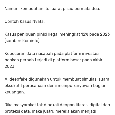
Namun, kemudahan itu ibarat pisau bermata dua.
Contoh Kasus Nyata:
Kasus penipuan pinjol ilegal
meningkat 12% pada 2023
(sumber: Kominfo).
Kebocoran data nasabah
pada platform investasi
bahkan pernah terjadi di platform besar pada akhir
2023.
AI deepfake
digunakan untuk membuat simulasi suara
eksekutif perusahaan demi menipu karyawan bagian
keuangan.
Jika masyarakat tak dibekali dengan
literasi digital dan
proteksi data
, maka justru mereka akan menjadi