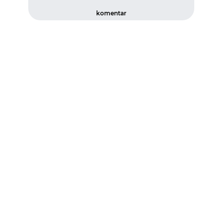
komentar