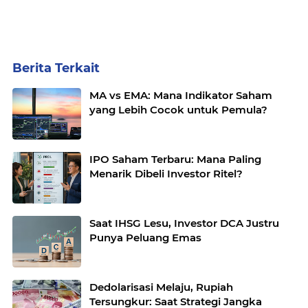
Berita Terkait
MA vs EMA: Mana Indikator Saham
yang Lebih Cocok untuk Pemula?
IPO Saham Terbaru: Mana Paling
Menarik Dibeli Investor Ritel?
Saat IHSG Lesu, Investor DCA Justru
Punya Peluang Emas
Dedolarisasi Melaju, Rupiah
Tersungkur: Saat Strategi Jangka