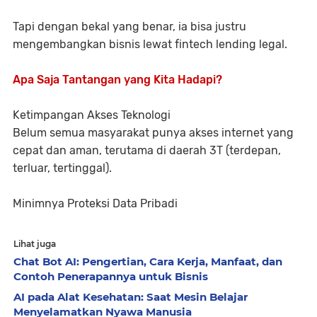
Tapi dengan bekal yang benar, ia bisa justru
mengembangkan bisnis lewat fintech lending legal.
Apa Saja Tantangan yang Kita Hadapi?
Ketimpangan Akses Teknologi
Belum semua masyarakat punya akses internet yang
cepat dan aman, terutama di daerah 3T (terdepan,
terluar, tertinggal).
Minimnya Proteksi Data Pribadi
Lihat juga
Chat Bot AI: Pengertian, Cara Kerja, Manfaat, dan
Contoh Penerapannya untuk Bisnis
AI pada Alat Kesehatan: Saat Mesin Belajar
Menyelamatkan Nyawa Manusia