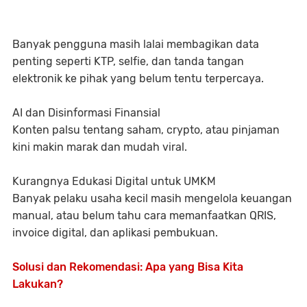
Banyak pengguna masih lalai membagikan data
penting seperti KTP, selfie, dan tanda tangan
elektronik ke pihak yang belum tentu terpercaya.
AI dan Disinformasi Finansial
Konten palsu tentang saham, crypto, atau pinjaman
kini makin marak dan mudah viral.
Kurangnya Edukasi Digital untuk UMKM
Banyak pelaku usaha kecil masih mengelola keuangan
manual, atau belum tahu cara memanfaatkan QRIS,
invoice digital, dan aplikasi pembukuan.
Solusi dan Rekomendasi: Apa yang Bisa Kita
Lakukan?