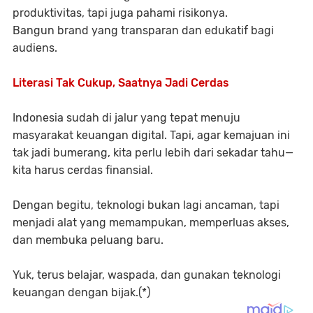
produktivitas, tapi juga pahami risikonya.
Bangun brand yang transparan dan edukatif bagi
audiens.
Literasi Tak Cukup, Saatnya Jadi Cerdas
Indonesia sudah di jalur yang tepat menuju
masyarakat keuangan digital. Tapi, agar kemajuan ini
tak jadi bumerang, kita perlu lebih dari sekadar tahu—
kita harus
cerdas finansial
.
Dengan begitu, teknologi bukan lagi ancaman, tapi
menjadi alat yang memampukan, memperluas akses,
dan membuka peluang baru.
Yuk, terus belajar, waspada, dan gunakan teknologi
keuangan dengan bijak.(*)