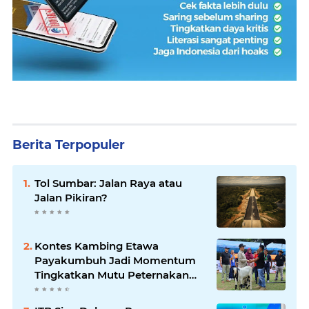
Berita Terpopuler
Tol Sumbar: Jalan Raya atau
Jalan Pikiran?
Kontes Kambing Etawa
Payakumbuh Jadi Momentum
Tingkatkan Mutu Peternakan
Lokal