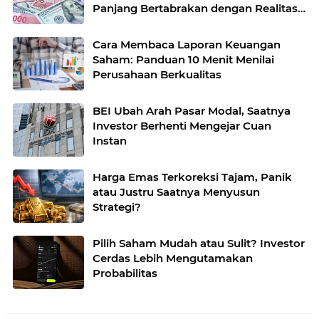
Panjang Bertabrakan dengan Realitas
Pasar
Cara Membaca Laporan Keuangan
Saham: Panduan 10 Menit Menilai
Perusahaan Berkualitas
BEI Ubah Arah Pasar Modal, Saatnya
Investor Berhenti Mengejar Cuan
Instan
Harga Emas Terkoreksi Tajam, Panik
atau Justru Saatnya Menyusun
Strategi?
Pilih Saham Mudah atau Sulit? Investor
Cerdas Lebih Mengutamakan
Probabilitas