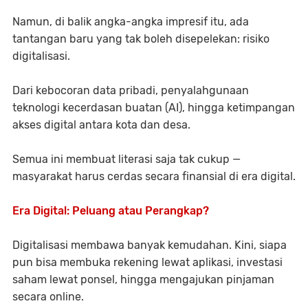
Namun, di balik angka-angka impresif itu, ada
tantangan baru yang tak boleh disepelekan:
risiko
digitalisasi
.
Dari kebocoran data pribadi, penyalahgunaan
teknologi kecerdasan buatan (AI), hingga ketimpangan
akses digital antara kota dan desa.
Semua ini membuat literasi saja tak cukup —
masyarakat harus cerdas secara finansial di era digital
.
Era Digital: Peluang atau Perangkap?
Digitalisasi membawa banyak kemudahan. Kini, siapa
pun bisa membuka rekening lewat aplikasi, investasi
saham lewat ponsel, hingga mengajukan pinjaman
secara online.