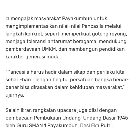
Ia mengajak masyarakat Payakumbuh untuk
mengimplementasikan nilai-nilai Pancasila melalui
langkah konkret, seperti memperkuat gotong royong,
menjaga toleransi antarumat beragama, mendukung
pemberdayaan UMKM, dan membangun pendidikan
karakter generasi muda.
“Pancasila harus hadir dalam sikap dan perilaku kita
sehari-hari. Dengan begitu, persatuan bangsa benar-
benar bisa dirasakan dalam kehidupan masyarakat,”
ujarnya.
Selain ikrar, rangkaian upacara juga diisi dengan
pembacaan Pembukaan Undang-Undang Dasar 1945
oleh Guru SMAN 1 Payakumbuh, Desi Eka Putri.