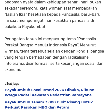
pedoman nyata dalam kehidupan sehari-hari, bukan
sekadar seremoni,” kata Wirman saat membacakan
Naskah Ikrar Kesetiaan kepada Pancasila, baru-baru
ini saat memperingati hari kesaktian pancasila di
balaikota Payakumbuh.
Peringatan tahun ini mengusung tema “Pancasila
Perekat Bangsa Menuju Indonesia Raya”. Menurut
Wirman, tema tersebut sejalan dengan kondisi bangsa
yang tengah berhadapan dengan radikalisme,
intoleransi, disinformasi, serta kesenjangan sosial dan
ekonomi.
Lihat juga
Payakumbuh Local Brand 2026 Dibuka, Ribuan
Warga Padati Kawasan Pedestrian Ramayana
Payakumbuh Tanam 3.000 Bibit Pisang untuk
Perkuat Pasokan MBG dan Petani