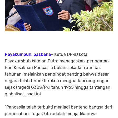
Payakumbuh, pasbana
– Ketua DPRD kota
Payakumbuh Wirman Putra menegaskan, peringatan
Hari Kesaktian Pancasila bukan sekadar rutinitas
tahunan, melainkan pengingat penting bahwa dasar
negara telah terbukti kokoh menghadapi rongrongan
sejak tragedi G30S/PKI tahun 1965 hingga tantangan
globalisasi saat ini.
“Pancasila telah terbukti menjadi benteng bangsa dari
perpecahan. Tugas kita adalah menjadikannya