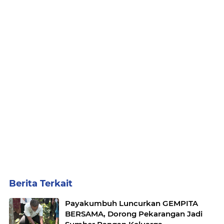
Berita Terkait
Payakumbuh Luncurkan GEMPITA
BERSAMA, Dorong Pekarangan Jadi