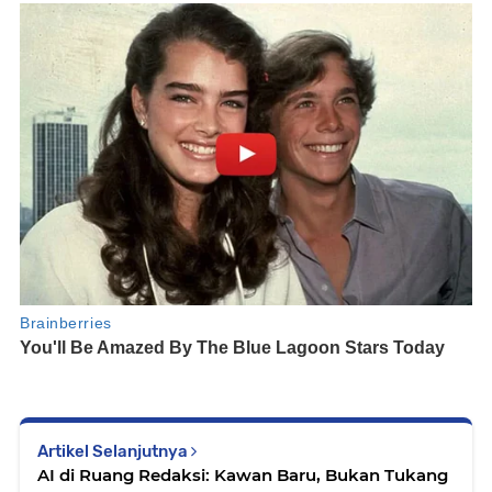
Artikel Selanjutnya
AI di Ruang Redaksi: Kawan Baru, Bukan Tukang