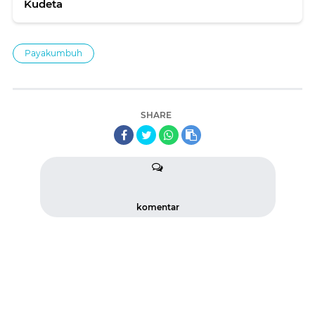
Kudeta
Payakumbuh
SHARE
komentar