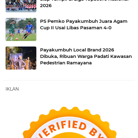
2026
PS Pemko Payakumbuh Juara Agam
Cup II Usai Libas Pasaman 4-0
Payakumbuh Local Brand 2026
Dibuka, Ribuan Warga Padati Kawasan
Pedestrian Ramayana
IKLAN