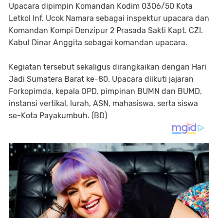
Upacara dipimpin Komandan Kodim 0306/50 Kota
Letkol Inf. Ucok Namara sebagai inspektur upacara dan
Komandan Kompi Denzipur 2 Prasada Sakti Kapt. CZI.
Kabul Dinar Anggita sebagai komandan upacara.
Kegiatan tersebut sekaligus dirangkaikan dengan Hari
Jadi Sumatera Barat ke-80. Upacara diikuti jajaran
Forkopimda, kepala OPD, pimpinan BUMN dan BUMD,
instansi vertikal, lurah, ASN, mahasiswa, serta siswa
se-Kota Payakumbuh. (BD)