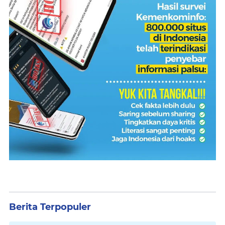
Berita Terpopuler