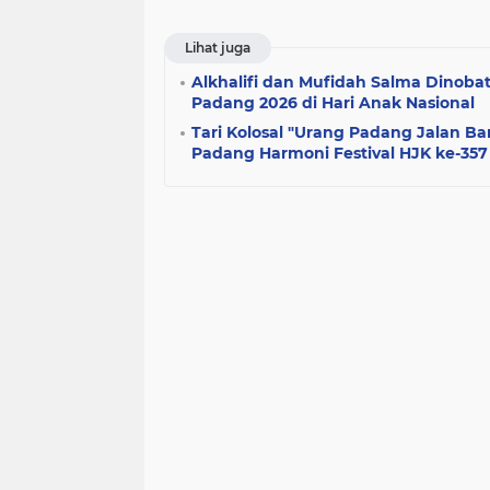
Lihat juga
Alkhalifi dan Mufidah Salma Dinobatk
Padang 2026 di Hari Anak Nasional
Tari Kolosal "Urang Padang Jalan B
Padang Harmoni Festival HJK ke-357