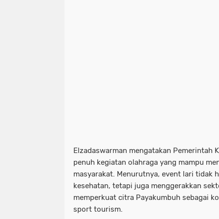
Elzadaswarman mengatakan Pemerintah 
penuh kegiatan olahraga yang mampu meni
masyarakat. Menurutnya, event lari tidak
kesehatan, tetapi juga menggerakkan sekt
memperkuat citra Payakumbuh sebagai k
sport tourism.