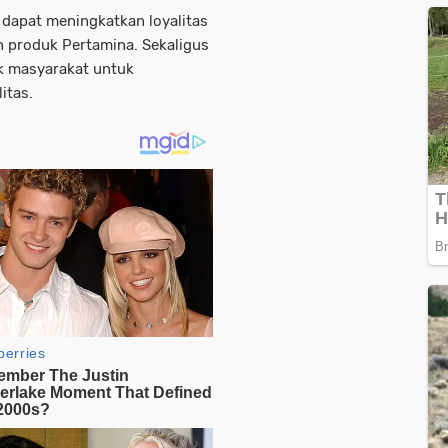
 dapat meningkatkan loyalitas
 produk Pertamina. Sekaligus
k masyarakat untuk
itas.