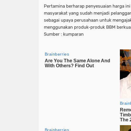
Pertamina berharap penyesuaian harga ini
masyarakat yang sudah menjadi pelanggan
sebagai upaya perusahaan untuk mengaja
menggunakan produk-produk BBM berkual
Sumber : kumparan