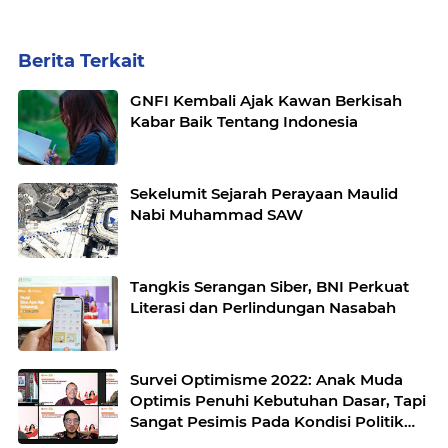
Berita Terkait
GNFI Kembali Ajak Kawan Berkisah
Kabar Baik Tentang Indonesia
Sekelumit Sejarah Perayaan Maulid
Nabi Muhammad SAW
Tangkis Serangan Siber, BNI Perkuat
Literasi dan Perlindungan Nasabah
Survei Optimisme 2022: Anak Muda
Optimis Penuhi Kebutuhan Dasar, Tapi
Sangat Pesimis Pada Kondisi Politik
dan Hukum