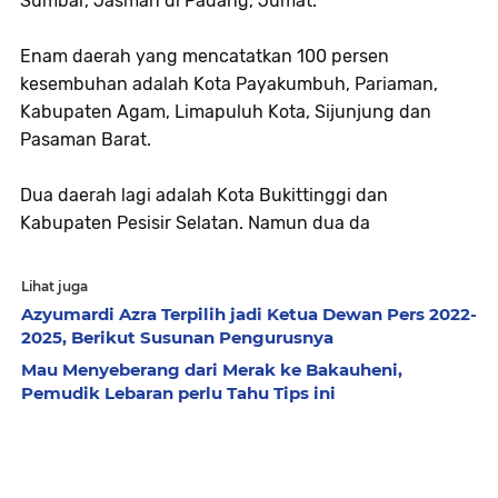
Sumbar, Jasman di Padang, Jumat.
Enam daerah yang mencatatkan 100 persen
kesembuhan adalah Kota Payakumbuh, Pariaman,
Kabupaten Agam, Limapuluh Kota, Sijunjung dan
Pasaman Barat.
Dua daerah lagi adalah Kota Bukittinggi dan
Kabupaten Pesisir Selatan. Namun dua da
Lihat juga
Azyumardi Azra Terpilih jadi Ketua Dewan Pers 2022-
2025, Berikut Susunan Pengurusnya
Mau Menyeberang dari Merak ke Bakauheni,
Pemudik Lebaran perlu Tahu Tips ini