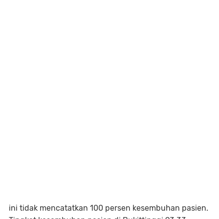
ini tidak mencatatkan 100 persen kesembuhan pasien.