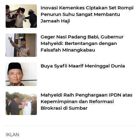
Inovasi Kemenkes Ciptakan Set Rompi
Penurun Suhu Sangat Membantu
Jamaah Haji
Geger Nasi Padang Babi, Gubernur
Mahyeldi: Bertentangan dengan
Falsafah Minangkabau
Buya Syafii Maarif Meninggal Dunia
Mahyeldi Raih Penghargaan IPDN atas
Kepemimpinan dan Reformasi
Birokrasi di Sumbar
IKLAN