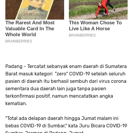
Padang - Tercatat sebanyak enam daerah di Sumatera
Barat masuk kategori "zero" COVID-19 setelah seluruh
pasien di daerah itu berhasil sembuh dari virus corona
sementara dua daerah lain juga tanpa pasien
terkonfirmasi positif, namun mencatatkan angka
kematian.
"Total ada delapan daerah hingga Jumat malam ini
bebas COVID-19 di Sumbar," kata Juru Bicara COVID-19