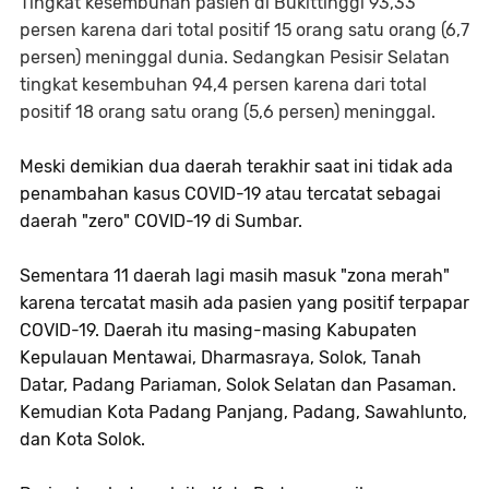
Tingkat kesembuhan pasien di Bukittinggi 93,33
persen karena dari total positif 15 orang satu orang (6,7
persen) meninggal dunia. Sedangkan Pesisir Selatan
tingkat kesembuhan 94,4 persen karena dari total
positif 18 orang satu orang (5,6 persen) meninggal.
Meski demikian dua daerah terakhir saat ini tidak ada
penambahan kasus COVID-19 atau tercatat sebagai
daerah "zero" COVID-19 di Sumbar.
Sementara 11 daerah lagi masih masuk "zona merah"
karena tercatat masih ada pasien yang positif terpapar
COVID-19. Daerah itu masing-masing Kabupaten
Kepulauan Mentawai, Dharmasraya, Solok, Tanah
Datar, Padang Pariaman, Solok Selatan dan Pasaman.
Kemudian Kota Padang Panjang, Padang, Sawahlunto,
dan Kota Solok.