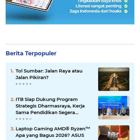
Berita Terpopuler
Tol Sumbar: Jalan Raya atau
Jalan Pikiran?
ITB Siap Dukung Program
Strategis Dharmasraya, Kerja
Sama Pendidikan Segera
Difinalkan
Laptop Gaming AMD® Ryzen™
Apa yang Bagus 2026? ASUS