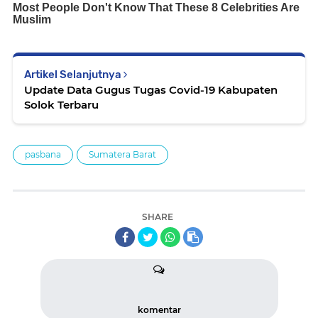
Artikel Selanjutnya
Update Data Gugus Tugas Covid-19 Kabupaten
Solok Terbaru
pasbana
Sumatera Barat
SHARE
komentar