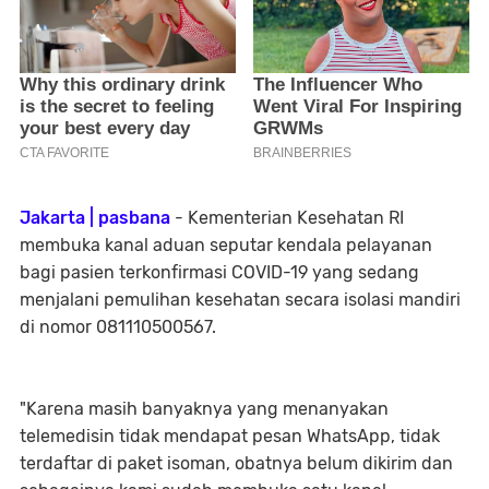
Jakarta | pasbana
- Kementerian Kesehatan RI
membuka kanal aduan seputar kendala pelayanan
bagi pasien terkonfirmasi COVID-19 yang sedang
menjalani pemulihan kesehatan secara isolasi mandiri
di nomor 081110500567.
"Karena masih banyaknya yang menanyakan
telemedisin tidak mendapat pesan WhatsApp, tidak
terdaftar di paket isoman, obatnya belum dikirim dan