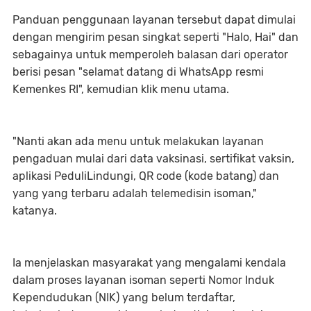
Panduan penggunaan layanan tersebut dapat dimulai
dengan mengirim pesan singkat seperti "Halo, Hai" dan
sebagainya untuk memperoleh balasan dari operator
berisi pesan "selamat datang di WhatsApp resmi
Kemenkes RI", kemudian klik menu utama.
"Nanti akan ada menu untuk melakukan layanan
pengaduan mulai dari data vaksinasi, sertifikat vaksin,
aplikasi PeduliLindungi, QR code (kode batang) dan
yang yang terbaru adalah telemedisin isoman,"
katanya.
Ia menjelaskan masyarakat yang mengalami kendala
dalam proses layanan isoman seperti Nomor Induk
Kependudukan (NIK) yang belum terdaftar,