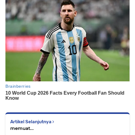
Artikel Selanjutnya
memuat...