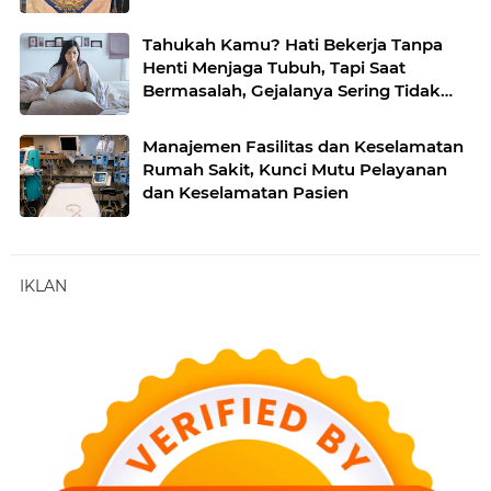
Tahukah Kamu? Hati Bekerja Tanpa
Henti Menjaga Tubuh, Tapi Saat
Bermasalah, Gejalanya Sering Tidak
Disadari
Manajemen Fasilitas dan Keselamatan
Rumah Sakit, Kunci Mutu Pelayanan
dan Keselamatan Pasien
IKLAN