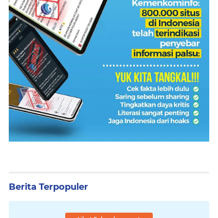
Berita Terpopuler