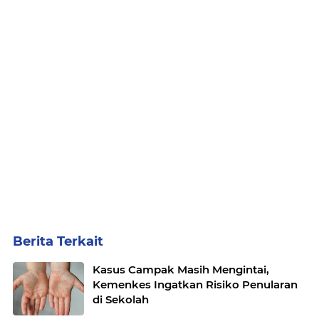
Berita Terkait
Kasus Campak Masih Mengintai,
Kemenkes Ingatkan Risiko Penularan
di Sekolah