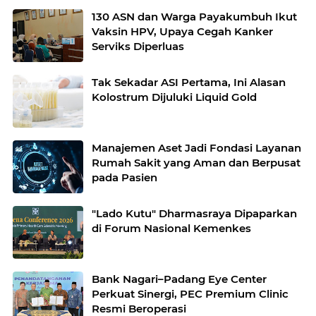
130 ASN dan Warga Payakumbuh Ikut
Vaksin HPV, Upaya Cegah Kanker
Serviks Diperluas
Tak Sekadar ASI Pertama, Ini Alasan
Kolostrum Dijuluki Liquid Gold
Manajemen Aset Jadi Fondasi Layanan
Rumah Sakit yang Aman dan Berpusat
pada Pasien
"Lado Kutu" Dharmasraya Dipaparkan
di Forum Nasional Kemenkes
Bank Nagari–Padang Eye Center
Perkuat Sinergi, PEC Premium Clinic
Resmi Beroperasi