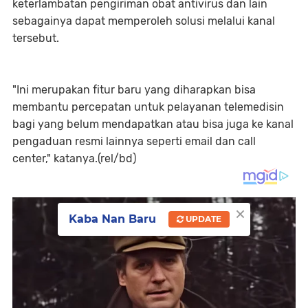
keterlambatan pengiriman obat antivirus dan lain
sebagainya dapat memperoleh solusi melalui kanal
tersebut.
"Ini merupakan fitur baru yang diharapkan bisa
membantu percepatan untuk pelayanan telemedisin
bagi yang belum mendapatkan atau bisa juga ke kanal
pengaduan resmi lainnya seperti email dan call
center," katanya.(rel/bd)
×
Kaba Nan Baru
UPDATE