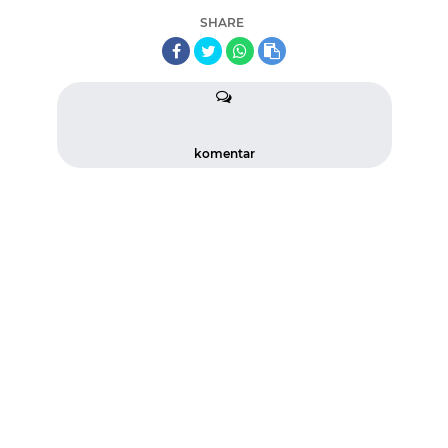
SHARE
komentar