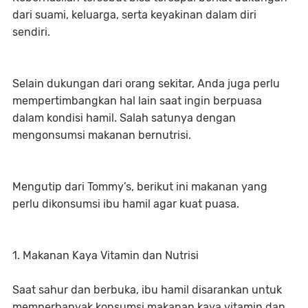
dari suami, keluarga, serta keyakinan dalam diri
sendiri.
Selain dukungan dari orang sekitar, Anda juga perlu
mempertimbangkan hal lain saat ingin berpuasa
dalam kondisi hamil. Salah satunya dengan
mengonsumsi makanan bernutrisi.
Mengutip dari Tommy’s, berikut ini makanan yang
perlu dikonsumsi ibu hamil agar kuat puasa.
1. Makanan Kaya Vitamin dan Nutrisi
Saat sahur dan berbuka, ibu hamil disarankan untuk
memperbanyak konsumsi makanan kaya vitamin dan