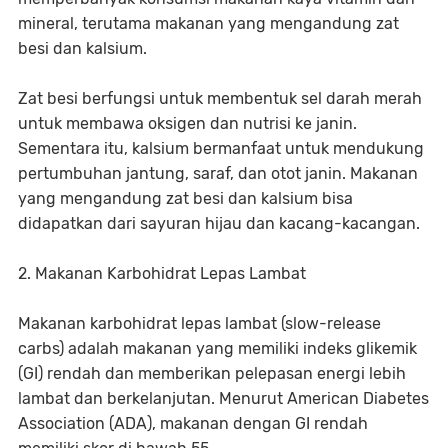
mineral, terutama makanan yang mengandung zat
besi dan kalsium.
Zat besi berfungsi untuk membentuk sel darah merah
untuk membawa oksigen dan nutrisi ke janin.
Sementara itu, kalsium bermanfaat untuk mendukung
pertumbuhan jantung, saraf, dan otot janin. Makanan
yang mengandung zat besi dan kalsium bisa
didapatkan dari sayuran hijau dan kacang-kacangan.
2. Makanan Karbohidrat Lepas Lambat
Makanan karbohidrat lepas lambat
(slow-release
carbs)
adalah makanan yang memiliki indeks glikemik
(GI) rendah dan memberikan pelepasan energi lebih
lambat dan berkelanjutan. Menurut American Diabetes
Association (ADA), makanan dengan GI rendah