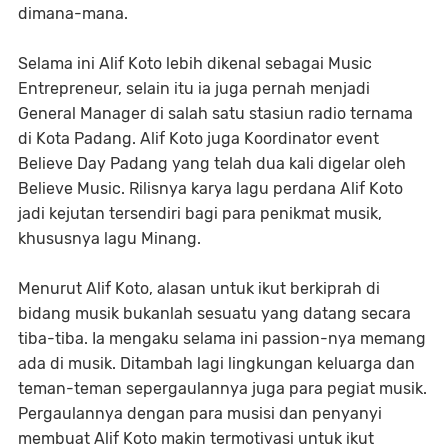
dimana-mana.
Selama ini Alif Koto lebih dikenal sebagai Music
Entrepreneur, selain itu ia juga pernah menjadi
General Manager di salah satu stasiun radio ternama
di Kota Padang. Alif Koto juga Koordinator event
Believe Day Padang yang telah dua kali digelar oleh
Believe Music. Rilisnya karya lagu perdana Alif Koto
jadi kejutan tersendiri bagi para penikmat musik,
khususnya lagu Minang.
Menurut Alif Koto, alasan untuk ikut berkiprah di
bidang musik bukanlah sesuatu yang datang secara
tiba-tiba. Ia mengaku selama ini passion-nya memang
ada di musik. Ditambah lagi lingkungan keluarga dan
teman-teman sepergaulannya juga para pegiat musik.
Pergaulannya dengan para musisi dan penyanyi
membuat Alif Koto makin termotivasi untuk ikut