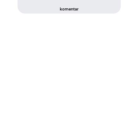
komentar