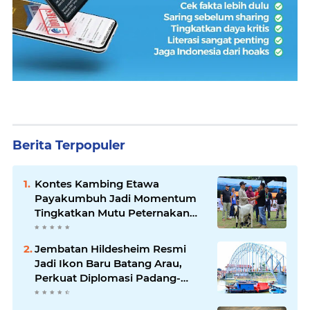
Berita Terpopuler
Kontes Kambing Etawa
Payakumbuh Jadi Momentum
Tingkatkan Mutu Peternakan
Lokal
Jembatan Hildesheim Resmi
Jadi Ikon Baru Batang Arau,
Perkuat Diplomasi Padang-
Jerman