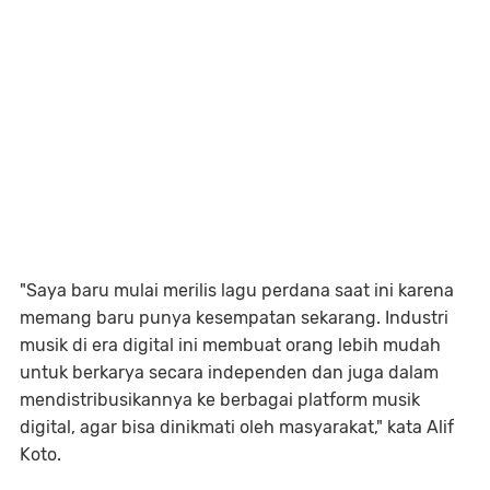
"Saya baru mulai merilis lagu perdana saat ini karena
memang baru punya kesempatan sekarang. Industri
musik di era digital ini membuat orang lebih mudah
untuk berkarya secara independen dan juga dalam
mendistribusikannya ke berbagai platform musik
digital, agar bisa dinikmati oleh masyarakat," kata Alif
Koto.