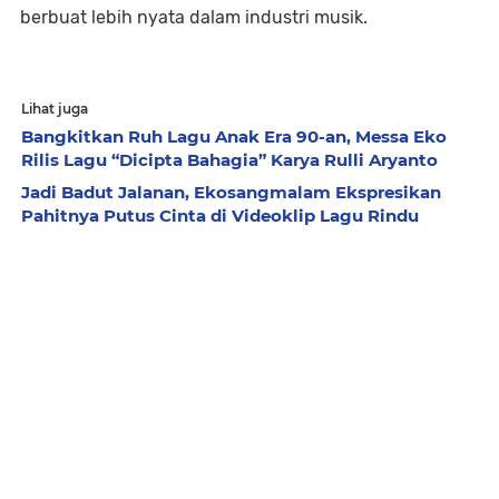
berbuat lebih nyata dalam industri musik.
Lihat juga
Bangkitkan Ruh Lagu Anak Era 90-an, Messa Eko
Rilis Lagu “Dicipta Bahagia” Karya Rulli Aryanto
Jadi Badut Jalanan, Ekosangmalam Ekspresikan
Pahitnya Putus Cinta di Videoklip Lagu Rindu