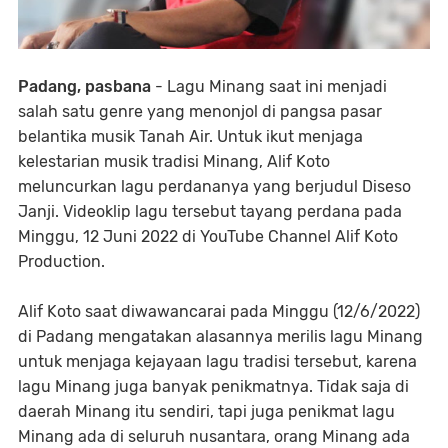
Padang, pasbana
- Lagu Minang saat ini menjadi
salah satu genre yang menonjol di pangsa pasar
belantika musik Tanah Air. Untuk ikut menjaga
kelestarian musik tradisi Minang, Alif Koto
meluncurkan lagu perdananya yang berjudul Diseso
Janji. Videoklip lagu tersebut tayang perdana pada
Minggu, 12 Juni 2022 di YouTube Channel Alif Koto
Production.
Alif Koto saat diwawancarai pada Minggu (12/6/2022)
di Padang mengatakan alasannya merilis lagu Minang
untuk menjaga kejayaan lagu tradisi tersebut, karena
lagu Minang juga banyak penikmatnya. Tidak saja di
daerah Minang itu sendiri, tapi juga penikmat lagu
Minang ada di seluruh nusantara, orang Minang ada