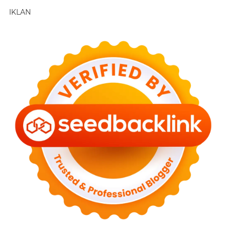
IKLAN