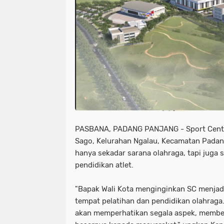
PASBANA, PADANG PANJANG
- Sport Cent
Sago, Kelurahan Ngalau, Kecamatan Padan
hanya sekadar sarana olahraga, tapi juga 
pendidikan atlet.
"Bapak Wali Kota menginginkan SC menjadi
tempat pelatihan dan pendidikan olahraga
akan memperhatikan segala aspek, membe