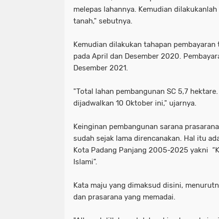
melepas lahannya. Kemudian dilakukanlah a
tanah," sebutnya.
Kemudian dilakukan tahapan pembayaran t
pada April dan Desember 2020. Pembayara
Desember 2021.
"Total lahan pembangunan SC 5,7 hektare.
dijadwalkan 10 Oktober ini," ujarnya.
Keinginan pembangunan sarana prasarana 
sudah sejak lama direncanakan. Hal itu ad
Kota Padang Panjang 2005-2025 yakni “Ko
Islami”.
Kata maju yang dimaksud disini, menurutn
dan prasarana yang memadai.