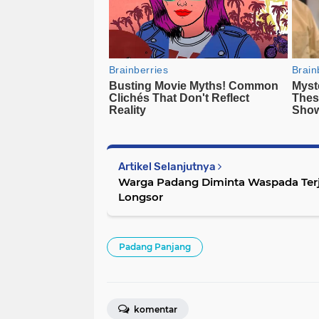
Artikel Selanjutnya
Warga Padang Diminta Waspada Terj
Longsor
Padang Panjang
komentar