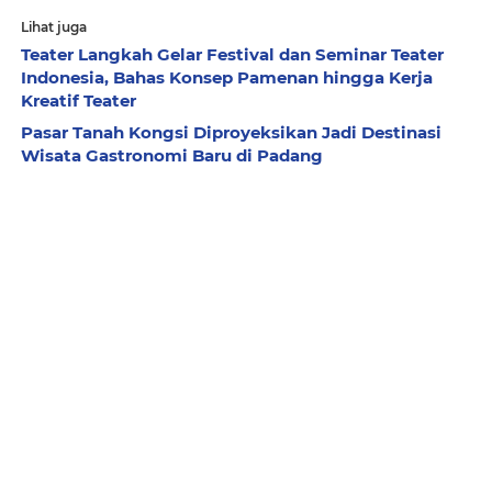
Lihat juga
Teater Langkah Gelar Festival dan Seminar Teater
Indonesia, Bahas Konsep Pamenan hingga Kerja
Kreatif Teater
Pasar Tanah Kongsi Diproyeksikan Jadi Destinasi
Wisata Gastronomi Baru di Padang