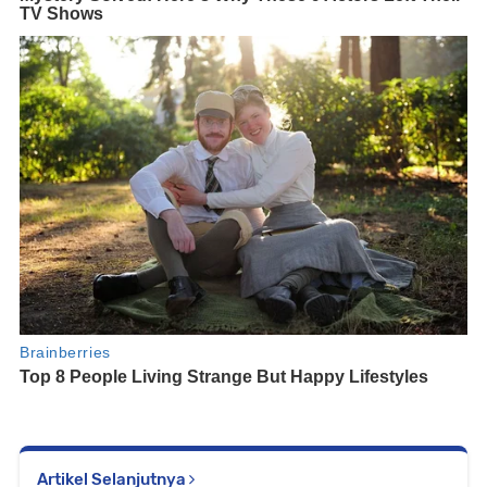
Artikel Selanjutnya