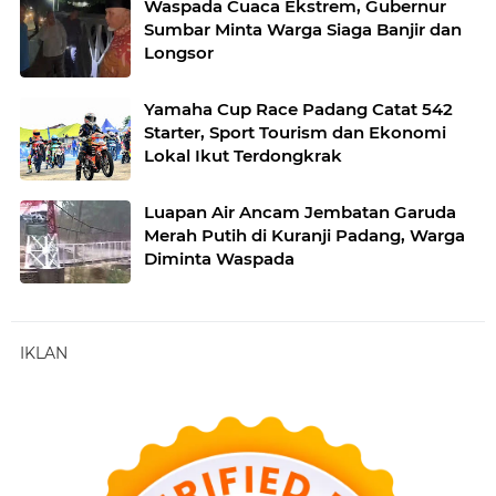
Waspada Cuaca Ekstrem, Gubernur
Sumbar Minta Warga Siaga Banjir dan
Longsor
Yamaha Cup Race Padang Catat 542
Starter, Sport Tourism dan Ekonomi
Lokal Ikut Terdongkrak
Luapan Air Ancam Jembatan Garuda
Merah Putih di Kuranji Padang, Warga
Diminta Waspada
IKLAN