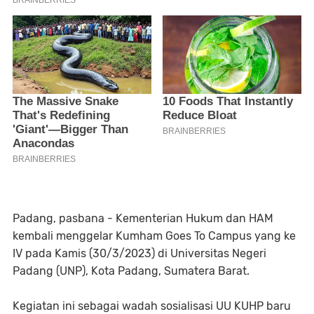
Padang, pasbana
- Kementerian Hukum dan HAM
kembali menggelar Kumham Goes To Campus yang ke
IV pada Kamis (30/3/2023) di Universitas Negeri
Padang (UNP), Kota Padang, Sumatera Barat.
Kegiatan ini sebagai wadah sosialisasi UU KUHP baru