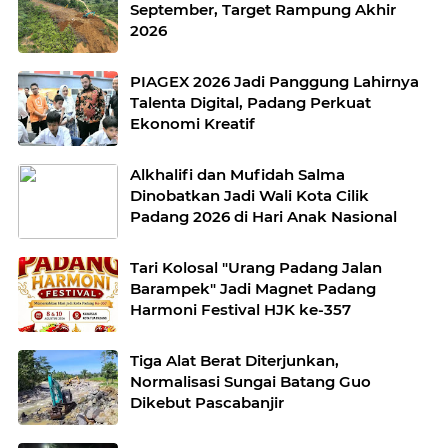
September, Target Rampung Akhir
2026
PIAGEX 2026 Jadi Panggung Lahirnya
Talenta Digital, Padang Perkuat
Ekonomi Kreatif
Alkhalifi dan Mufidah Salma
Dinobatkan Jadi Wali Kota Cilik
Padang 2026 di Hari Anak Nasional
Tari Kolosal "Urang Padang Jalan
Barampek" Jadi Magnet Padang
Harmoni Festival HJK ke-357
Tiga Alat Berat Diterjunkan,
Normalisasi Sungai Batang Guo
Dikebut Pascabanjir