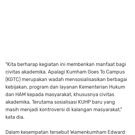
"Kita berharap kegiatan ini memberikan manfaat bagi
civitas akademika. Apalagi Kumham Goes To Campus
(KGTC) merupakan wadah mensosialisasikan berbagai
kebijakan, program dan layanan Kementerian Hukum
dan HAM kepada masyarakat, khususnya civitas
akademika. Terutama sosialisasi KUHP baru yang
masih menjadi kontroversi di kalangan masyarakat,"
kata dia.
Dalam kesempatan tersebut Wamenkumham Edward