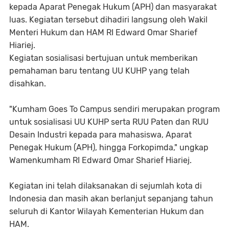
kepada Aparat Penegak Hukum (APH) dan masyarakat
luas. Kegiatan tersebut dihadiri langsung oleh Wakil
Menteri Hukum dan HAM RI Edward Omar Sharief
Hiariej.
Kegiatan sosialisasi bertujuan untuk memberikan
pemahaman baru tentang UU KUHP yang telah
disahkan.
"Kumham Goes To Campus sendiri merupakan program
untuk sosialisasi UU KUHP serta RUU Paten dan RUU
Desain Industri kepada para mahasiswa, Aparat
Penegak Hukum (APH), hingga Forkopimda," ungkap
Wamenkumham RI Edward Omar Sharief Hiariej.
Kegiatan ini telah dilaksanakan di sejumlah kota di
Indonesia dan masih akan berlanjut sepanjang tahun
seluruh di Kantor Wilayah Kementerian Hukum dan
HAM.