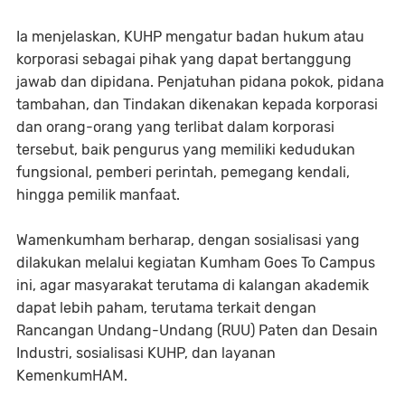
Ia menjelaskan, KUHP mengatur badan hukum atau
korporasi sebagai pihak yang dapat bertanggung
jawab dan dipidana. Penjatuhan pidana pokok, pidana
tambahan, dan Tindakan dikenakan kepada korporasi
dan orang-orang yang terlibat dalam korporasi
tersebut, baik pengurus yang memiliki kedudukan
fungsional, pemberi perintah, pemegang kendali,
hingga pemilik manfaat.
Wamenkumham berharap, dengan sosialisasi yang
dilakukan melalui kegiatan Kumham Goes To Campus
ini, agar masyarakat terutama di kalangan akademik
dapat lebih paham, terutama terkait dengan
Rancangan Undang-Undang (RUU) Paten dan Desain
Industri, sosialisasi KUHP, dan layanan
KemenkumHAM.