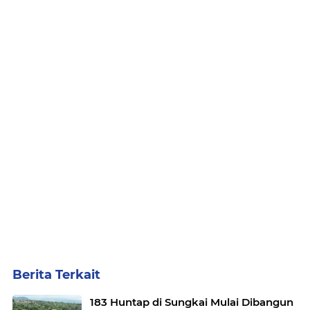
Berita Terkait
183 Huntap di Sungkai Mulai Dibangun