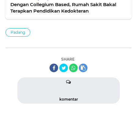
Dengan Collegium Based, Rumah Sakit Bakal
Terapkan Pendidikan Kedokteran
Padang
SHARE
komentar