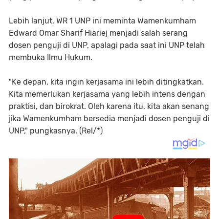
Lebih lanjut, WR 1 UNP ini meminta Wamenkumham
Edward Omar Sharif Hiariej menjadi salah serang
dosen penguji di UNP, apalagi pada saat ini UNP telah
membuka Ilmu Hukum.
"Ke depan, kita ingin kerjasama ini lebih ditingkatkan.
Kita memerlukan kerjasama yang lebih intens dengan
praktisi, dan birokrat. Oleh karena itu, kita akan senang
jika Wamenkumham bersedia menjadi dosen penguji di
UNP," pungkasnya. (Rel/*)