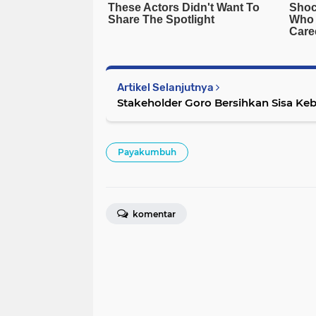
Artikel Selanjutnya
Stakeholder Goro Bersihkan Sisa K
Payakumbuh
komentar