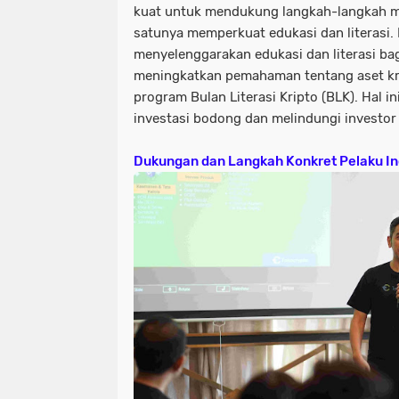
kuat untuk mendukung langkah-langkah mi
satunya memperkuat edukasi dan literasi. I
menyelenggarakan edukasi dan literasi ba
meningkatkan pemahaman tentang aset krip
program Bulan Literasi Kripto (BLK). Hal 
investasi bodong dan melindungi investor 
Dukungan dan Langkah Konkret Pelaku In