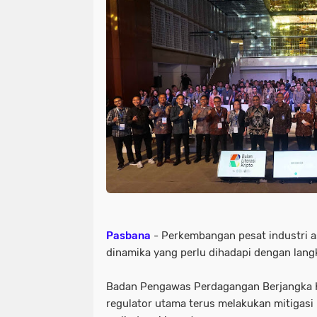
Pasbana
- Perkembangan pesat industri a
dinamika yang perlu dihadapi dengan lang
Badan Pengawas Perdagangan Berjangka K
regulator utama terus melakukan mitigasi 