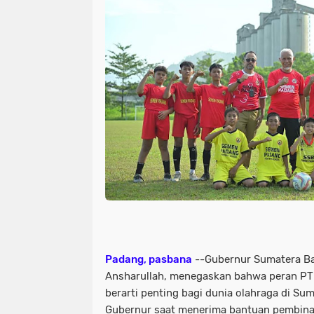
Padang, pasbana
--Gubernur Sumatera Ba
Ansharullah, menegaskan bahwa peran PT
berarti penting bagi dunia olahraga di Sum
Gubernur saat menerima bantuan pembina