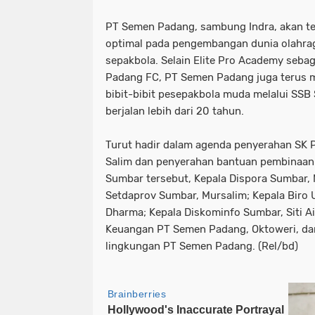
PT Semen Padang, sambung Indra, akan t
optimal pada pengembangan dunia olahrag
sepakbola. Selain Elite Pro Academy sebag
Padang FC, PT Semen Padang juga terus
bibit-bibit pesepakbola muda melalui SS
berjalan lebih dari 20 tahun.
Turut hadir dalam agenda penyerahan SK 
Salim dan penyerahan bantuan pembinaan
Sumbar tersebut, Kepala Dispora Sumbar, 
Setdaprov Sumbar, Mursalim; Kepala Biro
Dharma; Kepala Diskominfo Sumbar, Siti A
Keuangan PT Semen Padang, Oktoweri, dan 
lingkungan PT Semen Padang. (Rel/bd)