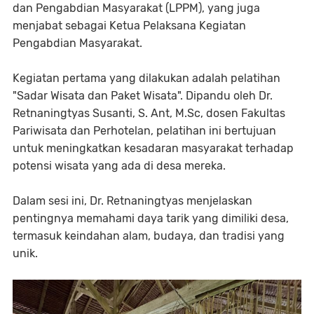
dan Pengabdian Masyarakat (LPPM), yang juga
menjabat sebagai Ketua Pelaksana Kegiatan
Pengabdian Masyarakat.
Kegiatan pertama yang dilakukan adalah pelatihan
"Sadar Wisata dan Paket Wisata". Dipandu oleh Dr.
Retnaningtyas Susanti, S. Ant, M.Sc, dosen Fakultas
Pariwisata dan Perhotelan, pelatihan ini bertujuan
untuk meningkatkan kesadaran masyarakat terhadap
potensi wisata yang ada di desa mereka.
Dalam sesi ini, Dr. Retnaningtyas menjelaskan
pentingnya memahami daya tarik yang dimiliki desa,
termasuk keindahan alam, budaya, dan tradisi yang
unik.