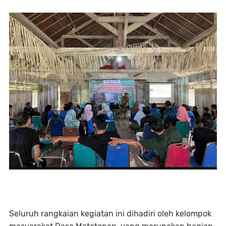
Seluruh rangkaian kegiatan ini dihadiri oleh kelompok