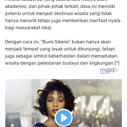
akademisi, dan pihak-pihak terkait, desa ini memiliki
potensi untuk menjadi destinasi wisata yang tidak
hanya menarik tetapi juga memberikan manfaat nyata
bagi masyarakat lokal.
Dengan cara ini, "Bumi Sikerei" bukan hanya akan
menjadi tempat yang layak untuk dikunjungi, tetapi
juga sebagai simbol keberhasilan dalam memadukan
wisata dengan pelestarian budaya dan lingkungan.(*)