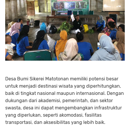
Desa Bumi Sikerei Matotonan memiliki potensi besar
untuk menjadi destinasi wisata yang diperhitungkan,
baik di tingkat nasional maupun internasional. Dengan
dukungan dari akademisi, pemerintah, dan sektor
swasta, desa ini dapat mengembangkan infrastruktur
yang diperlukan, seperti akomodasi, fasilitas
transportasi, dan aksesibilitas yang lebih baik.