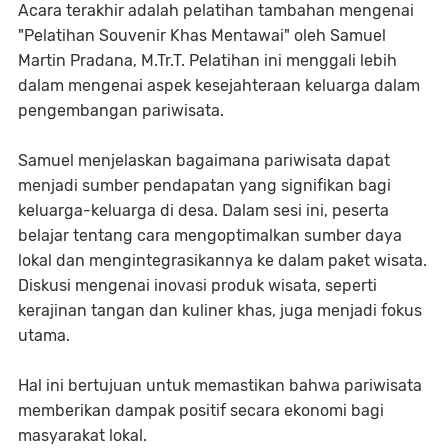
Acara terakhir adalah pelatihan tambahan mengenai
"Pelatihan Souvenir Khas Mentawai" oleh Samuel
Martin Pradana, M.Tr.T. Pelatihan ini menggali lebih
dalam mengenai aspek kesejahteraan keluarga dalam
pengembangan pariwisata.
Samuel menjelaskan bagaimana pariwisata dapat
menjadi sumber pendapatan yang signifikan bagi
keluarga-keluarga di desa. Dalam sesi ini, peserta
belajar tentang cara mengoptimalkan sumber daya
lokal dan mengintegrasikannya ke dalam paket wisata.
Diskusi mengenai inovasi produk wisata, seperti
kerajinan tangan dan kuliner khas, juga menjadi fokus
utama.
Hal ini bertujuan untuk memastikan bahwa pariwisata
memberikan dampak positif secara ekonomi bagi
masyarakat lokal.