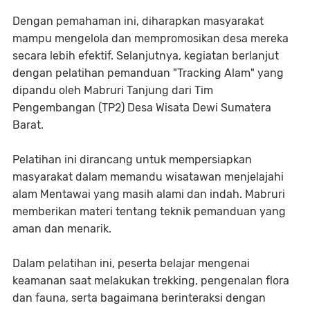
Dengan pemahaman ini, diharapkan masyarakat
mampu mengelola dan mempromosikan desa mereka
secara lebih efektif. Selanjutnya, kegiatan berlanjut
dengan pelatihan pemanduan "Tracking Alam" yang
dipandu oleh Mabruri Tanjung dari Tim
Pengembangan (TP2) Desa Wisata Dewi Sumatera
Barat.
Pelatihan ini dirancang untuk mempersiapkan
masyarakat dalam memandu wisatawan menjelajahi
alam Mentawai yang masih alami dan indah. Mabruri
memberikan materi tentang teknik pemanduan yang
aman dan menarik.
Dalam pelatihan ini, peserta belajar mengenai
keamanan saat melakukan trekking, pengenalan flora
dan fauna, serta bagaimana berinteraksi dengan