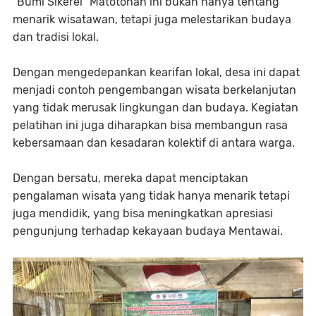
"Bumi Sikerei" Matotonan ini bukan hanya tentang
menarik wisatawan, tetapi juga melestarikan budaya
dan tradisi lokal.
Dengan mengedepankan kearifan lokal, desa ini dapat
menjadi contoh pengembangan wisata berkelanjutan
yang tidak merusak lingkungan dan budaya. Kegiatan
pelatihan ini juga diharapkan bisa membangun rasa
kebersamaan dan kesadaran kolektif di antara warga.
Dengan bersatu, mereka dapat menciptakan
pengalaman wisata yang tidak hanya menarik tetapi
juga mendidik, yang bisa meningkatkan apresiasi
pengunjung terhadap kekayaan budaya Mentawai.