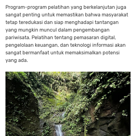
Program-program pelatihan yang berkelanjutan juga
sangat penting untuk memastikan bahwa masyarakat
tetap teredukasi dan siap menghadapi tantangan
yang mungkin muncul dalam pengembangan
pariwisata. Pelatihan tentang pemasaran digital,
pengelolaan keuangan, dan teknologi informasi akan
sangat bermanfaat untuk memaksimalkan potensi
yang ada.