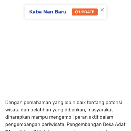
×
Kaba Nan Baru
UPDATE
Dengan pemahaman yang lebih baik tentang potensi
wisata dan pelatihan yang diberikan, masyarakat
diharapkan mampu mengambil peran aktif dalam
pengembangan pariwisata. Pengembangan Desa Adat