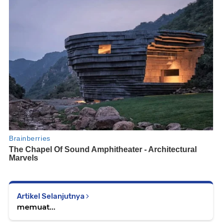
Artikel Selanjutnya
memuat...