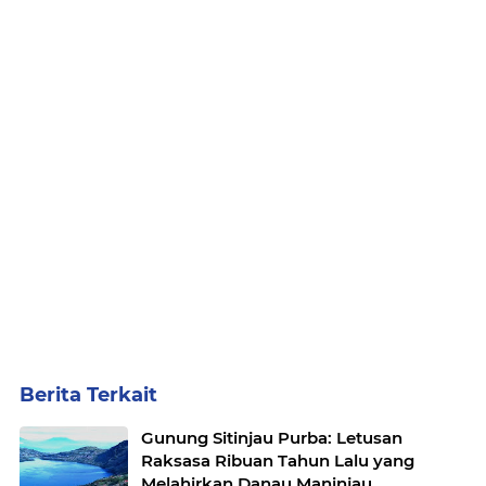
Berita Terkait
Gunung Sitinjau Purba: Letusan
Raksasa Ribuan Tahun Lalu yang
Melahirkan Danau Maninjau