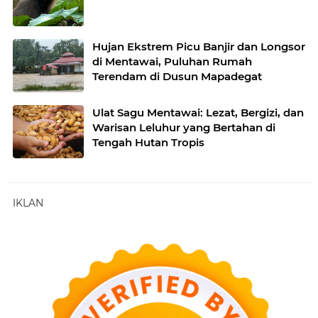
Hujan Ekstrem Picu Banjir dan Longsor
di Mentawai, Puluhan Rumah
Terendam di Dusun Mapadegat
Ulat Sagu Mentawai: Lezat, Bergizi, dan
Warisan Leluhur yang Bertahan di
Tengah Hutan Tropis
IKLAN