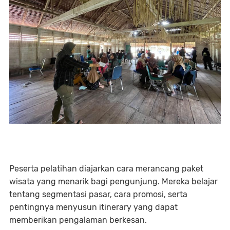
Peserta pelatihan diajarkan cara merancang paket
wisata yang menarik bagi pengunjung. Mereka belajar
tentang segmentasi pasar, cara promosi, serta
pentingnya menyusun itinerary yang dapat
memberikan pengalaman berkesan.