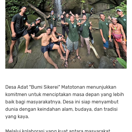
Desa Adat "Bumi Sikerei" Matotonan menunjukkan
komitmen untuk menciptakan masa depan yang lebih
baik bagi masyarakatnya. Desa ini siap menyambut
dunia dengan keindahan alam, budaya, dan tradisi
yang kaya.
Melalui kolaborasi yang kuat antara masyarakat,