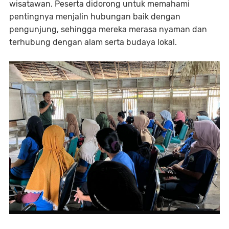
wisatawan. Peserta didorong untuk memahami
pentingnya menjalin hubungan baik dengan
pengunjung, sehingga mereka merasa nyaman dan
terhubung dengan alam serta budaya lokal.