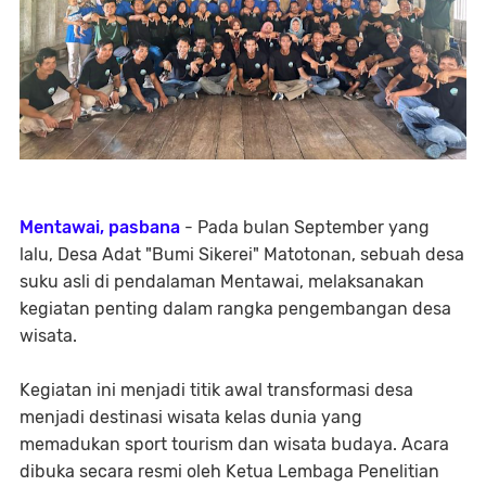
Mentawai, pasbana
- Pada bulan September yang
lalu, Desa Adat "Bumi Sikerei" Matotonan, sebuah desa
suku asli di pendalaman Mentawai, melaksanakan
kegiatan penting dalam rangka pengembangan desa
wisata.
Kegiatan ini menjadi titik awal transformasi desa
menjadi destinasi wisata kelas dunia yang
memadukan sport tourism dan wisata budaya. Acara
dibuka secara resmi oleh Ketua Lembaga Penelitian