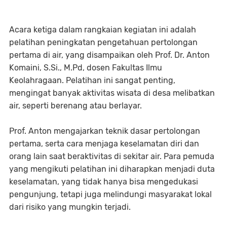
Acara ketiga dalam rangkaian kegiatan ini adalah
pelatihan peningkatan pengetahuan pertolongan
pertama di air, yang disampaikan oleh Prof. Dr. Anton
Komaini, S.Si., M.Pd, dosen Fakultas Ilmu
Keolahragaan. Pelatihan ini sangat penting,
mengingat banyak aktivitas wisata di desa melibatkan
air, seperti berenang atau berlayar.
Prof. Anton mengajarkan teknik dasar pertolongan
pertama, serta cara menjaga keselamatan diri dan
orang lain saat beraktivitas di sekitar air. Para pemuda
yang mengikuti pelatihan ini diharapkan menjadi duta
keselamatan, yang tidak hanya bisa mengedukasi
pengunjung, tetapi juga melindungi masyarakat lokal
dari risiko yang mungkin terjadi.