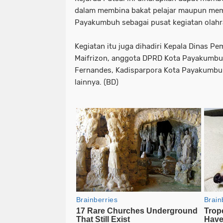
dalam membina bakat pelajar maupun me
Payakumbuh sebagai pusat kegiatan olahr
Kegiatan itu juga dihadiri Kepala Dinas 
Maifrizon, anggota DPRD Kota Payakumbu
Fernandes, Kadisparpora Kota Payakumbu
lainnya. (BD)