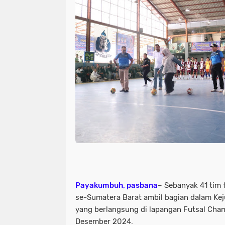
Payakumbuh, pasbana
– Sebanyak 41 tim 
se-Sumatera Barat ambil bagian dalam Kej
yang berlangsung di lapangan Futsal Ch
Desember 2024.