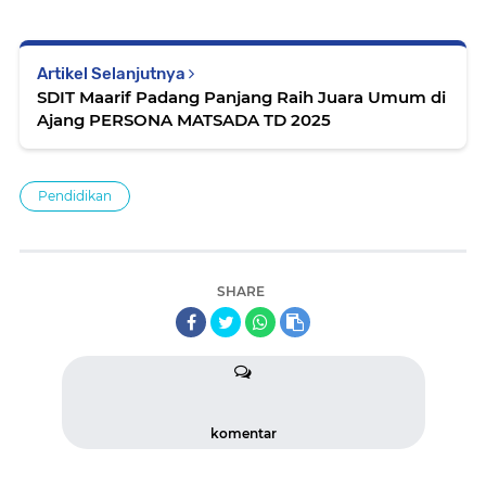
Artikel Selanjutnya
SDIT Maarif Padang Panjang Raih Juara Umum di
Ajang PERSONA MATSADA TD 2025
Pendidikan
SHARE
komentar