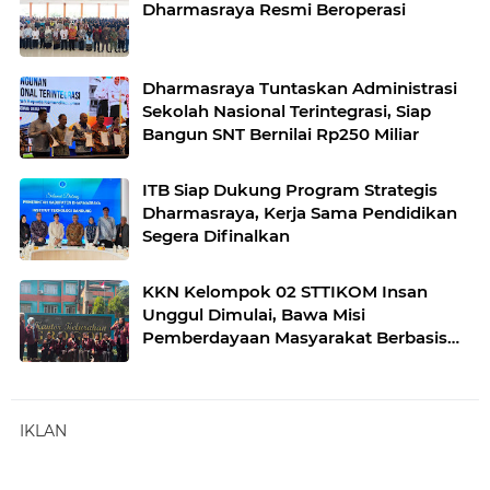
Dharmasraya Resmi Beroperasi
Dharmasraya Tuntaskan Administrasi
Sekolah Nasional Terintegrasi, Siap
Bangun SNT Bernilai Rp250 Miliar
ITB Siap Dukung Program Strategis
Dharmasraya, Kerja Sama Pendidikan
Segera Difinalkan
KKN Kelompok 02 STTIKOM Insan
Unggul Dimulai, Bawa Misi
Pemberdayaan Masyarakat Berbasis
Teknologi
IKLAN