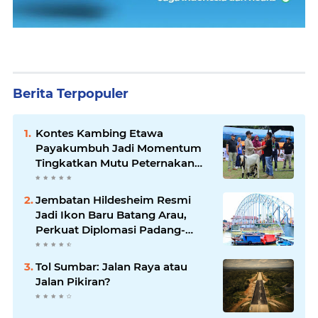
Berita Terpopuler
Kontes Kambing Etawa
Payakumbuh Jadi Momentum
Tingkatkan Mutu Peternakan
Lokal
Jembatan Hildesheim Resmi
Jadi Ikon Baru Batang Arau,
Perkuat Diplomasi Padang-
Jerman
Tol Sumbar: Jalan Raya atau
Jalan Pikiran?