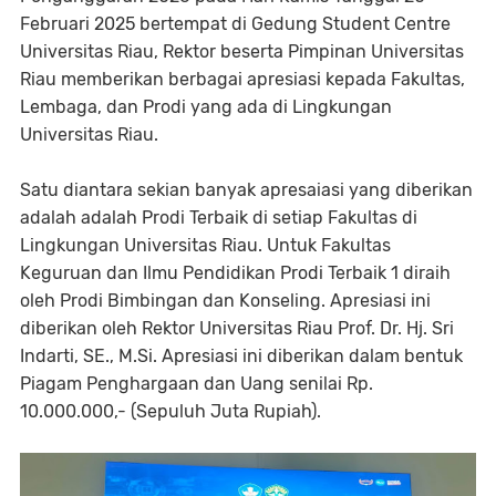
Februari 2025 bertempat di Gedung Student Centre
Universitas Riau, Rektor beserta Pimpinan Universitas
Riau memberikan berbagai apresiasi kepada Fakultas,
Lembaga, dan Prodi yang ada di Lingkungan
Universitas Riau.
Satu diantara sekian banyak apresaiasi yang diberikan
adalah adalah Prodi Terbaik di setiap Fakultas di
Lingkungan Universitas Riau. Untuk Fakultas
Keguruan dan Ilmu Pendidikan Prodi Terbaik 1 diraih
oleh Prodi Bimbingan dan Konseling. Apresiasi ini
diberikan oleh Rektor Universitas Riau Prof. Dr. Hj. Sri
Indarti, SE., M.Si. Apresiasi ini diberikan dalam bentuk
Piagam Penghargaan dan Uang senilai Rp.
10.000.000,- (Sepuluh Juta Rupiah).