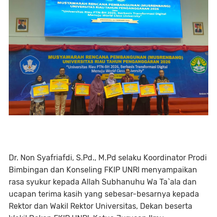
Dr. Non Syafriafdi, S.Pd., M.Pd selaku Koordinator Prodi
Bimbingan dan Konseling FKIP UNRI menyampaikan
rasa syukur kepada Allah Subhanuhu Wa Ta`ala dan
ucapan terima kasih yang sebesar-besarnya kepada
Rektor dan Wakil Rektor Universitas, Dekan beserta