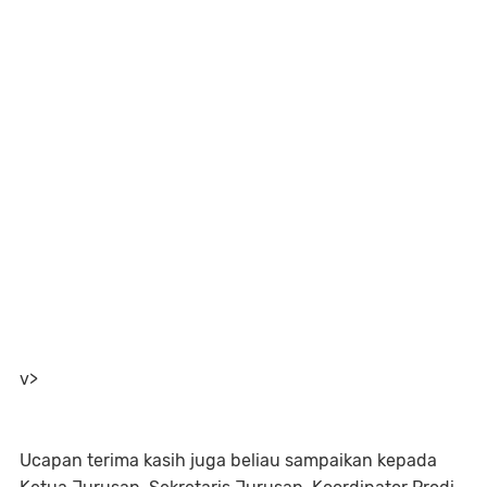
v>
Ucapan terima kasih juga beliau sampaikan kepada