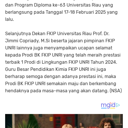
dan Program Diploma ke-63 Universitas Riau yang
berlangsung pada Tanggal 17-18 Februari 2025 yang
lalu.
Selanjutnya Dekan FKIP Universitas Riau Prof. Dr.
Jimmi Copriady, M.Si beserta jajaran pimpinan FKIP
UNRI lainnya juga menyampaikan ucapan selamat
kepada Prodi BK FKIP UNRI yang telah meraih prestasi
terbaik 1 Prodi di Lingkungan FKIP UNRI Tahun 2024.
Guru Besar Pendidikan Kimia FKIP UNRI ini juga
berharap semoga dengan adanya prestasi ini, maka
Prodi BK FKIP UNRI semakain maju dan berkembang
hendaknya pada masa-masa yang akan datang. (NSA)