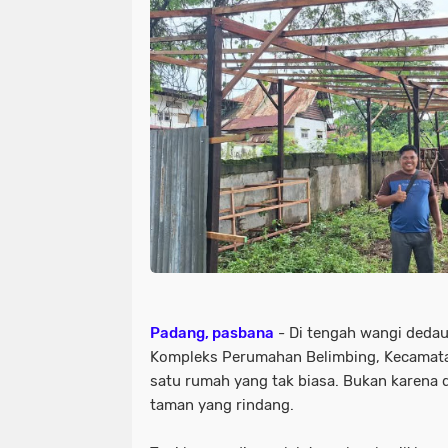
Padang, pasbana
- Di tengah wangi dedau
Kompleks Perumahan Belimbing, Kecamatan
satu rumah yang tak biasa. Bukan karena d
taman yang rindang.