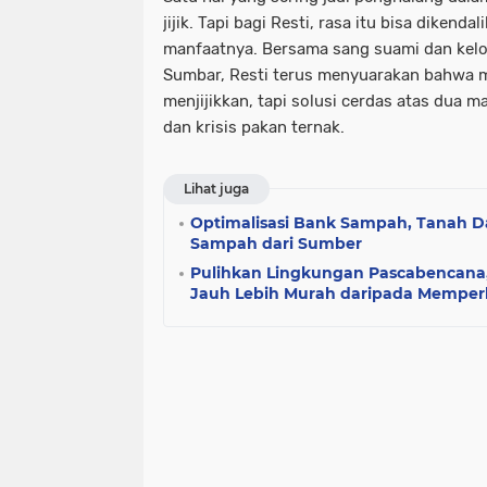
jijik. Tapi bagi Resti, rasa itu bisa dikend
manfaatnya. Bersama sang suami dan ke
Sumbar
, Resti terus menyuarakan bahwa 
menjijikkan, tapi solusi cerdas atas dua 
dan krisis pakan ternak.
Lihat juga
Optimalisasi Bank Sampah, Tanah D
Sampah dari Sumber
Pulihkan Lingkungan Pascabencana,
Jauh Lebih Murah daripada Memper