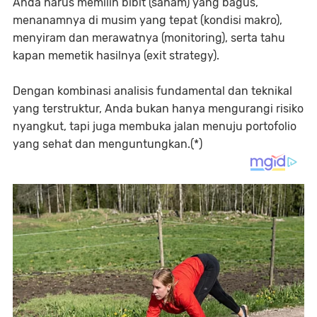
Anda harus memilih bibit (saham) yang bagus,
menanamnya di musim yang tepat (kondisi makro),
menyiram dan merawatnya (monitoring), serta tahu
kapan memetik hasilnya (exit strategy).
Dengan kombinasi analisis fundamental dan teknikal
yang terstruktur, Anda bukan hanya mengurangi risiko
nyangkut, tapi juga membuka jalan menuju portofolio
yang sehat dan menguntungkan.(*)