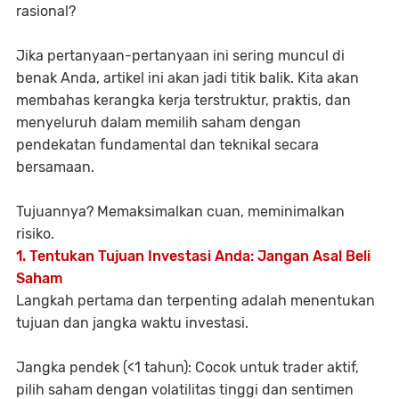
rasional?
Jika pertanyaan-pertanyaan ini sering muncul di
benak Anda, artikel ini akan jadi titik balik. Kita akan
membahas kerangka kerja terstruktur, praktis, dan
menyeluruh dalam memilih saham dengan
pendekatan
fundamental dan teknikal
secara
bersamaan.
Tujuannya? Memaksimalkan cuan, meminimalkan
risiko.
1. Tentukan Tujuan Investasi Anda: Jangan Asal Beli
Saham
Langkah pertama dan terpenting adalah
menentukan
tujuan dan jangka waktu investasi
.
Jangka pendek (<1 tahun)
: Cocok untuk trader aktif,
pilih saham dengan volatilitas tinggi dan sentimen