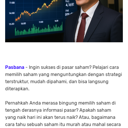
Pasbana
- Ingin sukses di pasar saham? Pelajari cara
memilih saham yang menguntungkan dengan strategi
terstruktur, mudah dipahami, dan bisa langsung
diterapkan.
Pernahkah Anda merasa bingung memilih saham di
tengah derasnya informasi pasar? Apakah saham
yang naik hari ini akan terus naik? Atau, bagaimana
cara tahu sebuah saham itu murah atau mahal secara