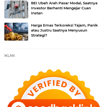
BEI Ubah Arah Pasar Modal, Saatnya
Investor Berhenti Mengejar Cuan
Instan
Harga Emas Terkoreksi Tajam, Panik
atau Justru Saatnya Menyusun
Strategi?
IKLAN