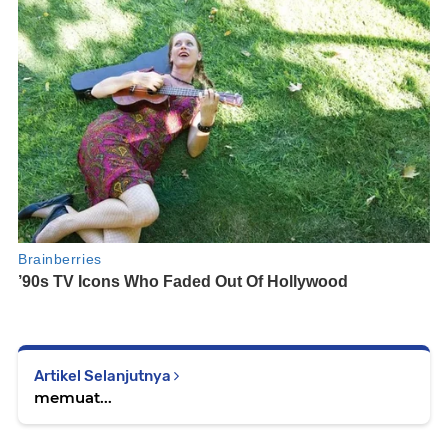
Artikel Selanjutnya
memuat...