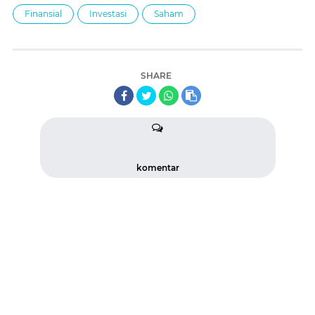
Finansial
Investasi
Saham
SHARE
komentar