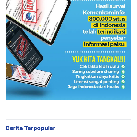
Berita Terpopuler