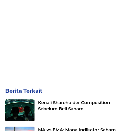
Berita Terkait
Kenali Shareholder Composition
Sebelum Beli Saham
MA vs EMA: Mana Indikator Saham