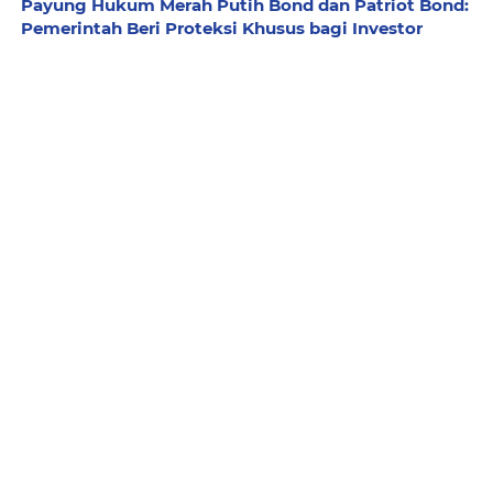
Payung Hukum Merah Putih Bond dan Patriot Bond:
Pemerintah Beri Proteksi Khusus bagi Investor