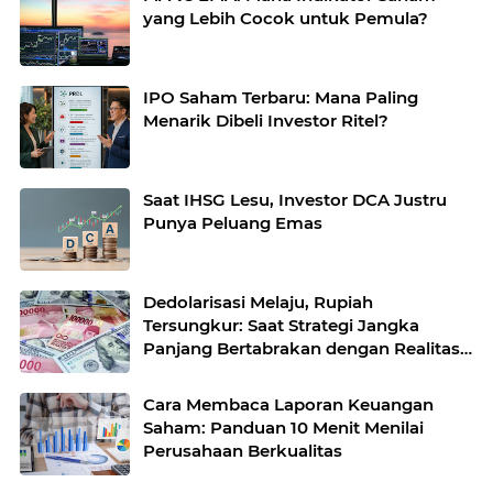
yang Lebih Cocok untuk Pemula?
IPO Saham Terbaru: Mana Paling
Menarik Dibeli Investor Ritel?
Saat IHSG Lesu, Investor DCA Justru
Punya Peluang Emas
Dedolarisasi Melaju, Rupiah
Tersungkur: Saat Strategi Jangka
Panjang Bertabrakan dengan Realitas
Pasar
Cara Membaca Laporan Keuangan
Saham: Panduan 10 Menit Menilai
Perusahaan Berkualitas