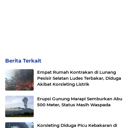
Berita Terkait
Empat Rumah Kontrakan di Lunang
Pesisir Selatan Ludes Terbakar, Diduga
Akibat Korsleting Listrik
Erupsi Gunung Marapi Semburkan Abu
500 Meter, Status Masih Waspada
Korsleting Diduga Picu Kebakaran di