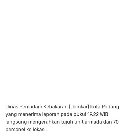
Dinas Pemadam Kebakaran (Damkar) Kota Padang
yang menerima laporan pada pukul 19.22 WIB
langsung mengerahkan tujuh unit armada dan 70
personel ke lokasi.