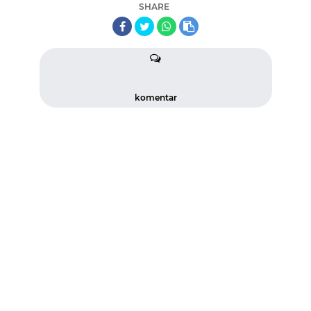
SHARE
komentar