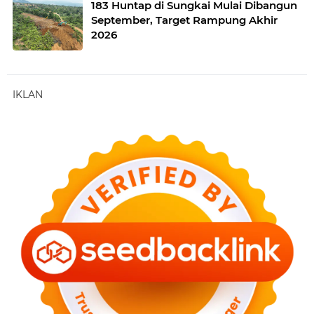
183 Huntap di Sungkai Mulai Dibangun
September, Target Rampung Akhir
2026
IKLAN