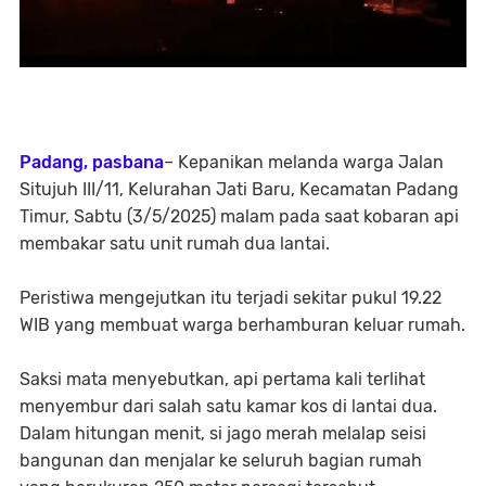
Padang, pasbana
– Kepanikan melanda warga Jalan
Situjuh III/11, Kelurahan Jati Baru, Kecamatan Padang
Timur, Sabtu (3/5/2025) malam pada saat kobaran api
membakar satu unit rumah dua lantai.
Peristiwa mengejutkan itu terjadi sekitar pukul 19.22
WIB yang membuat warga berhamburan keluar rumah.
Saksi mata menyebutkan, api pertama kali terlihat
menyembur dari salah satu kamar kos di lantai dua.
Dalam hitungan menit, si jago merah melalap seisi
bangunan dan menjalar ke seluruh bagian rumah