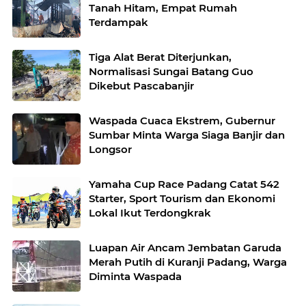
Tanah Hitam, Empat Rumah
Terdampak
Tiga Alat Berat Diterjunkan,
Normalisasi Sungai Batang Guo
Dikebut Pascabanjir
Waspada Cuaca Ekstrem, Gubernur
Sumbar Minta Warga Siaga Banjir dan
Longsor
Yamaha Cup Race Padang Catat 542
Starter, Sport Tourism dan Ekonomi
Lokal Ikut Terdongkrak
Luapan Air Ancam Jembatan Garuda
Merah Putih di Kuranji Padang, Warga
Diminta Waspada