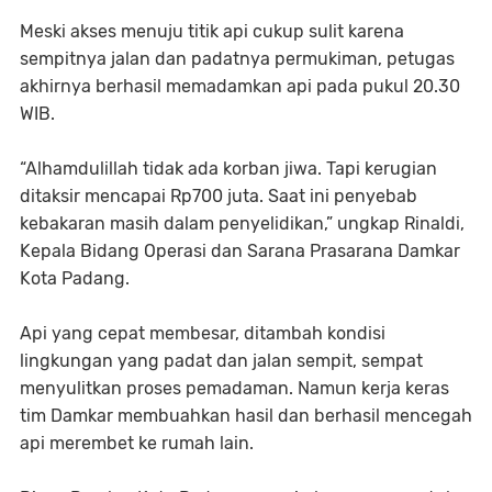
Meski akses menuju titik api cukup sulit karena
sempitnya jalan dan padatnya permukiman, petugas
akhirnya berhasil memadamkan api pada pukul 20.30
WIB.
“Alhamdulillah tidak ada korban jiwa. Tapi kerugian
ditaksir mencapai Rp700 juta. Saat ini penyebab
kebakaran masih dalam penyelidikan,” ungkap Rinaldi,
Kepala Bidang Operasi dan Sarana Prasarana Damkar
Kota Padang.
Api yang cepat membesar, ditambah kondisi
lingkungan yang padat dan jalan sempit, sempat
menyulitkan proses pemadaman. Namun kerja keras
tim Damkar membuahkan hasil dan berhasil mencegah
api merembet ke rumah lain.