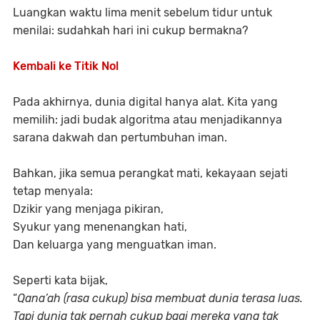
Luangkan waktu lima menit sebelum tidur untuk
menilai: sudahkah hari ini cukup bermakna?
Kembali ke Titik Nol
Pada akhirnya, dunia digital hanya alat. Kita yang
memilih: jadi budak algoritma atau menjadikannya
sarana dakwah dan pertumbuhan iman.
Bahkan, jika semua perangkat mati, kekayaan sejati
tetap menyala:
Dzikir yang menjaga pikiran,
Syukur yang menenangkan hati,
Dan keluarga yang menguatkan iman.
Seperti kata bijak,
“
Qana’ah (rasa cukup) bisa membuat dunia terasa luas.
Tapi dunia tak pernah cukup bagi mereka yang tak