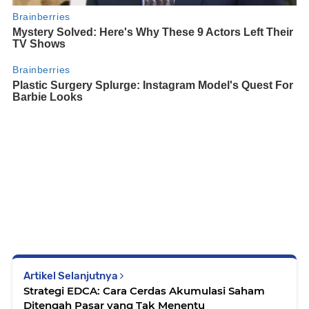
Artikel Selanjutnya
Strategi EDCA: Cara Cerdas Akumulasi Saham
Ditengah Pasar yang Tak Menentu