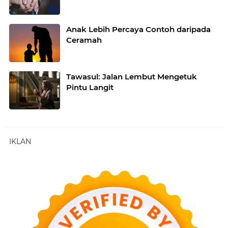
Anak Lebih Percaya Contoh daripada
Ceramah
Tawasul: Jalan Lembut Mengetuk
Pintu Langit
IKLAN