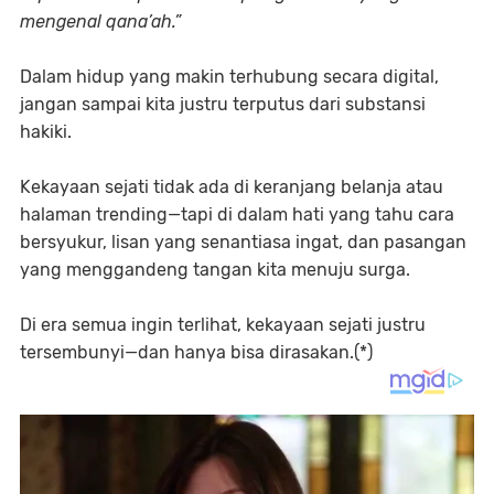
mengenal qana’ah.”
Dalam hidup yang makin terhubung secara digital,
jangan sampai kita justru terputus dari substansi
hakiki.
Kekayaan sejati tidak ada di keranjang belanja atau
halaman trending—tapi di dalam hati yang tahu cara
bersyukur, lisan yang senantiasa ingat, dan pasangan
yang menggandeng tangan kita menuju surga.
Di era semua ingin terlihat, kekayaan sejati justru
tersembunyi—dan hanya bisa dirasakan.
(*)