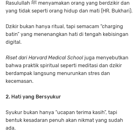
Rasulullah ﷺ menyamakan orang yang berdzikir dan
yang tidak seperti orang hidup dan mati (HR. Bukhari).
Dzikir bukan hanya ritual, tapi semacam “charging
batin” yang menenangkan hati di tengah kebisingan
digital.
Riset dari Harvard Medical School
juga menyebutkan
bahwa praktik spiritual seperti meditasi dan dzikir
berdampak langsung menurunkan stres dan
kecemasan.
2. Hati yang Bersyukur
Syukur bukan hanya “ucapan terima kasih”, tapi
bentuk kesadaran penuh akan nikmat yang sudah
ada.