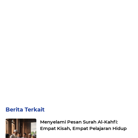
Berita Terkait
Menyelami Pesan Surah Al-Kahfi:
Empat Kisah, Empat Pelajaran Hidup