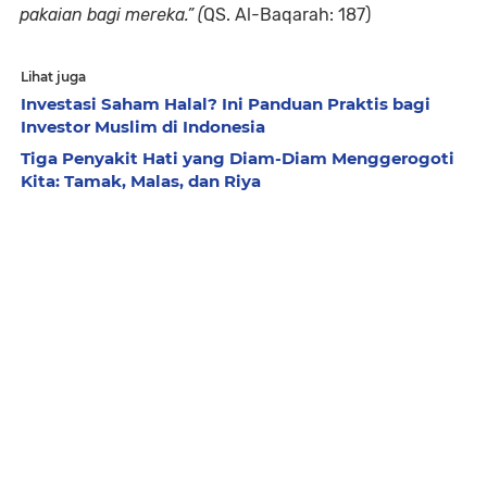
pakaian bagi mereka.” (
QS. Al-Baqarah: 187)
Lihat juga
Investasi Saham Halal? Ini Panduan Praktis bagi
Investor Muslim di Indonesia
Tiga Penyakit Hati yang Diam-Diam Menggerogoti
Kita: Tamak, Malas, dan Riya