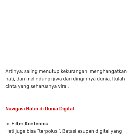
Artinya: saling menutup kekurangan, menghangatkan
hati, dan melindungi jiwa dari dinginnya dunia. Itulah
cinta yang seharusnya viral.
Navigasi Batin di Dunia Digital
🔹
Filter Kontenmu
Hati juga bisa “terpolusi”. Batasi asupan digital yang