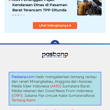
Kendaraan Dinas di Pasaman
Barat Terancam TPP Ditunda
Lihat Selengkapnya
Pasbana.com
hadir mengabarkan tentang rantau
dan ranah Minangkabau. Anggota dari Asosiasi
Media Siber Indonesia
(AMSI)
Sumatera Barat.
Media rekanan dari Good News From Indonesia
(
GNFI
).
Sabana Pas Untuak Kaba SumateraBarat.
Tentang Kami