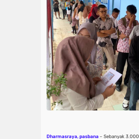
Dharmasraya, pasbana
– Sebanyak 3.000