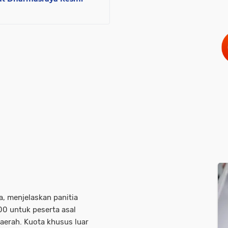
, menjelaskan panitia
00 untuk peserta asal
aerah. Kuota khusus luar