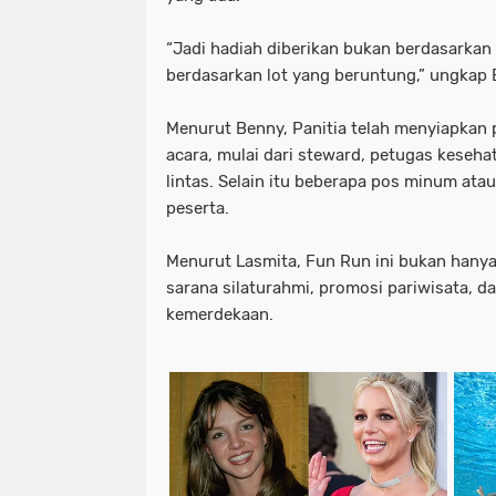
“Jadi hadiah diberikan bukan berdasarkan 
berdasarkan lot yang beruntung,” ungkap 
Menurut Benny, Panitia telah menyiapkan
acara, mulai dari steward, petugas keseha
lintas. Selain itu beberapa pos minum atau
peserta.
Menurut Lasmita, Fun Run ini bukan hanya 
sarana silaturahmi, promosi pariwisata, 
kemerdekaan.