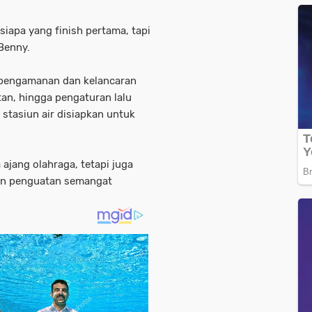
siapa yang finish pertama, tapi
Benny.
 pengamanan dan kelancaran
tan, hingga pengaturan lalu
 stasiun air disiapkan untuk
ajang olahraga, tetapi juga
dan penguatan semangat