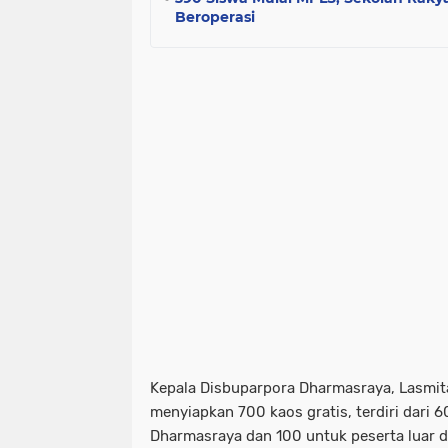
Beroperasi
Kepala Disbuparpora Dharmasraya, Lasmita
menyiapkan 700 kaos gratis, terdiri dari 6
Dharmasraya dan 100 untuk peserta luar d