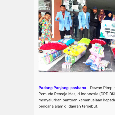
Padang Panjang, pasbana
— Dewan Pimpin
Pemuda Remaja Masjid Indonesia (DPD BK
menyalurkan bantuan kemanusiaan kepad
bencana alam di daerah tersebut.