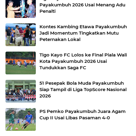
Payakumbuh 2026 Usai Menang Adu
Penalti
Kontes Kambing Etawa Payakumbuh
Jadi Momentum Tingkatkan Mutu
Peternakan Lokal
Tigo Kayo FC Lolos ke Final Piala Wali
Kota Payakumbuh 2026 Usai
Tundukkan Saga FC
51 Pesepak Bola Muda Payakumbuh
Siap Tampil di Liga TopScore Nasional
2026
PS Pemko Payakumbuh Juara Agam
Cup II Usai Libas Pasaman 4-0