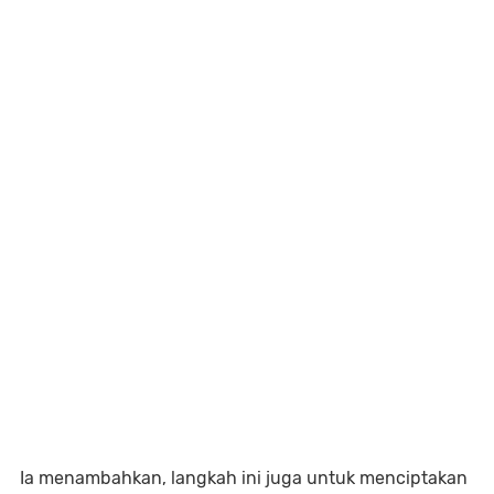
Ia menambahkan, langkah ini juga untuk menciptakan