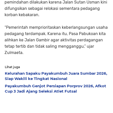
pemindahan dilakukan karena Jalan Sutan Usman kini
difungsikan sebagai relokasi sementara pedagang
korban kebakaran.
“Pemerintah memprioritaskan keberlangsungan usaha
pedagang terdampak. Karena itu, Pasa Pabukoan kita
alihkan ke Jalan Gambir agar aktivitas perdagangan
tetap tertib dan tidak saling mengganggu,” ujar
Zulmaeta.
Lihat juga
Kelurahan Sapaku Payakumbuh Juara Sumbar 2026,
Siap Wakili ke Tingkat Nasional
Payakumbuh Genjot Persiapan Porprov 2026, Afkot
Cup 3 Jadi Ajang Seleksi Atlet Futsal