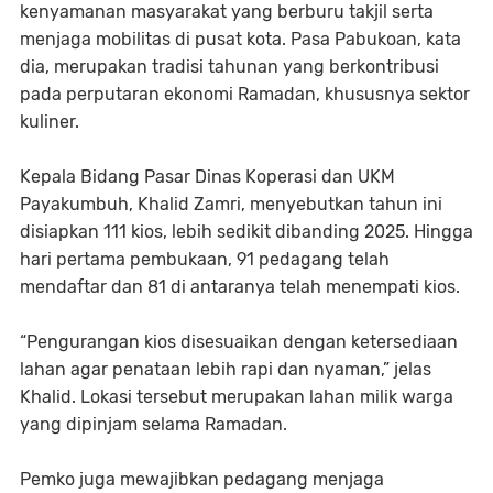
kenyamanan masyarakat yang berburu takjil serta
menjaga mobilitas di pusat kota. Pasa Pabukoan, kata
dia, merupakan tradisi tahunan yang berkontribusi
pada perputaran ekonomi Ramadan, khususnya sektor
kuliner.
Kepala Bidang Pasar Dinas Koperasi dan UKM
Payakumbuh, Khalid Zamri, menyebutkan tahun ini
disiapkan 111 kios, lebih sedikit dibanding 2025. Hingga
hari pertama pembukaan, 91 pedagang telah
mendaftar dan 81 di antaranya telah menempati kios.
“Pengurangan kios disesuaikan dengan ketersediaan
lahan agar penataan lebih rapi dan nyaman,” jelas
Khalid. Lokasi tersebut merupakan lahan milik warga
yang dipinjam selama Ramadan.
Pemko juga mewajibkan pedagang menjaga