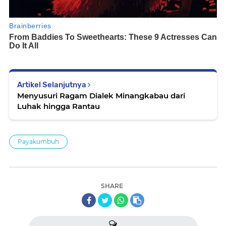
Artikel Selanjutnya
Menyusuri Ragam Dialek Minangkabau dari
Luhak hingga Rantau
Payakumbuh
SHARE