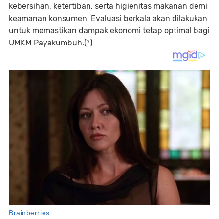
kebersihan, ketertiban, serta higienitas makanan demi
keamanan konsumen. Evaluasi berkala akan dilakukan
untuk memastikan dampak ekonomi tetap optimal bagi
UMKM Payakumbuh.(*)