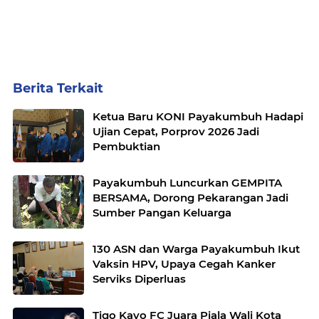
Berita Terkait
Ketua Baru KONI Payakumbuh Hadapi
Ujian Cepat, Porprov 2026 Jadi
Pembuktian
Payakumbuh Luncurkan GEMPITA
BERSAMA, Dorong Pekarangan Jadi
Sumber Pangan Keluarga
130 ASN dan Warga Payakumbuh Ikut
Vaksin HPV, Upaya Cegah Kanker
Serviks Diperluas
Tigo Kayo FC Juara Piala Wali Kota