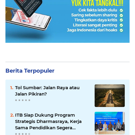
Berita Terpopuler
Tol Sumbar: Jalan Raya atau
Jalan Pikiran?
ITB Siap Dukung Program
Strategis Dharmasraya, Kerja
Sama Pendidikan Segera
Difinalkan