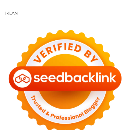
IKLAN