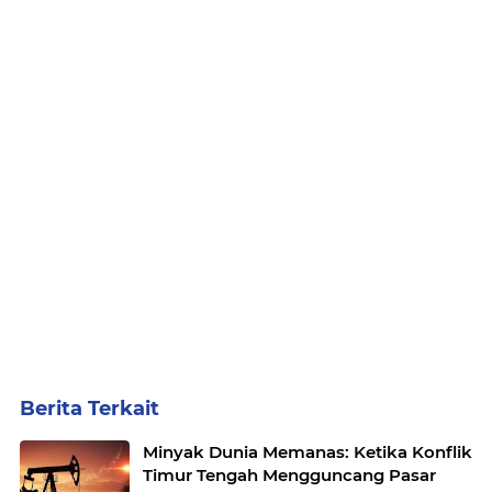
Berita Terkait
Minyak Dunia Memanas: Ketika Konflik
Timur Tengah Mengguncang Pasar