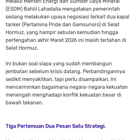
melalui Menteri Energi dan Sumber Daya Mineral
(ESDM) Bahlil Lahadalia mengatakan pemerintah
sedang melakukan upaya negosiasi terkait dua kapal
tanker (Pertamina Pride dan Gamsunoro) di Selat
Hormuz, yang hampir sebulan kemudian hingga
pertengahan akhir Maret 2026 ini masih tertahan di
Selat Hormuz.
Ini bukan soal siapa yang sudah membangun
jembatan sebelum krisis datang. Perbandingannya
sedikit menyakitkan, tapi perlu disampaikan. Ini
mencerminkan bagaimana negara-negara kekuatan
menengah menghadapi konflik kekuatan besar di
bawah tekanan.
Tiga Pertemuan Dua Pesan Satu Strategi.