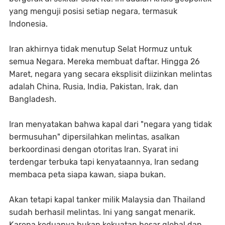
yang menguji posisi setiap negara, termasuk
Indonesia.
Iran akhirnya tidak menutup Selat Hormuz untuk
semua Negara. Mereka membuat daftar. Hingga 26
Maret, negara yang secara eksplisit diizinkan melintas
adalah China, Rusia, India, Pakistan, Irak, dan
Bangladesh.
Iran menyatakan bahwa kapal dari "negara yang tidak
bermusuhan" dipersilahkan melintas, asalkan
berkoordinasi dengan otoritas Iran. Syarat ini
terdengar terbuka tapi kenyataannya, Iran sedang
membaca peta siapa kawan, siapa bukan.
Akan tetapi kapal tanker milik Malaysia dan Thailand
sudah berhasil melintas. Ini yang sangat menarik.
Karena keduanya bukan kekuatan besar global dan