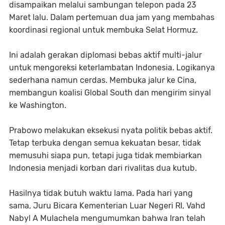
disampaikan melalui sambungan telepon pada 23
Maret lalu. Dalam pertemuan dua jam yang membahas
koordinasi regional untuk membuka Selat Hormuz.
Ini adalah gerakan diplomasi bebas aktif multi-jalur
untuk mengoreksi keterlambatan Indonesia. Logikanya
sederhana namun cerdas. Membuka jalur ke Cina,
membangun koalisi Global South dan mengirim sinyal
ke Washington.
Prabowo melakukan eksekusi nyata politik bebas aktif.
Tetap terbuka dengan semua kekuatan besar, tidak
memusuhi siapa pun, tetapi juga tidak membiarkan
Indonesia menjadi korban dari rivalitas dua kutub.
Hasilnya tidak butuh waktu lama. Pada hari yang
sama, Juru Bicara Kementerian Luar Negeri RI, Vahd
Nabyl A Mulachela mengumumkan bahwa Iran telah