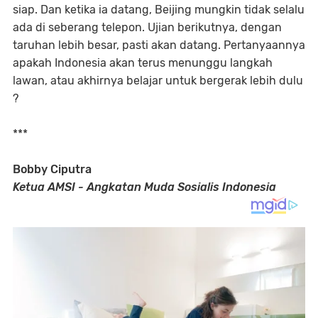
siap. Dan ketika ia datang, Beijing mungkin tidak selalu
ada di seberang telepon. Ujian berikutnya, dengan
taruhan lebih besar, pasti akan datang. Pertanyaannya
apakah Indonesia akan terus menunggu langkah
lawan, atau akhirnya belajar untuk bergerak lebih dulu
?
***
Bobby Ciputra
Ketua AMSI - Angkatan Muda Sosialis Indonesia