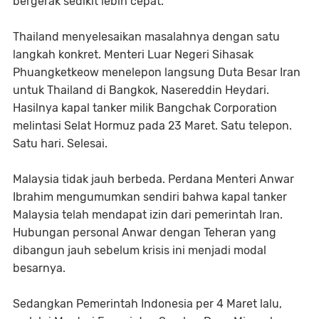
bergerak sedikit lebih cepat.
Thailand menyelesaikan masalahnya dengan satu
langkah konkret. Menteri Luar Negeri Sihasak
Phuangketkeow menelepon langsung Duta Besar Iran
untuk Thailand di Bangkok, Nasereddin Heydari.
Hasilnya kapal tanker milik Bangchak Corporation
melintasi Selat Hormuz pada 23 Maret. Satu telepon.
Satu hari. Selesai.
Malaysia tidak jauh berbeda. Perdana Menteri Anwar
Ibrahim mengumumkan sendiri bahwa kapal tanker
Malaysia telah mendapat izin dari pemerintah Iran.
Hubungan personal Anwar dengan Teheran yang
dibangun jauh sebelum krisis ini menjadi modal
besarnya.
Sedangkan Pemerintah Indonesia per 4 Maret lalu,