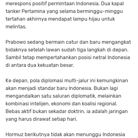
merespons positif permintaan Indonesia. Dua kapal
tanker Pertamina yang selama berminggu-minggu
tertahan akhirnya mendapat lampu hijau untuk
melintas.
Prabowo sedang bermain catur dan baru mengangkat
bidaknya setelah lawan sudah tiga langkah di depan.
Sambil tetap mempertahankan posisi netral Indonesia
di antara dua kekuatan besar.
Ke depan, pola diplomasi multi-jalur ini kemungkinan
akan menjadi standar baru Indonesia. Bukan lagi
mengandalkan satu saluran diplomatik, melainkan
kombinasi intelijen, ekonomi dan koalisi regional.
Bebas aktif bukan sekadar doktrin, ia adalah jaringan
yang harus dirawat setiap hari.
Hormuz berikutnya tidak akan menunggu Indonesia