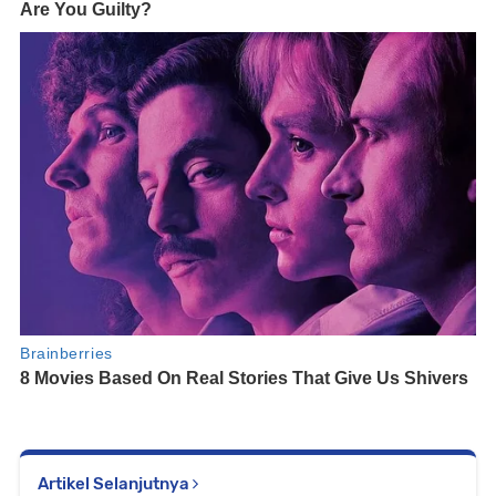
Artikel Selanjutnya