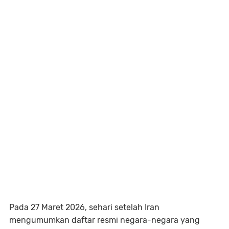
Pada 27 Maret 2026, sehari setelah Iran
mengumumkan daftar resmi negara-negara yang