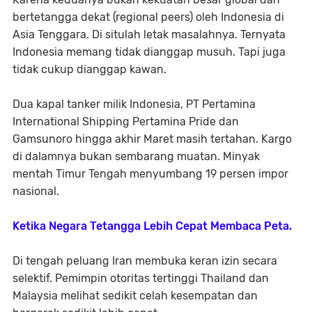
bertetangga dekat (regional peers) oleh Indonesia di
Asia Tenggara. Di situlah letak masalahnya. Ternyata
Indonesia memang tidak dianggap musuh. Tapi juga
tidak cukup dianggap kawan.
Dua kapal tanker milik Indonesia, PT Pertamina
International Shipping Pertamina Pride dan
Gamsunoro hingga akhir Maret masih tertahan. Kargo
di dalamnya bukan sembarang muatan. Minyak
mentah Timur Tengah menyumbang 19 persen impor
nasional.
Ketika Negara Tetangga Lebih Cepat Membaca Peta.
Di tengah peluang Iran membuka keran izin secara
selektif. Pemimpin otoritas tertinggi Thailand dan
Malaysia melihat sedikit celah kesempatan dan