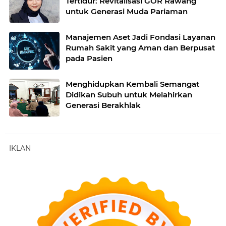
Tertidur: Revitalisasi GOR Rawang
untuk Generasi Muda Pariaman
Manajemen Aset Jadi Fondasi Layanan
Rumah Sakit yang Aman dan Berpusat
pada Pasien
Menghidupkan Kembali Semangat
Didikan Subuh untuk Melahirkan
Generasi Berakhlak
IKLAN