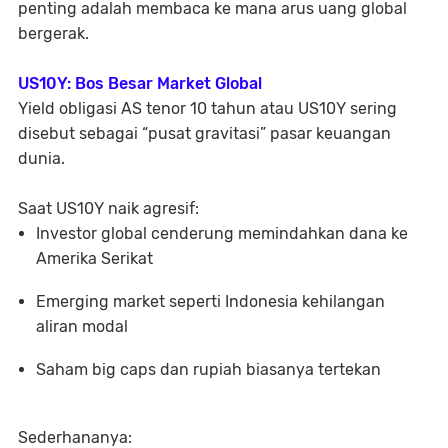
penting adalah membaca ke mana arus uang global
bergerak.
US10Y: Bos Besar Market Global
Yield obligasi AS tenor 10 tahun atau US10Y sering
disebut sebagai “pusat gravitasi” pasar keuangan
dunia.
Saat US10Y naik agresif:
Investor global cenderung memindahkan dana ke
Amerika Serikat
Emerging market seperti Indonesia kehilangan
aliran modal
Saham big caps dan rupiah biasanya tertekan
Sederhananya: