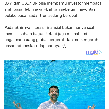
DXY, dan USD/IDR bisa membantu investor membaca
arah pasar lebih awal—bahkan sebelum mayoritas
pelaku pasar sadar tren sedang berubah.
Pada akhirnya, literasi finansial bukan hanya soal
memilih saham bagus, tetapi juga memahami
bagaimana uang global bergerak dan memengaruhi
pasar Indonesia setiap harinya. (*)