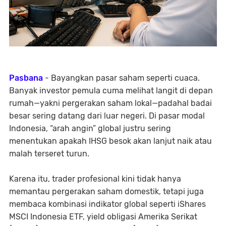
Pasbana
- Bayangkan pasar saham seperti cuaca.
Banyak investor pemula cuma melihat langit di depan
rumah—yakni pergerakan saham lokal—padahal badai
besar sering datang dari luar negeri. Di pasar modal
Indonesia, “arah angin” global justru sering
menentukan apakah IHSG besok akan lanjut naik atau
malah terseret turun.
Karena itu, trader profesional kini tidak hanya
memantau pergerakan saham domestik, tetapi juga
membaca kombinasi indikator global seperti iShares
MSCI Indonesia ETF, yield obligasi Amerika Serikat