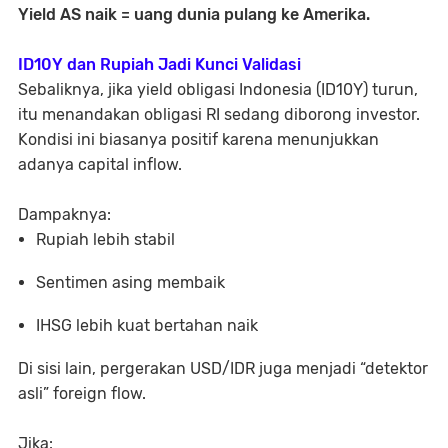
Yield AS naik = uang dunia pulang ke Amerika.
ID10Y dan Rupiah Jadi Kunci Validasi
Sebaliknya, jika yield obligasi Indonesia (ID10Y) turun,
itu menandakan obligasi RI sedang diborong investor.
Kondisi ini biasanya positif karena menunjukkan
adanya capital inflow.
Dampaknya:
Rupiah lebih stabil
Sentimen asing membaik
IHSG lebih kuat bertahan naik
Di sisi lain, pergerakan USD/IDR juga menjadi “detektor
asli” foreign flow.
Jika: