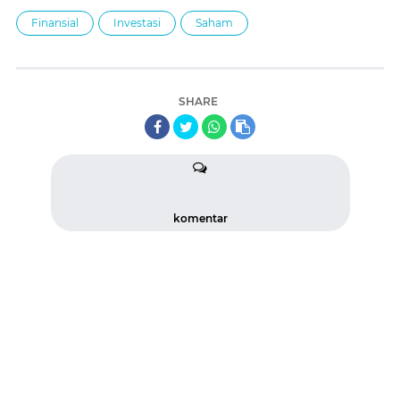
Finansial
Investasi
Saham
SHARE
komentar