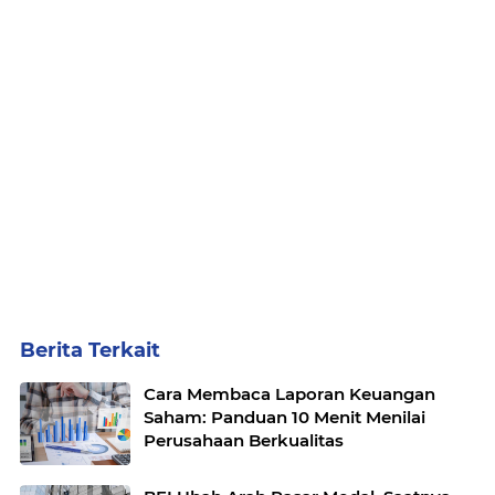
Berita Terkait
Cara Membaca Laporan Keuangan
Saham: Panduan 10 Menit Menilai
Perusahaan Berkualitas