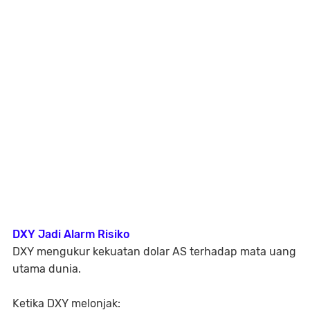
DXY Jadi Alarm Risiko
DXY mengukur kekuatan dolar AS terhadap mata uang
utama dunia.
Ketika DXY melonjak: