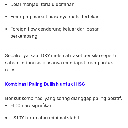
Dolar menjadi terlalu dominan
Emerging market biasanya mulai tertekan
Foreign flow cenderung keluar dari pasar
berkembang
Sebaliknya, saat DXY melemah, aset berisiko seperti
saham Indonesia biasanya mendapat ruang untuk
rally.
Kombinasi Paling Bullish untuk IHSG
Berikut kombinasi yang sering dianggap paling positif:
EIDO naik signifikan
US10Y turun atau minimal stabil