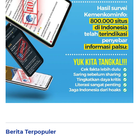
Berita Terpopuler