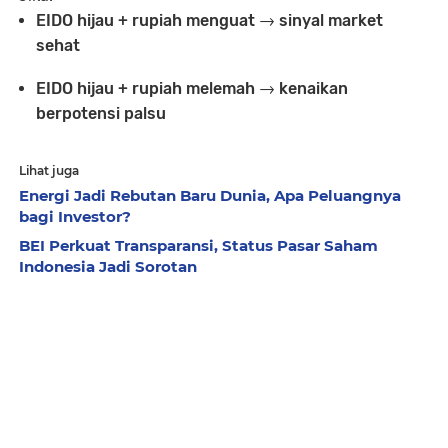
EIDO hijau + rupiah menguat → sinyal market
sehat
EIDO hijau + rupiah melemah → kenaikan
berpotensi palsu
Lihat juga
Energi Jadi Rebutan Baru Dunia, Apa Peluangnya
bagi Investor?
BEI Perkuat Transparansi, Status Pasar Saham
Indonesia Jadi Sorotan