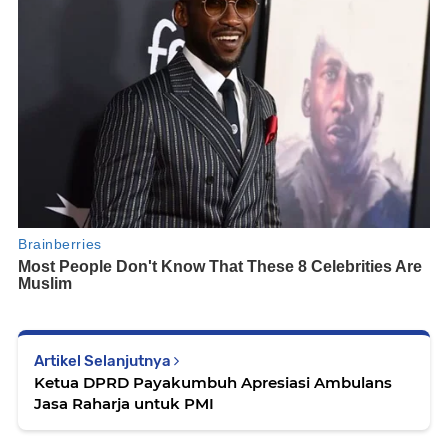
Artikel Selanjutnya
Ketua DPRD Payakumbuh Apresiasi Ambulans
Jasa Raharja untuk PMI