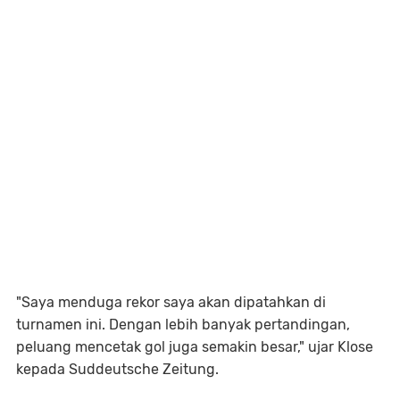
"Saya menduga rekor saya akan dipatahkan di
turnamen ini. Dengan lebih banyak pertandingan,
peluang mencetak gol juga semakin besar," ujar Klose
kepada Suddeutsche Zeitung.