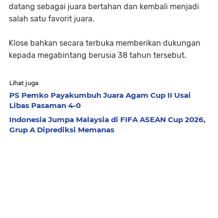
datang sebagai juara bertahan dan kembali menjadi
salah satu favorit juara.
Klose bahkan secara terbuka memberikan dukungan
kepada megabintang berusia 38 tahun tersebut.
Lihat juga
PS Pemko Payakumbuh Juara Agam Cup II Usai
Libas Pasaman 4-0
Indonesia Jumpa Malaysia di FIFA ASEAN Cup 2026,
Grup A Diprediksi Memanas