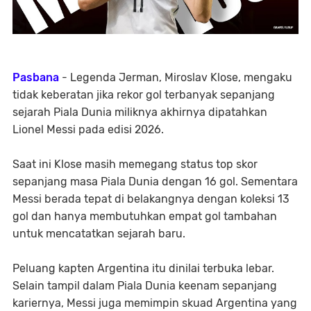
Pasbana
- Legenda Jerman, Miroslav Klose, mengaku
tidak keberatan jika rekor gol terbanyak sepanjang
sejarah Piala Dunia miliknya akhirnya dipatahkan
Lionel Messi pada edisi 2026.
Saat ini Klose masih memegang status top skor
sepanjang masa Piala Dunia dengan 16 gol. Sementara
Messi berada tepat di belakangnya dengan koleksi 13
gol dan hanya membutuhkan empat gol tambahan
untuk mencatatkan sejarah baru.
Peluang kapten Argentina itu dinilai terbuka lebar.
Selain tampil dalam Piala Dunia keenam sepanjang
kariernya, Messi juga memimpin skuad Argentina yang