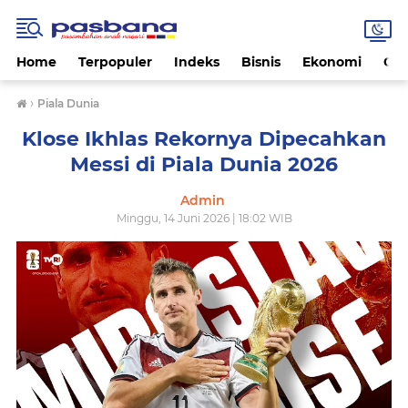
Home
Terpopuler
Indeks
Bisnis
Ekonomi
Gay
›
Piala Dunia
Klose Ikhlas Rekornya Dipecahkan
Messi di Piala Dunia 2026
Admin
Minggu, 14 Juni 2026 | 18:02 WIB