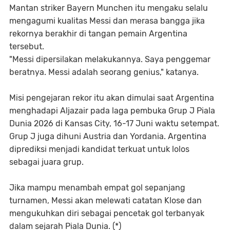
Mantan striker Bayern Munchen itu mengaku selalu
mengagumi kualitas Messi dan merasa bangga jika
rekornya berakhir di tangan pemain Argentina
tersebut.
"Messi dipersilakan melakukannya. Saya penggemar
beratnya. Messi adalah seorang genius," katanya.
Misi pengejaran rekor itu akan dimulai saat Argentina
menghadapi Aljazair pada laga pembuka Grup J Piala
Dunia 2026 di Kansas City, 16-17 Juni waktu setempat.
Grup J juga dihuni Austria dan Yordania. Argentina
diprediksi menjadi kandidat terkuat untuk lolos
sebagai juara grup.
Jika mampu menambah empat gol sepanjang
turnamen, Messi akan melewati catatan Klose dan
mengukuhkan diri sebagai pencetak gol terbanyak
dalam sejarah Piala Dunia. (*)