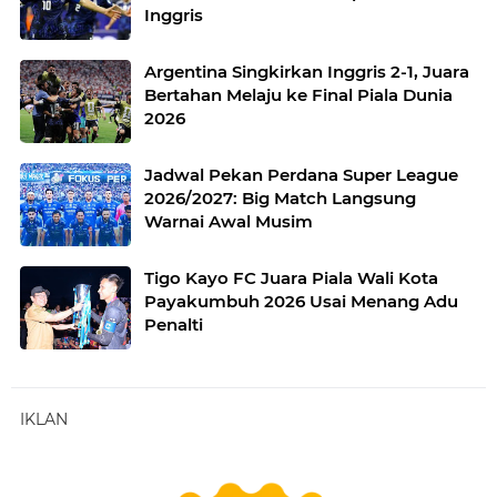
Inggris
Argentina Singkirkan Inggris 2-1, Juara
Bertahan Melaju ke Final Piala Dunia
2026
Jadwal Pekan Perdana Super League
2026/2027: Big Match Langsung
Warnai Awal Musim
Tigo Kayo FC Juara Piala Wali Kota
Payakumbuh 2026 Usai Menang Adu
Penalti
IKLAN