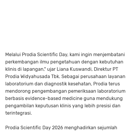
Melalui Prodia Scientific Day, kami ingin menjembatani
perkembangan ilmu pengetahuan dengan kebutuhan
klinis di lapangan," ujar Liana Kuswandi, Direktur PT
Prodia Widyahusada Tbk. Sebagai perusahaan layanan
laboratorium dan diagnostik kesehatan, Prodia terus
mendorong pengembangan pemeriksaan laboratorium
berbasis evidence-based medicine guna mendukung
pengambilan keputusan klinis yang lebih presisi dan
terintegrasi.
Prodia Scientific Day 2026 menghadirkan sejumlah