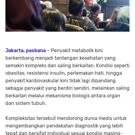
Jakarta, pasbana
– Penyakit metabolik kini
berkembang menjadi tantangan kesehatan yang
semakin kompleks dan saling berkaitan. Kondisi seperti
obesitas, resistensi insulin, perlemakan hati, hingga
penyakit kardiovaskular kini tidak lagi dipandang
sebagai penyakit yang berdiri sendiri, melainkan saling
berkaitan melalui mekanisme biologis antara organ
dan sistem tubuh.
Kompleksitas tersebut mendorong dunia medis untuk
mengembangkan pendekatan diagnostik yang lebih
tepat dan bersifat individual sesuai kondisi masing-