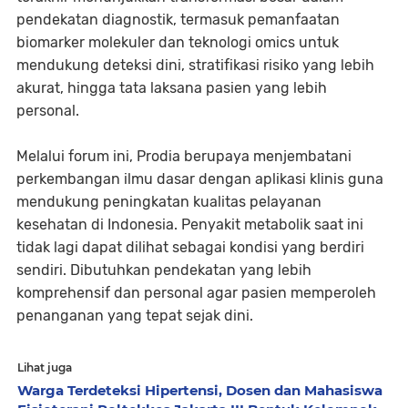
pendekatan diagnostik, termasuk pemanfaatan
biomarker molekuler dan teknologi omics untuk
mendukung deteksi dini, stratifikasi risiko yang lebih
akurat, hingga tata laksana pasien yang lebih
personal.
Melalui forum ini, Prodia berupaya menjembatani
perkembangan ilmu dasar dengan aplikasi klinis guna
mendukung peningkatan kualitas pelayanan
kesehatan di Indonesia. Penyakit metabolik saat ini
tidak lagi dapat dilihat sebagai kondisi yang berdiri
sendiri. Dibutuhkan pendekatan yang lebih
komprehensif dan personal agar pasien memperoleh
penanganan yang tepat sejak dini.
Lihat juga
Warga Terdeteksi Hipertensi, Dosen dan Mahasiswa