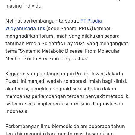
masing individu.
Melihat perkembangan tersebut,
PT Prodia
Widyahusada Tbk
(Kode Saham: PRDA) kembali
menghadirkan forum ilmiah yang dilakukan secara
tahunan Prodia Scientific Day 2026 yang mengangkat
tema “Systemic Metabolic Disease: From Molecular
Mechanism to Precision Diagnostics”.
Kegiatan yang berlangsung di Prodia Tower, Jakarta
Pusat, ini menjadi wadah kolaborasi ilmiah bagi klinisi,
akademisi, peneliti, dan praktisi kesehatan dalam
membahas perkembangan terbaru penyakit metabolik
sistemik serta implementasi precision diagnostics di
Indonesia.
Perkembangan ilmu biomedis dalam beberapa tahun
terakhir menunjukkan transformasi besar dalam