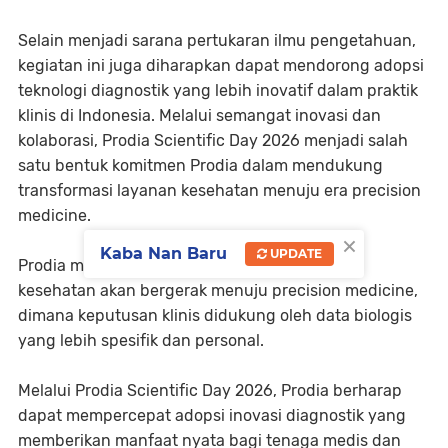
Selain menjadi sarana pertukaran ilmu pengetahuan,
kegiatan ini juga diharapkan dapat mendorong adopsi
teknologi diagnostik yang lebih inovatif dalam praktik
klinis di Indonesia. Melalui semangat inovasi dan
kolaborasi, Prodia Scientific Day 2026 menjadi salah
satu bentuk komitmen Prodia dalam mendukung
transformasi layanan kesehatan menuju era precision
medicine.
×
Kaba Nan Baru
UPDATE
Prodia meyakini bahwa masa depan layanan
kesehatan akan bergerak menuju precision medicine,
dimana keputusan klinis didukung oleh data biologis
yang lebih spesifik dan personal.
Melalui Prodia Scientific Day 2026, Prodia berharap
dapat mempercepat adopsi inovasi diagnostik yang
memberikan manfaat nyata bagi tenaga medis dan