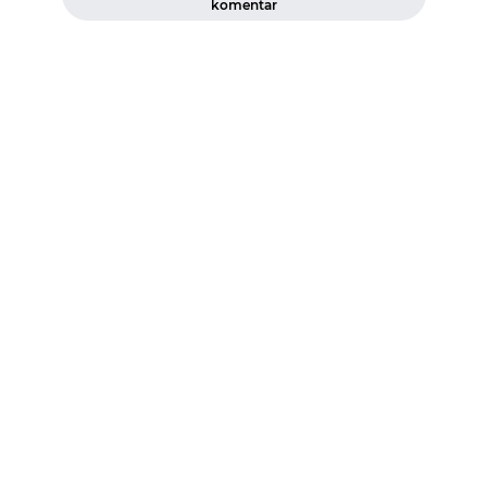
komentar