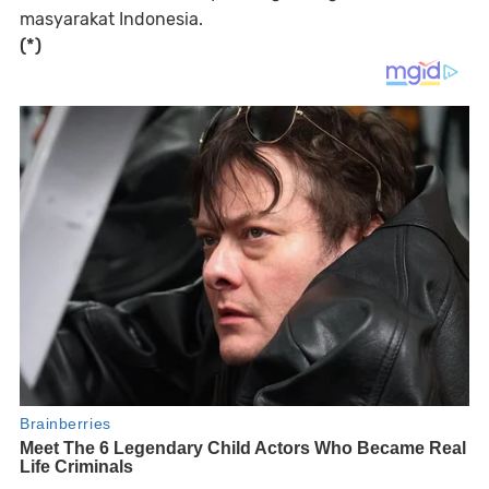
masyarakat Indonesia.
(*)