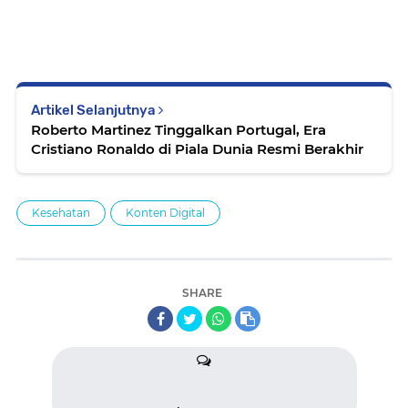
Artikel Selanjutnya
Roberto Martinez Tinggalkan Portugal, Era
Cristiano Ronaldo di Piala Dunia Resmi Berakhir
Kesehatan
Konten Digital
SHARE