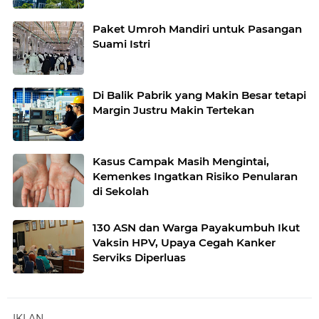
Paket Umroh Mandiri untuk Pasangan
Suami Istri
Di Balik Pabrik yang Makin Besar tetapi
Margin Justru Makin Tertekan
Kasus Campak Masih Mengintai,
Kemenkes Ingatkan Risiko Penularan
di Sekolah
130 ASN dan Warga Payakumbuh Ikut
Vaksin HPV, Upaya Cegah Kanker
Serviks Diperluas
IKLAN