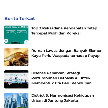
Berita Terkait
Top 3 Reksadana Pendapatan Tetap
Tercepat Pulih dari Koreksi
Rumah Lawas dengan Banyak Elemen
Kayu Perlu Waspada terhadap Rayap
Hisense Paparkan Strategi
Pertumbuhan Berbasis AI untuk
Membentuk Era Baru Kehidupan
Cerdas
District 8: Harmonisasi Kehidupan
Urban di Jantung Jakarta