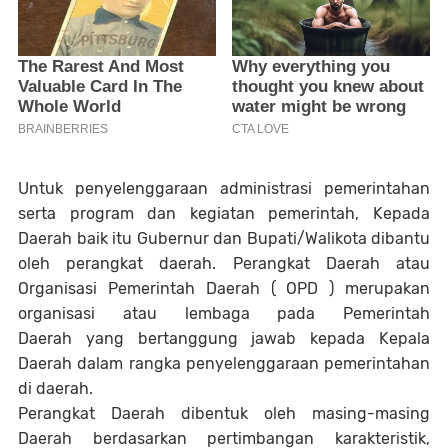
Untuk penyelenggaraan administrasi pemerintahan
serta program dan kegiatan pemerintah, Kepada
Daerah baik itu Gubernur dan Bupati/Walikota dibantu
oleh perangkat daerah. Perangkat Daerah atau
Organisasi Pemerintah Daerah ( OPD ) merupakan
organisasi atau lembaga pada Pemerintah
Daerah yang bertanggung jawab kepada Kepala
Daerah dalam rangka penyelenggaraan pemerintahan
di daerah.
Perangkat Daerah dibentuk oleh masing-masing
Daerah berdasarkan pertimbangan karakteristik,