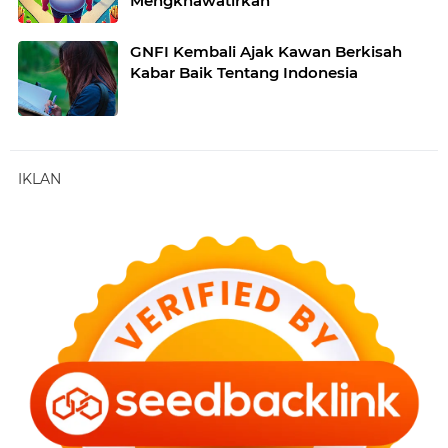
Mengkhawatirkan
GNFI Kembali Ajak Kawan Berkisah
Kabar Baik Tentang Indonesia
IKLAN