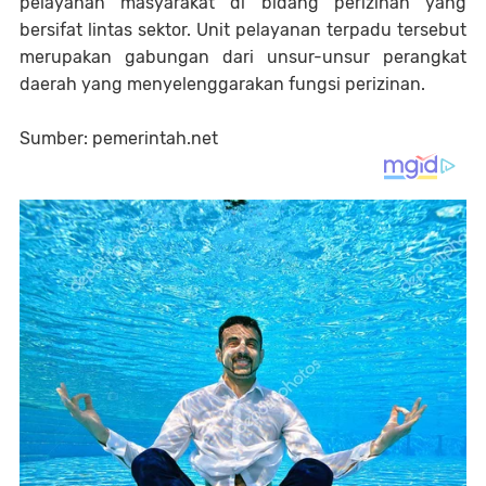
pelayanan masyarakat di bidang perizinan yang
bersifat lintas sektor. Unit pelayanan terpadu tersebut
merupakan gabungan dari unsur-unsur perangkat
daerah yang menyelenggarakan fungsi perizinan.
Sumber: pemerintah.net