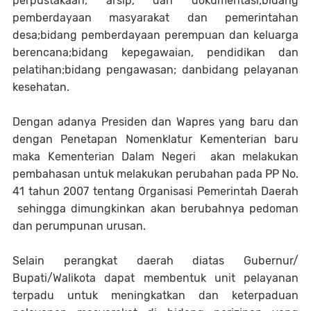
perpustakaan, arsip, dan dokumentasi;bidang
pemberdayaan masyarakat dan pemerintahan
desa;bidang pemberdayaan perempuan dan keluarga
berencana;bidang kepegawaian, pendidikan dan
pelatihan;bidang pengawasan; danbidang pelayanan
kesehatan.
Dengan adanya Presiden dan Wapres yang baru dan
dengan Penetapan Nomenklatur Kementerian baru
maka Kementerian Dalam Negeri akan melakukan
pembahasan untuk melakukan perubahan pada PP No.
41 tahun 2007 tentang Organisasi Pemerintah Daerah
sehingga dimungkinkan akan berubahnya pedoman
dan perumpunan urusan.
Selain perangkat daerah diatas Gubernur/
Bupati/Walikota dapat membentuk unit pelayanan
terpadu untuk meningkatkan dan keterpaduan