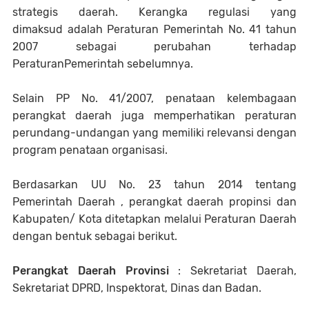
strategis daerah. Kerangka regulasi yang
dimaksud adalah Peraturan Pemerintah No. 41 tahun
2007 sebagai perubahan terhadap
PeraturanPemerintah sebelumnya.
Selain PP No. 41/2007, penataan kelembagaan
perangkat daerah juga memperhatikan peraturan
perundang-undangan yang memiliki relevansi dengan
program penataan organisasi.
Berdasarkan UU No. 23 tahun 2014 tentang
Pemerintah Daerah , perangkat daerah propinsi dan
Kabupaten/ Kota ditetapkan melalui Peraturan Daerah
dengan bentuk sebagai berikut.
Perangkat Daerah Provinsi
: Sekretariat Daerah,
Sekretariat DPRD, Inspektorat, Dinas dan Badan.