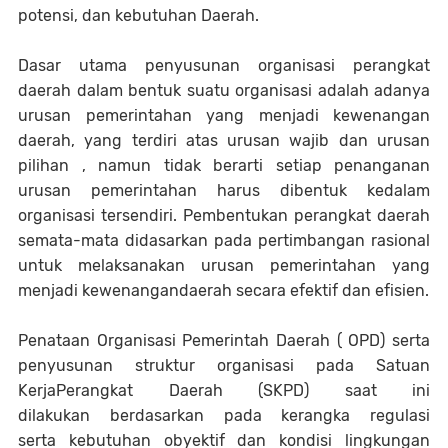
potensi, dan kebutuhan Daerah.
Dasar utama penyusunan organisasi perangkat
daerah dalam bentuk suatu organisasi adalah adanya
urusan pemerintahan yang menjadi kewenangan
daerah, yang terdiri atas urusan wajib dan urusan
pilihan , namun tidak berarti setiap penanganan
urusan pemerintahan harus dibentuk kedalam
organisasi tersendiri. Pembentukan perangkat daerah
semata-mata didasarkan pada pertimbangan rasional
untuk melaksanakan urusan pemerintahan yang
menjadi kewenangandaerah secara efektif dan efisien.
Penataan Organisasi Pemerintah Daerah ( OPD) serta
penyusunan struktur organisasi pada Satuan
KerjaPerangkat Daerah (SKPD) saat ini
dilakukan berdasarkan pada kerangka regulasi
serta kebutuhan obyektif dan kondisi lingkungan