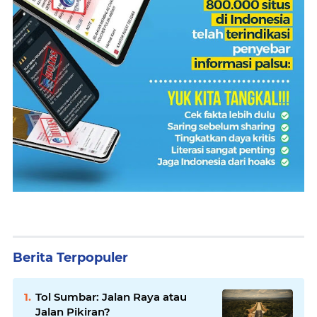
Berita Terpopuler
Tol Sumbar: Jalan Raya atau
Jalan Pikiran?