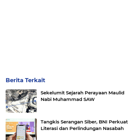
Berita Terkait
Sekelumit Sejarah Perayaan Maulid
Nabi Muhammad SAW
Tangkis Serangan Siber, BNI Perkuat
Literasi dan Perlindungan Nasabah