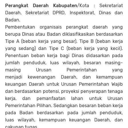
Perangkat Daerah Kabupaten
/Kota : Sekretariat
Daerah, Sekretariat DPRD, Inspektorat, Dinas dan
Badan.
Pembentukan organisais perangkat daerah yang
berupa Dinas atau Badan diklasifikasikan berdasarkan
Tipe A (beban kerja yang besar), Tipe B (beban kerja
yang sedang) dan Tipe C (beban kerja yang kecil).
Penentuan beban kerja bagi Dinas didasarkan pada
jumlah penduduk, luas wilayah, besaran masing-
masing Urusan Pemerintahan yang
menjadi kewenangan Daerah, dan kemampuan
keuangan Daerah untuk Urusan Pemerintahan Wajib
dan berdasarkan potensi, proyeksi penyerapan tenaga
kerja, dan pemanfaatan lahan untuk Urusan
Pemerintahan Pilihan. Sedangkan besaran beban kerja
pada Badan berdasarkan pada jumlah penduduk,
luas wilayah, kemampuan keuangan Daerah, dan
cakupan tugas.