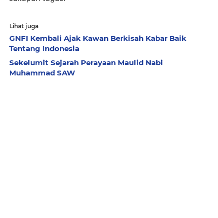
Lihat juga
GNFI Kembali Ajak Kawan Berkisah Kabar Baik
Tentang Indonesia
Sekelumit Sejarah Perayaan Maulid Nabi
Muhammad SAW