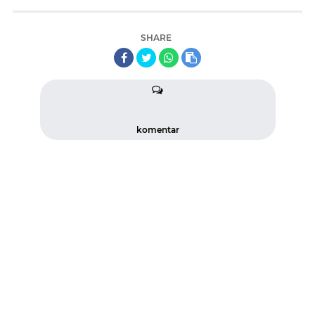
SHARE
komentar