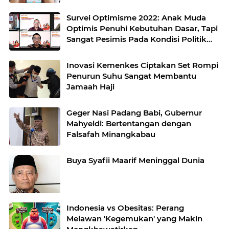
Survei Optimisme 2022: Anak Muda
Optimis Penuhi Kebutuhan Dasar, Tapi
Sangat Pesimis Pada Kondisi Politik
dan Hukum
Inovasi Kemenkes Ciptakan Set Rompi
Penurun Suhu Sangat Membantu
Jamaah Haji
Geger Nasi Padang Babi, Gubernur
Mahyeldi: Bertentangan dengan
Falsafah Minangkabau
Buya Syafii Maarif Meninggal Dunia
Indonesia vs Obesitas: Perang
Melawan 'Kegemukan' yang Makin