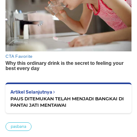
Artikel Selanjutnya
PAUS DITEMUKAN TELAH MENJADI BANGKAI DI
PANTAI JATI MENTAWAI
pasbana