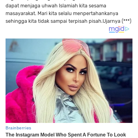
dapat menjaga uhwah Islamiah kita sesama
masayarakat. Mari kita selalu menpertahankanya
sehingga kita tidak sampai terpisah pisah.Ujarnya (***)