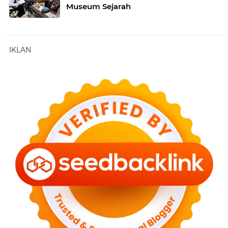
Museum Sejarah
IKLAN