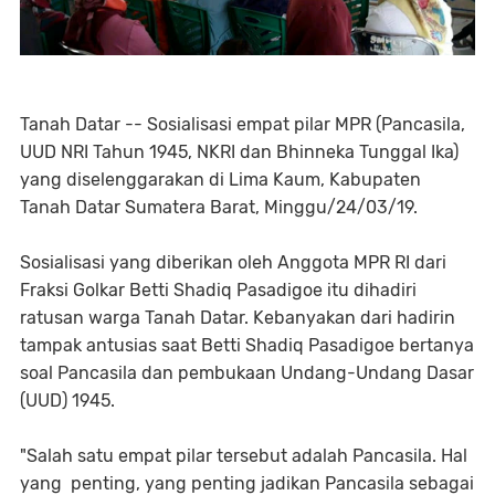
Tanah Datar -- Sosialisasi empat pilar MPR (Pancasila,
UUD NRI Tahun 1945, NKRI dan Bhinneka Tunggal Ika)
yang diselenggarakan di Lima Kaum, Kabupaten
Tanah Datar Sumatera Barat, Minggu/24/03/19.
Sosialisasi yang diberikan oleh Anggota MPR RI dari
Fraksi Golkar Betti Shadiq Pasadigoe itu dihadiri
ratusan warga Tanah Datar. Kebanyakan dari hadirin
tampak antusias saat Betti Shadiq Pasadigoe bertanya
soal Pancasila dan pembukaan Undang-Undang Dasar
(UUD) 1945.
"Salah satu empat pilar tersebut adalah Pancasila. Hal
yang penting, yang penting jadikan Pancasila sebagai