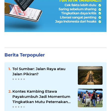
Berita Terpopuler
Tol Sumbar: Jalan Raya atau
Jalan Pikiran?
Kontes Kambing Etawa
Payakumbuh Jadi Momentum
Tingkatkan Mutu Peternakan
Lokal