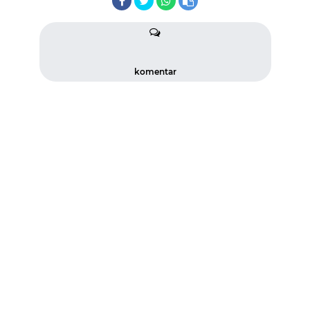
komentar