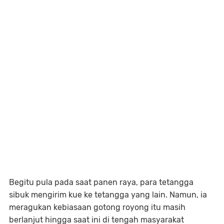
Begitu pula pada saat panen raya, para tetangga
sibuk mengirim kue ke tetangga yang lain. Namun, ia
meragukan kebiasaan gotong royong itu masih
berlanjut hingga saat ini di tengah masyarakat