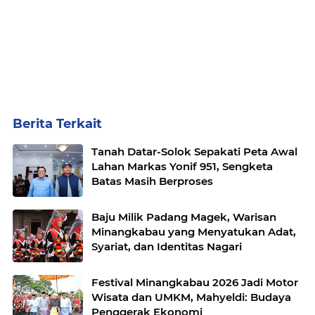
Berita Terkait
Tanah Datar-Solok Sepakati Peta Awal
Lahan Markas Yonif 951, Sengketa
Batas Masih Berproses
Baju Milik Padang Magek, Warisan
Minangkabau yang Menyatukan Adat,
Syariat, dan Identitas Nagari
Festival Minangkabau 2026 Jadi Motor
Wisata dan UMKM, Mahyeldi: Budaya
Penggerak Ekonomi