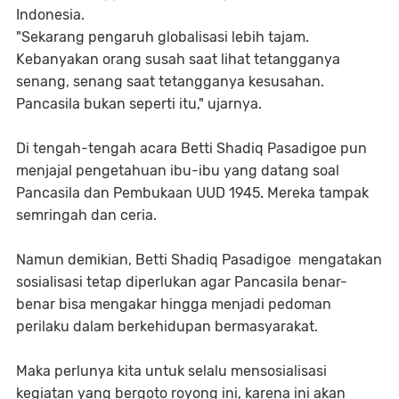
Indonesia.
"Sekarang pengaruh globalisasi lebih tajam.
Kebanyakan orang susah saat lihat tetangganya
senang, senang saat tetangganya kesusahan.
Pancasila bukan seperti itu," ujarnya.
Di tengah-tengah acara Betti Shadiq Pasadigoe pun
menjajal pengetahuan ibu-ibu yang datang soal
Pancasila dan Pembukaan UUD 1945. Mereka tampak
semringah dan ceria.
Namun demikian, Betti Shadiq Pasadigoe mengatakan
sosialisasi tetap diperlukan agar Pancasila benar-
benar bisa mengakar hingga menjadi pedoman
perilaku dalam berkehidupan bermasyarakat.
Maka perlunya kita untuk selalu mensosialisasi
kegiatan yang bergoto royong ini, karena ini akan