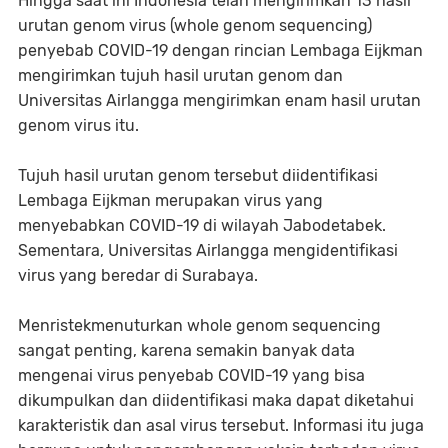
Hingga saat ini Indonesia telah mengirimkan 13 hasil
urutan genom virus (whole genom sequencing)
penyebab COVID-19 dengan rincian Lembaga Eijkman
mengirimkan tujuh hasil urutan genom dan
Universitas Airlangga mengirimkan enam hasil urutan
genom virus itu.
Tujuh hasil urutan genom tersebut diidentifikasi
Lembaga Eijkman merupakan virus yang
menyebabkan COVID-19 di wilayah Jabodetabek.
Sementara, Universitas Airlangga mengidentifikasi
virus yang beredar di Surabaya.
Menristekmenuturkan whole genom sequencing
sangat penting, karena semakin banyak data
mengenai virus penyebab COVID-19 yang bisa
dikumpulkan dan diidentifikasi maka dapat diketahui
karakteristik dan asal virus tersebut. Informasi itu juga