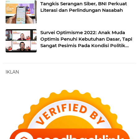
Tangkis Serangan Siber, BNI Perkuat
Literasi dan Perlindungan Nasabah
Survei Optimisme 2022: Anak Muda
Optimis Penuhi Kebutuhan Dasar, Tapi
Sangat Pesimis Pada Kondisi Politik
dan Hukum
IKLAN