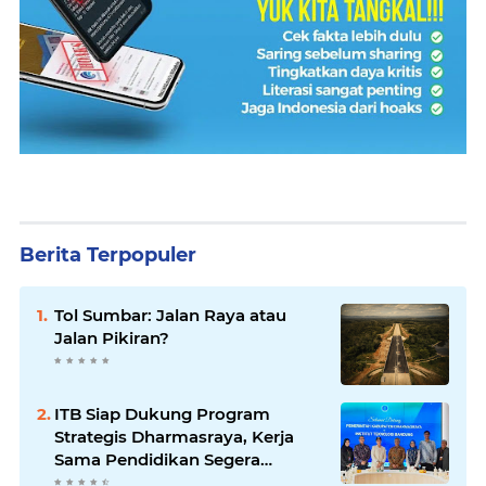
Berita Terpopuler
Tol Sumbar: Jalan Raya atau
Jalan Pikiran?
ITB Siap Dukung Program
Strategis Dharmasraya, Kerja
Sama Pendidikan Segera
Difinalkan