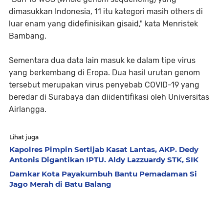
dimasukkan Indonesia, 11 itu kategori masih others di
luar enam yang didefinisikan gisaid," kata Menristek
Bambang.
Sementara dua data lain masuk ke dalam tipe virus
yang berkembang di Eropa. Dua hasil urutan genom
tersebut merupakan virus penyebab COVID-19 yang
beredar di Surabaya dan diidentifikasi oleh Universitas
Airlangga.
Lihat juga
Kapolres Pimpin Sertijab Kasat Lantas, AKP. Dedy
Antonis Digantikan IPTU. Aldy Lazzuardy STK, SIK
Damkar Kota Payakumbuh Bantu Pemadaman Si
Jago Merah di Batu Balang