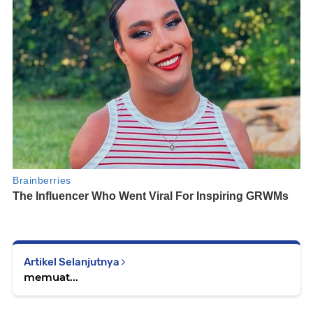
Artikel Selanjutnya
memuat...