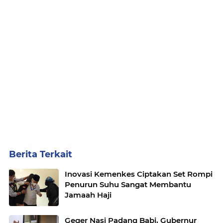
Berita Terkait
Inovasi Kemenkes Ciptakan Set Rompi
Penurun Suhu Sangat Membantu
Jamaah Haji
Geger Nasi Padang Babi, Gubernur