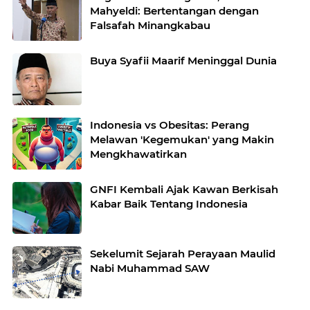
Mahyeldi: Bertentangan dengan
Falsafah Minangkabau
Buya Syafii Maarif Meninggal Dunia
Indonesia vs Obesitas: Perang
Melawan 'Kegemukan' yang Makin
Mengkhawatirkan
GNFI Kembali Ajak Kawan Berkisah
Kabar Baik Tentang Indonesia
Sekelumit Sejarah Perayaan Maulid
Nabi Muhammad SAW