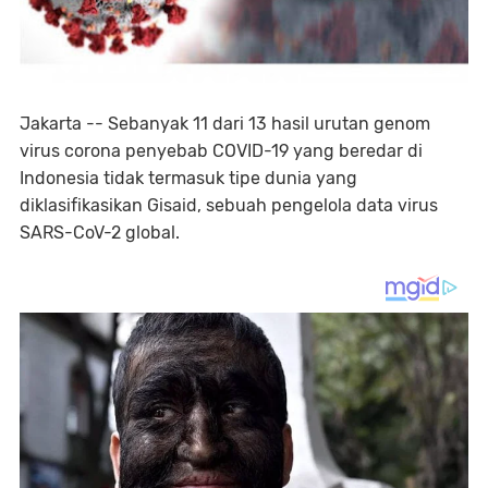
Jakarta -- Sebanyak 11 dari 13 hasil urutan genom
virus corona penyebab COVID-19 yang beredar di
Indonesia tidak termasuk tipe dunia yang
diklasifikasikan Gisaid, sebuah pengelola data virus
SARS-CoV-2 global.