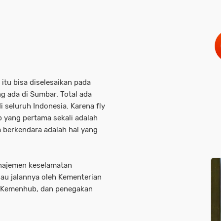
itu bisa diselesaikan pada
g ada di Sumbar. Total ada
i seluruh Indonesia. Karena fly
ab yang pertama sekali adalah
 berkendara adalah hal yang
anajemen keselamatan
alau jalannya oleh Kementerian
 Kemenhub, dan penegakan