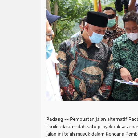
Padang
-- Pembuatan jalan alternatif Pad
Lauik adalah salah satu proyek raksasa n
jalan ini telah masuk dalam Rencana Pe