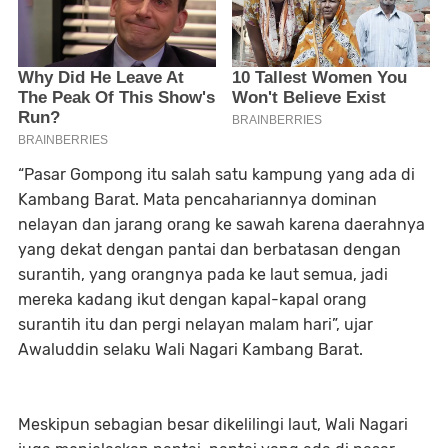
“Pasar Gompong itu salah satu kampung yang ada di
Kambang Barat. Mata pencahariannya dominan
nelayan dan jarang orang ke sawah karena daerahnya
yang dekat dengan pantai dan berbatasan dengan
surantih, yang orangnya pada ke laut semua, jadi
mereka kadang ikut dengan kapal-kapal orang
surantih itu dan pergi nelayan malam hari”, ujar
Awaluddin selaku Wali Nagari Kambang Barat.
Meskipun sebagian besar dikelilingi laut, Wali Nagari