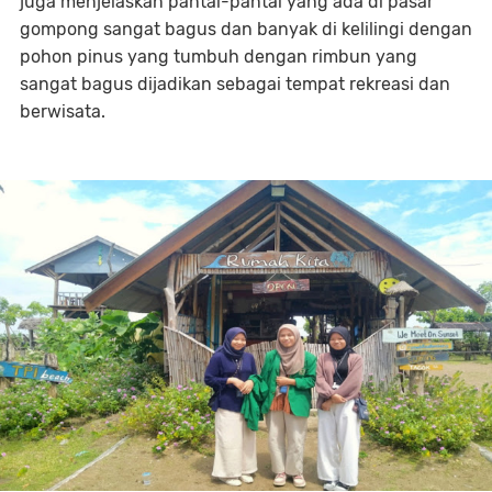
juga menjelaskan pantai-pantai yang ada di pasar
gompong sangat bagus dan banyak di kelilingi dengan
pohon pinus yang tumbuh dengan rimbun yang
sangat bagus dijadikan sebagai tempat rekreasi dan
berwisata.