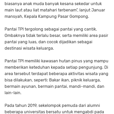
biasanya anak muda banyak kesana sekedar untuk
main laut atau liat matahari terbenam”, lanjut Januar
mansyah, Kepala Kampung Pasar Gompong.
Pantai TPI tergolong sebagai pantai yang cantik.
Ombaknya tidak terlalu besar, serta memiliki area pasir
pantai yang luas, dan cocok dijadikan sebagai
destinasi wisata keluarga.
Pantai TPI memiliki kawasan hutan pinus yang mampu
memberikan keteduhan kepada setiap pengunjung. Di
area tersebut terdapat beberapa aktivitas wisata yang
bisa dilakukan, seperti: Bakar ikan, piknik keluarga,
bermain ayunan, bermain pantai, mandi-mandi, dan
lain-lain.
Pada tahun 2019, sekelompok pemuda dari alumni
beberapa universitas bersatu untuk mengabdi pada