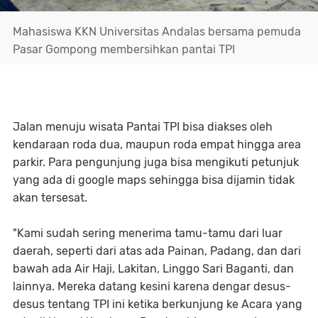
Mahasiswa KKN Universitas Andalas bersama pemuda
Pasar Gompong membersihkan pantai TPI
Jalan menuju wisata Pantai TPI bisa diakses oleh
kendaraan roda dua, maupun roda empat hingga area
parkir. Para pengunjung juga bisa mengikuti petunjuk
yang ada di google maps sehingga bisa dijamin tidak
akan tersesat.
"Kami sudah sering menerima tamu-tamu dari luar
daerah, seperti dari atas ada Painan, Padang, dan dari
bawah ada Air Haji, Lakitan, Linggo Sari Baganti, dan
lainnya. Mereka datang kesini karena dengar desus-
desus tentang TPI ini ketika berkunjung ke Acara yang