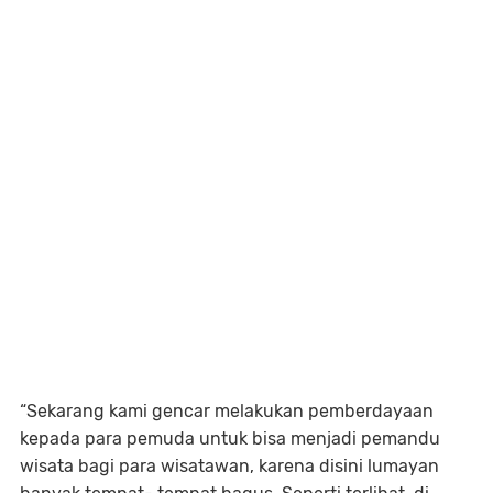
“Sekarang kami gencar melakukan pemberdayaan
kepada para pemuda untuk bisa menjadi pemandu
wisata bagi para wisatawan, karena disini lumayan