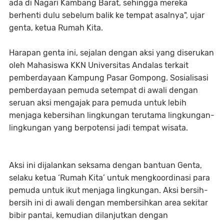
ada di Nagari Kambang Barat, sehingga mereka
berhenti dulu sebelum balik ke tempat asalnya", ujar
genta, ketua Rumah Kita.
Harapan genta ini, sejalan dengan aksi yang diserukan
oleh Mahasiswa KKN Universitas Andalas terkait
pemberdayaan Kampung Pasar Gompong. Sosialisasi
pemberdayaan pemuda setempat di awali dengan
seruan aksi mengajak para pemuda untuk lebih
menjaga kebersihan lingkungan terutama lingkungan-
lingkungan yang berpotensi jadi tempat wisata.
Aksi ini dijalankan seksama dengan bantuan Genta,
selaku ketua ‘Rumah Kita’ untuk mengkoordinasi para
pemuda untuk ikut menjaga lingkungan. Aksi bersih-
bersih ini di awali dengan membersihkan area sekitar
bibir pantai, kemudian dilanjutkan dengan