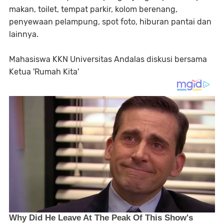
makan, toilet, tempat parkir, kolom berenang,
penyewaan pelampung, spot foto, hiburan pantai dan
lainnya.
Mahasiswa KKN Universitas Andalas diskusi bersama
Ketua 'Rumah Kita'