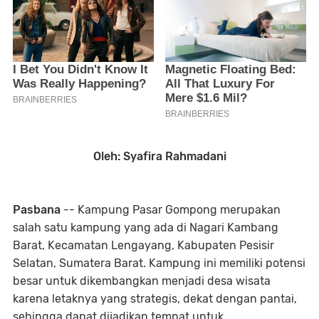
Oleh: Syafira Rahmadani
Pasbana
-- Kampung Pasar Gompong merupakan
salah satu kampung yang ada di Nagari Kambang
Barat, Kecamatan Lengayang, Kabupaten Pesisir
Selatan, Sumatera Barat. Kampung ini memiliki potensi
besar untuk dikembangkan menjadi desa wisata
karena letaknya yang strategis, dekat dengan pantai,
sehingga dapat dijadikan tempat untuk