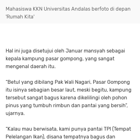
Mahasiswa KKN Universitas Andalas berfoto di depan
'Rumah Kita'
Hal ini juga disetujui oleh Januar mansyah sebagai
kepala kampung pasar gompong, yang sangat
mengenal daerah itu.
“Betul yang dibilang Pak Wali Nagari, Pasar Gompong
itu isinya sebagian besar laut, meski begitu, kampung
tersebut sangat bagus karena dikelilingi oleh pohon
pinus yang tumbuh rimbun dan pantai yang bersih”,
ujarnya.
“Kalau mau berwisata, kami punya pantai TPI (Tempat
Pelelangan Ikan), disana tempatnya bagus dan