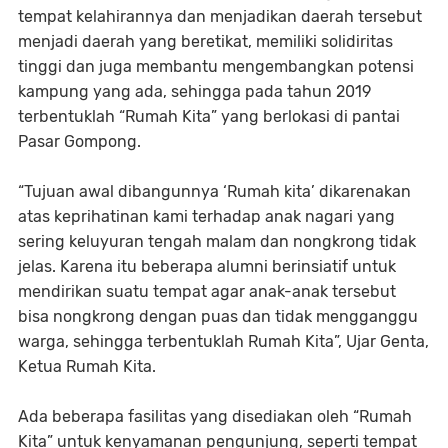
tempat kelahirannya dan menjadikan daerah tersebut
menjadi daerah yang beretikat, memiliki solidiritas
tinggi dan juga membantu mengembangkan potensi
kampung yang ada, sehingga pada tahun 2019
terbentuklah “Rumah Kita” yang berlokasi di pantai
Pasar Gompong.
“Tujuan awal dibangunnya ‘Rumah kita’ dikarenakan
atas keprihatinan kami terhadap anak nagari yang
sering keluyuran tengah malam dan nongkrong tidak
jelas. Karena itu beberapa alumni berinsiatif untuk
mendirikan suatu tempat agar anak-anak tersebut
bisa nongkrong dengan puas dan tidak mengganggu
warga, sehingga terbentuklah Rumah Kita”, Ujar Genta,
Ketua Rumah Kita.
Ada beberapa fasilitas yang disediakan oleh “Rumah
Kita” untuk kenyamanan pengunjung, seperti tempat