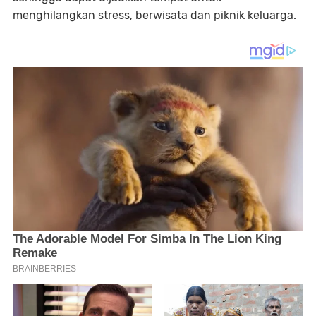
menghilangkan stress, berwisata dan piknik keluarga.