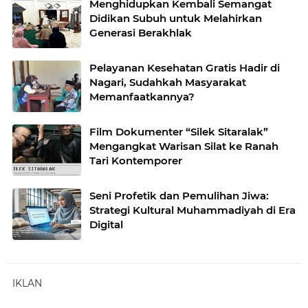
Menghidupkan Kembali Semangat
Didikan Subuh untuk Melahirkan
Generasi Berakhlak
Pelayanan Kesehatan Gratis Hadir di
Nagari, Sudahkah Masyarakat
Memanfaatkannya?
Film Dokumenter “Silek Sitaralak”
Mengangkat Warisan Silat ke Ranah
Tari Kontemporer
Seni Profetik dan Pemulihan Jiwa:
Strategi Kultural Muhammadiyah di Era
Digital
IKLAN