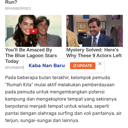
×
Kaba Nan Baru
UPDATE
Pada beberapa bulan terakhir, kelompok pemuda
“Rumah Kita” mulai aktif melakukan pemberdayaan
pada pemuda untuk mengembangkan potensi
kampung dan mengeksplore tempat yang sekiranya
berpotensi menjadi tempat untuk wisata, seperti
pantai dengan olahraga surfing dan voli pantainya, air
terjun, sungai-sungai dan lainnya.