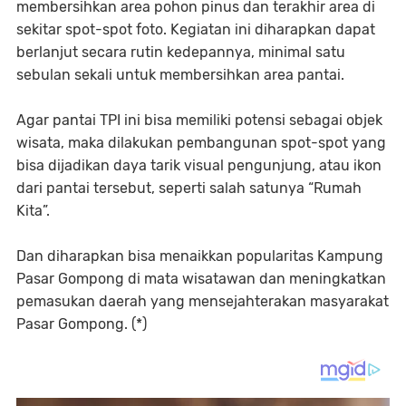
membersihkan area pohon pinus dan terakhir area di
sekitar spot-spot foto. Kegiatan ini diharapkan dapat
berlanjut secara rutin kedepannya, minimal satu
sebulan sekali untuk membersihkan area pantai.
Agar pantai TPI ini bisa memiliki potensi sebagai objek
wisata, maka dilakukan pembangunan spot-spot yang
bisa dijadikan daya tarik visual pengunjung, atau ikon
dari pantai tersebut, seperti salah satunya “Rumah
Kita”.
Dan diharapkan bisa menaikkan popularitas Kampung
Pasar Gompong di mata wisatawan dan meningkatkan
pemasukan daerah yang mensejahterakan masyarakat
Pasar Gompong. (*)