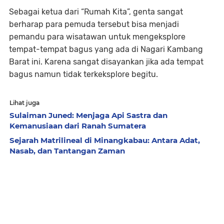
Sebagai ketua dari “Rumah Kita”, genta sangat
berharap para pemuda tersebut bisa menjadi
pemandu para wisatawan untuk mengeksplore
tempat-tempat bagus yang ada di Nagari Kambang
Barat ini. Karena sangat disayankan jika ada tempat
bagus namun tidak terkeksplore begitu.
Lihat juga
Sulaiman Juned: Menjaga Api Sastra dan
Kemanusiaan dari Ranah Sumatera
Sejarah Matrilineal di Minangkabau: Antara Adat,
Nasab, dan Tantangan Zaman