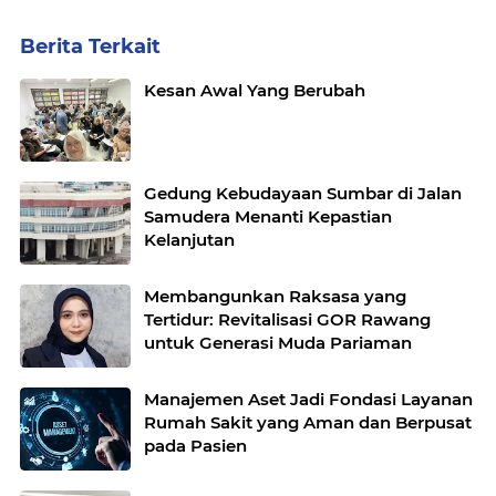
Berita Terkait
Kesan Awal Yang Berubah
Gedung Kebudayaan Sumbar di Jalan
Samudera Menanti Kepastian
Kelanjutan
Membangunkan Raksasa yang
Tertidur: Revitalisasi GOR Rawang
untuk Generasi Muda Pariaman
Manajemen Aset Jadi Fondasi Layanan
Rumah Sakit yang Aman dan Berpusat
pada Pasien