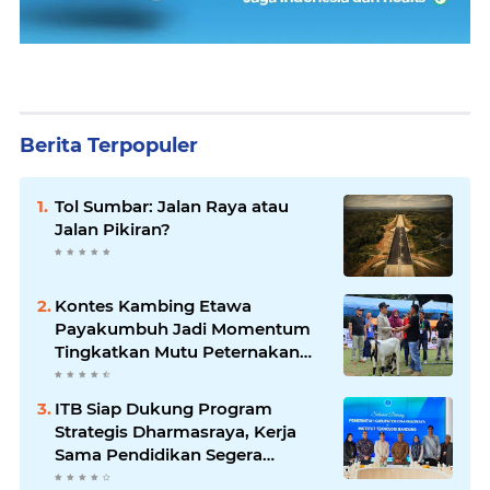
Berita Terpopuler
Tol Sumbar: Jalan Raya atau
Jalan Pikiran?
Kontes Kambing Etawa
Payakumbuh Jadi Momentum
Tingkatkan Mutu Peternakan
Lokal
ITB Siap Dukung Program
Strategis Dharmasraya, Kerja
Sama Pendidikan Segera
Difinalkan