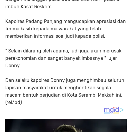
imbuh Kasat Reskrim.
Kapolres Padang Panjang mengucapkan apresiasi dan
terima kasih kepada masyarakat yang telah
memberikan informasi soal judi kepada polisi.
" Selain dilarang oleh agama, judi juga akan merusak
perekonomian dan sangat banyak imbasnya " ujar
Donny.
Dan selaku kapolres Donny juga menghimbau seluruh
lapisan masyarakat untuk menghentikan segala
macam bentuk perjudian di Kota Serambi Mekkah ini.
(rel/bd)