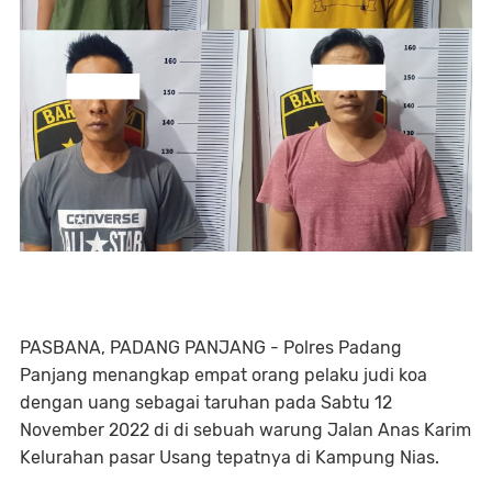
PASBANA, PADANG PANJANG - Polres Padang
Panjang menangkap empat orang pelaku judi koa
dengan uang sebagai taruhan pada Sabtu 12
November 2022 di di sebuah warung Jalan Anas Karim
Kelurahan pasar Usang tepatnya di Kampung Nias.