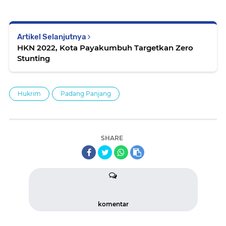
Artikel Selanjutnya
HKN 2022, Kota Payakumbuh Targetkan Zero
Stunting
Hukrim
Padang Panjang
SHARE
komentar