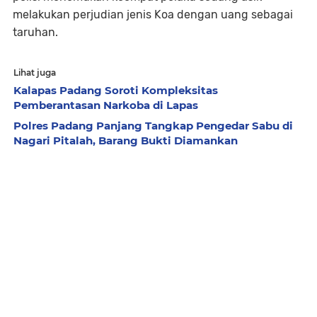
melakukan perjudian jenis Koa dengan uang sebagai
taruhan.
Lihat juga
Kalapas Padang Soroti Kompleksitas
Pemberantasan Narkoba di Lapas
Polres Padang Panjang Tangkap Pengedar Sabu di
Nagari Pitalah, Barang Bukti Diamankan