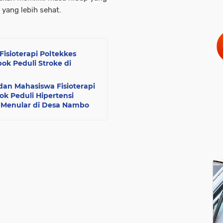
 yang lebih sehat.
Fisioterapi Poltekkes
ok Peduli Stroke di
dan Mahasiswa Fisioterapi
ok Peduli Hipertensi
 Menular di Desa Nambo