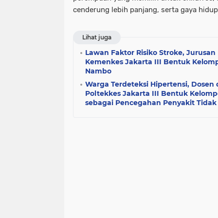
cenderung lebih panjang, serta gaya hidup
Lihat juga
Lawan Faktor Risiko Stroke, Jurusan 
Kemenkes Jakarta III Bentuk Kelomp
Nambo
Warga Terdeteksi Hipertensi, Dosen 
Poltekkes Jakarta III Bentuk Kelomp
sebagai Pencegahan Penyakit Tidak