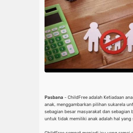
Pasbana
- ChildFree adalah Ketiadaan ana
anak, menggambarkan pilihan sukarela untu
sebagian besar masyarakat dan sebagian b
untuk tidak memiliki anak adalah hal yang 