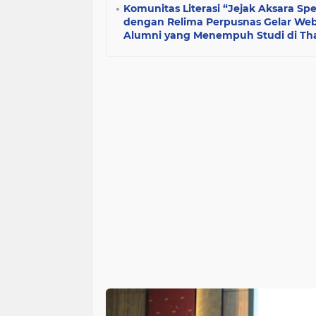
Komunitas Literasi “Jejak Aksara Spe
dengan Relima Perpusnas Gelar Webi
Alumni yang Menempuh Studi di Th