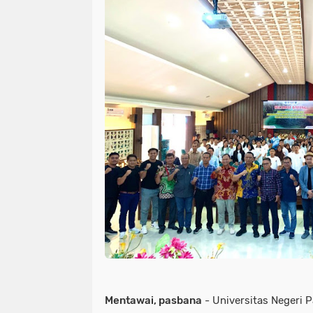
Mentawai, pasbana
- Universitas Negeri 