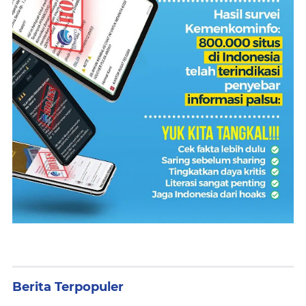
Berita Terpopuler