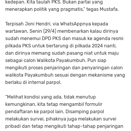
kedepan. Kita taulah PKS. Bukan partai yang
menerapkan politik yang pragmatis,” tegas Mustafa.
Terpisah Joni Hendri, via WhatsAppnya kepada
wartawan, Senin (29/4) membenarkan kalau dirinya
sudah menemui DPD PKS dan masuk ke agenda resmi
pilkada PKS untuk bertarung di pilkada 2024 nanti,
dan dirinya memang sudah pasang niat untuk maju
sebagai calon Walikota Payakumbuh. Pun siap
mengikuti proses penjaringan dan penyaringan calon
walikota Payakumbuh sesuai dengan mekanisme yang
berlaku di internal parpol.
“Melihat kondisi yang ada, tidak menutup
kemungkinan, kita tetap mengambil formulir
pendaftaran ke parpol lain. Disamping parpol
melakukan survei, pihaknya juga melakukan survei
pribadi dan tetap mengikuti tahap-tahap penjaringan