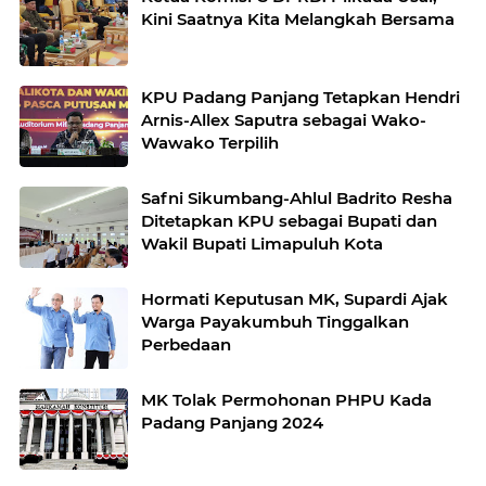
Kini Saatnya Kita Melangkah Bersama
KPU Padang Panjang Tetapkan Hendri
Arnis-Allex Saputra sebagai Wako-
Wawako Terpilih
Safni Sikumbang-Ahlul Badrito Resha
Ditetapkan KPU sebagai Bupati dan
Wakil Bupati Limapuluh Kota
Hormati Keputusan MK, Supardi Ajak
Warga Payakumbuh Tinggalkan
Perbedaan
MK Tolak Permohonan PHPU Kada
Padang Panjang 2024