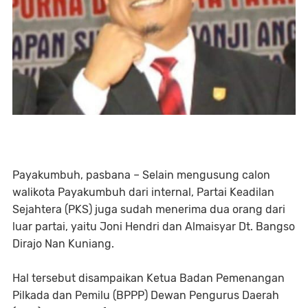
Payakumbuh, pasbana – Selain mengusung calon
walikota Payakumbuh dari internal, Partai Keadilan
Sejahtera (PKS) juga sudah menerima dua orang dari
luar partai, yaitu Joni Hendri dan Almaisyar Dt. Bangso
Dirajo Nan Kuniang.
Hal tersebut disampaikan Ketua Badan Pemenangan
Pilkada dan Pemilu (BPPP) Dewan Pengurus Daerah