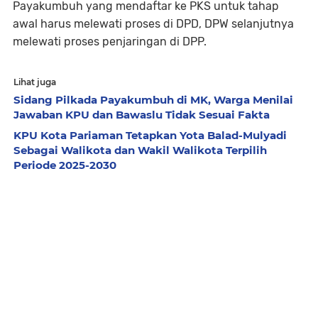
Payakumbuh yang mendaftar ke PKS untuk tahap
awal harus melewati proses di DPD, DPW selanjutnya
melewati proses penjaringan di DPP.
Lihat juga
Sidang Pilkada Payakumbuh di MK, Warga Menilai
Jawaban KPU dan Bawaslu Tidak Sesuai Fakta
KPU Kota Pariaman Tetapkan Yota Balad-Mulyadi
Sebagai Walikota dan Wakil Walikota Terpilih
Periode 2025-2030