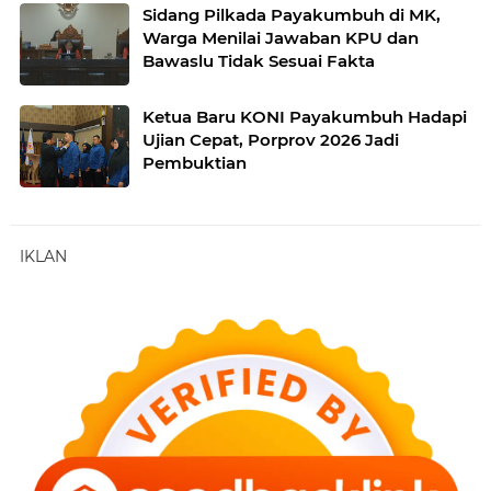
Sidang Pilkada Payakumbuh di MK,
Warga Menilai Jawaban KPU dan
Bawaslu Tidak Sesuai Fakta
Ketua Baru KONI Payakumbuh Hadapi
Ujian Cepat, Porprov 2026 Jadi
Pembuktian
IKLAN