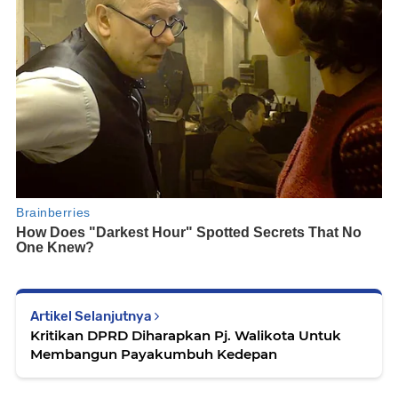
Artikel Selanjutnya
Kritikan DPRD Diharapkan Pj. Walikota Untuk
Membangun Payakumbuh Kedepan