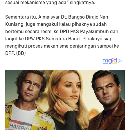
sesuai mekanisme yang ada,” singkatnya.
Sementara itu, Almaisyar Dt. Bangso Dirajo Nan
Kuniang, juga mengakui kalau pihaknya sudah
bertemu secara resmi ke DPD PKS Payakumbuh dan
lanjut ke DPW PKS Sumatera Barat. Pihaknya siap
mengikuti proses mekanisme penjaringan sampai ke
DPP. (BD)