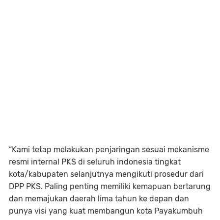
“Kami tetap melakukan penjaringan sesuai mekanisme
resmi internal PKS di seluruh indonesia tingkat
kota/kabupaten selanjutnya mengikuti prosedur dari
DPP PKS. Paling penting memiliki kemapuan bertarung
dan memajukan daerah lima tahun ke depan dan
punya visi yang kuat membangun kota Payakumbuh