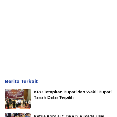
Berita Terkait
KPU Tetapkan Bupati dan Wakil Bupati
Tanah Datar Terpilih
Ketua Komisi C DPRD: Pilkada Usai,