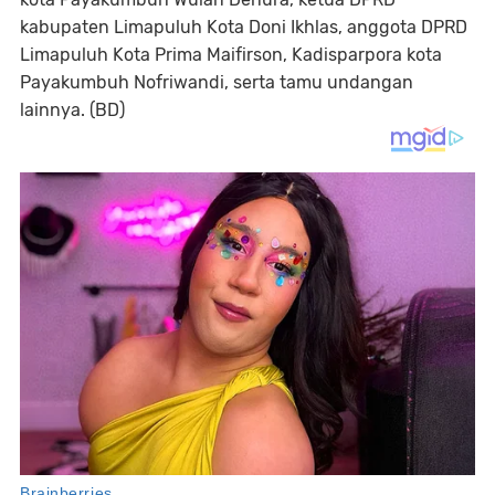
kabupaten Limapuluh Kota Doni Ikhlas, anggota DPRD
Limapuluh Kota Prima Maifirson, Kadisparpora kota
Payakumbuh Nofriwandi, serta tamu undangan
lainnya. (BD)