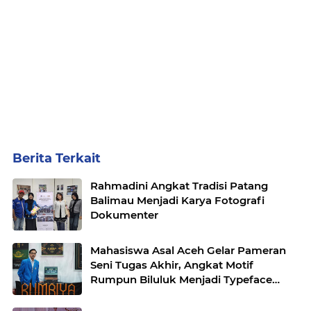
Berita Terkait
Rahmadini Angkat Tradisi Patang
Balimau Menjadi Karya Fotografi
Dokumenter
Mahasiswa Asal Aceh Gelar Pameran
Seni Tugas Akhir, Angkat Motif
Rumpun Biluluk Menjadi Typeface
Modern