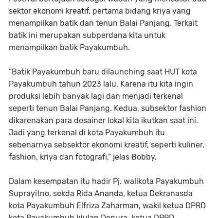
sektor ekonomi kreatif, pertama bidang kriya yang
menampilkan batik dan tenun Balai Panjang. Terkait
batik ini merupakan subperdana kita untuk
menampilkan batik Payakumbuh.
“Batik Payakumbuh baru dilaunching saat HUT kota
Payakumbuh tahun 2023 lalu. Karena itu kita ingin
produksi lebih banyak lagi dan menjadi terkenal
seperti tenun Balai Panjang. Kedua, subsektor fashion
dikarenakan para desainer lokal kita ikutkan saat ini.
Jadi yang terkenal di kota Payakumbuh itu
sebenarnya sebsektor ekonomi kreatif, seperti kuliner,
fashion, kriya dan fotografi,” jelas Bobby.
Dalam kesempatan itu hadir Pj. walikota Payakumbuh
Suprayitno, sekda Rida Ananda, ketua Dekranasda
kota Payakumbuh Elfriza Zaharman, wakil ketua DPRD
kota Payakumbuh Wulan Denura, ketua DPRD