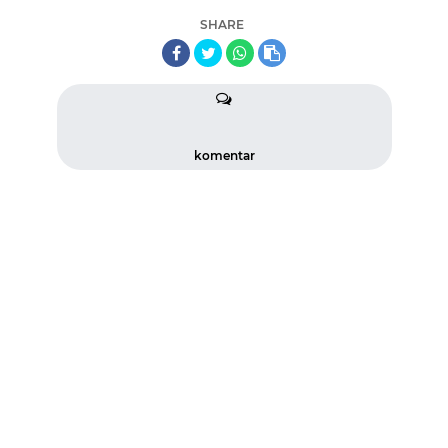
SHARE
komentar