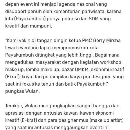
depan event ini menjadi agenda nasional yang
disupport penuh oleh kementerian pariwisata, karena
kita (Payakumbuh) punya potensi dan SDM yang
kreatif dan mumpuni.
“Kami yakin di tangan dingin ketua PMC Berry Mirsha
lewat event ini dapat mempromosikan kota
Payakumbuh ditingkat yang lebih tinggi. Bagaimana
mengedukasi masyarakat dengan kegiatan workshop
make up, lomba make up, bazar UMKM, ekonomi kreatif
(Ekraf), kriya dan penampilan karya pra designer yang
saat ini fokus ke tenun dan batik Payakumbuh,”
pungkas Wulan.
Terakhir, Wulan mengungkapkan sangat bangga dan
apresiasi dengan antusias kawan-kawan ekonomi
kreatif (E-kraf) dan para designer mua (make up artist)
yang saat ini antusias menggaungkan event ini.