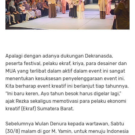
Apalagi dengan adanya dukungan Dekranasda,
peserta festival, pelaku ekraf, kriya, para desainer dan
MUA yang terlibat dalam aktif dalam event ini sangat
menentukan kesuksesan penyelenggaraan event ini.
Kita berharap event kreatif ini berlanjut tiap tahunnya.
“Ini baru keren, Ayo tahun besok harus digelar lagi,”
ajak Rezka sekaligus memotivasi para pelaku ekonomi
kreatif (Ekraf) Sumatera Barat.
Sebelumnya Wulan Denura kepada wartawan, Sabtu
(30/8) malam di gor M. Yamin, untuk menuju Indonesia