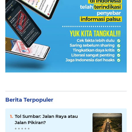
Berita Terpopuler
Tol Sumbar: Jalan Raya atau
Jalan Pikiran?