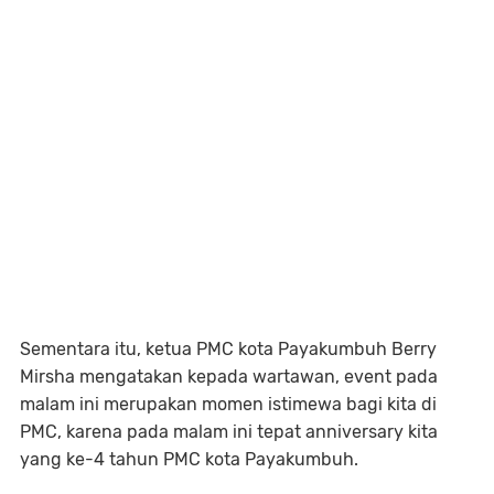
Sementara itu, ketua PMC kota Payakumbuh Berry
Mirsha mengatakan kepada wartawan, event pada
malam ini merupakan momen istimewa bagi kita di
PMC, karena pada malam ini tepat anniversary kita
yang ke-4 tahun PMC kota Payakumbuh.