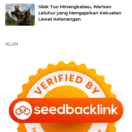
Silek Tuo Minangkabau, Warisan
Leluhur yang Mengajarkan Kekuatan
Lewat Ketenangan
IKLAN