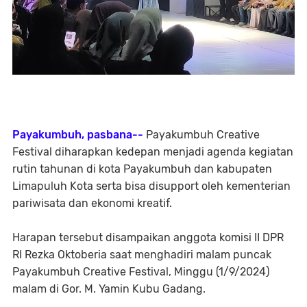
Payakumbuh, pasbana--
Payakumbuh Creative
Festival diharapkan kedepan menjadi agenda kegiatan
rutin tahunan di kota Payakumbuh dan kabupaten
Limapuluh Kota serta bisa disupport oleh kementerian
pariwisata dan ekonomi kreatif.
Harapan tersebut disampaikan anggota komisi II DPR
RI Rezka Oktoberia saat menghadiri malam puncak
Payakumbuh Creative Festival, Minggu (1/9/2024)
malam di Gor. M. Yamin Kubu Gadang.