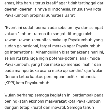
emas, kita harus terus kreatif agar tidak tertinggal dari
daerah-daerah lainnya di Indonesia, khususnya kota
Payakumbuh propinsi Sumatera Barat.
“Event ini sudah pernah ada sebelumnya dan sempat
vakum 1 tahun, karena itu sangat ditunggu oleh
kawan-kawan komunitas make up Payakumbuh yang
sudah go nasional, target mereka agar Payakumbuh
go International. Alhamdulillah bisa terlaksana hari ini,
selain itu kita juga ingin potensi-potensi anak muda
Payakumbuh, yang hobi make up menjadi mahir dan
pada mampu buka usaha make up sendiri,” ujar Wulan
Denura ketua kaukus perempuan politik Indonesia
(KPPI) kota Payakumbuh.
Wulan berharap semoga kegiatan ini berdampak pada
peningkatan ekonomi masyarakat kota Payakumbuh
dengan tetap kreatif dan inovatif. Semoga tahun