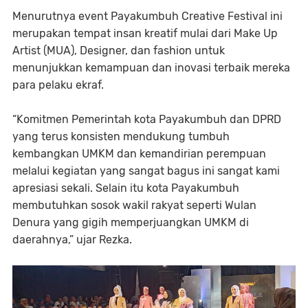
Menurutnya event Payakumbuh Creative Festival ini
merupakan tempat insan kreatif mulai dari Make Up
Artist (MUA), Designer, dan fashion untuk
menunjukkan kemampuan dan inovasi terbaik mereka
para pelaku ekraf.
“Komitmen Pemerintah kota Payakumbuh dan DPRD
yang terus konsisten mendukung tumbuh
kembangkan UMKM dan kemandirian perempuan
melalui kegiatan yang sangat bagus ini sangat kami
apresiasi sekali. Selain itu kota Payakumbuh
membutuhkan sosok wakil rakyat seperti Wulan
Denura yang gigih memperjuangkan UMKM di
daerahnya,” ujar Rezka.