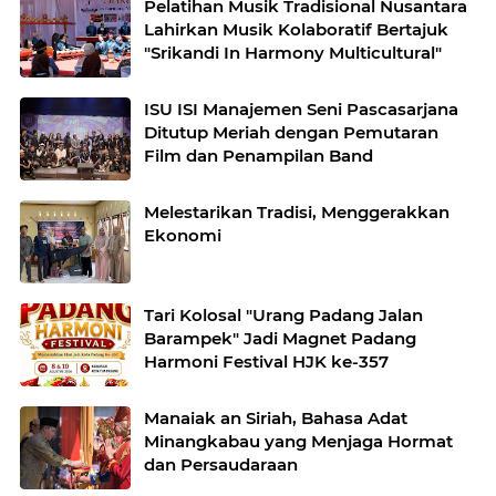
Pelatihan Musik Tradisional Nusantara
Lahirkan Musik Kolaboratif Bertajuk
"Srikandi In Harmony Multicultural"
ISU ISI Manajemen Seni Pascasarjana
Ditutup Meriah dengan Pemutaran
Film dan Penampilan Band
Melestarikan Tradisi, Menggerakkan
Ekonomi
Tari Kolosal "Urang Padang Jalan
Barampek" Jadi Magnet Padang
Harmoni Festival HJK ke-357
Manaiak an Siriah, Bahasa Adat
Minangkabau yang Menjaga Hormat
dan Persaudaraan