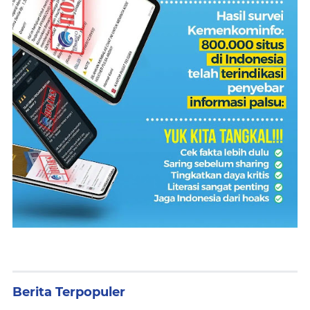
Berita Terpopuler