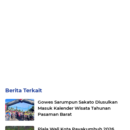
Berita Terkait
Gowes Sarumpun Sakato Diusulkan
Masuk Kalender Wisata Tahunan
Pasaman Barat
Piala Wali Kota Payakumbuh 2026