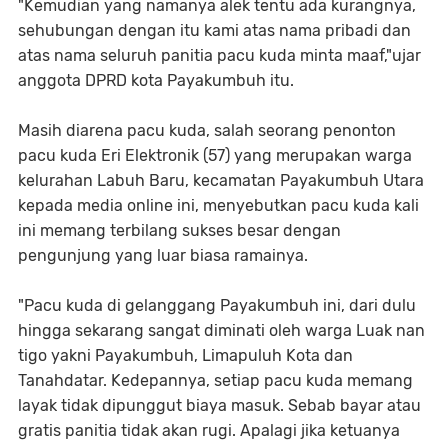
"Kemudian yang namanya alek tentu ada kurangnya,
sehubungan dengan itu kami atas nama pribadi dan
atas nama seluruh panitia pacu kuda minta maaf,"ujar
anggota DPRD kota Payakumbuh itu.
Masih diarena pacu kuda, salah seorang penonton
pacu kuda Eri Elektronik (57) yang merupakan warga
kelurahan Labuh Baru, kecamatan Payakumbuh Utara
kepada media online ini, menyebutkan pacu kuda kali
ini memang terbilang sukses besar dengan
pengunjung yang luar biasa ramainya.
"Pacu kuda di gelanggang Payakumbuh ini, dari dulu
hingga sekarang sangat diminati oleh warga Luak nan
tigo yakni Payakumbuh, Limapuluh Kota dan
Tanahdatar. Kedepannya, setiap pacu kuda memang
layak tidak dipunggut biaya masuk. Sebab bayar atau
gratis panitia tidak akan rugi. Apalagi jika ketuanya