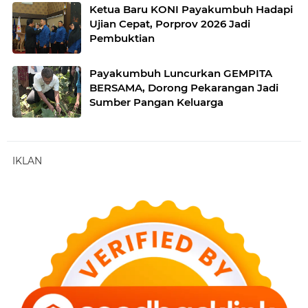
Ketua Baru KONI Payakumbuh Hadapi
Ujian Cepat, Porprov 2026 Jadi
Pembuktian
Payakumbuh Luncurkan GEMPITA
BERSAMA, Dorong Pekarangan Jadi
Sumber Pangan Keluarga
IKLAN