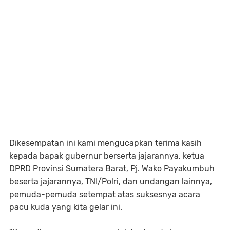
Dikesempatan ini kami mengucapkan terima kasih
kepada bapak gubernur berserta jajarannya, ketua
DPRD Provinsi Sumatera Barat, Pj. Wako Payakumbuh
beserta jajarannya, TNI/Polri, dan undangan lainnya,
pemuda-pemuda setempat atas suksesnya acara
pacu kuda yang kita gelar ini.