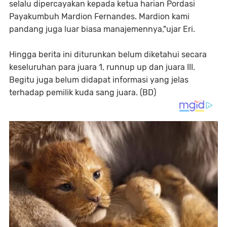
selalu dipercayakan kepada ketua harian Pordasi
Payakumbuh Mardion Fernandes. Mardion kami
pandang juga luar biasa manajemennya,"ujar Eri.
Hingga berita ini diturunkan belum diketahui secara
keseluruhan para juara 1, runnup up dan juara III.
Begitu juga belum didapat informasi yang jelas
terhadap pemilik kuda sang juara. (BD)