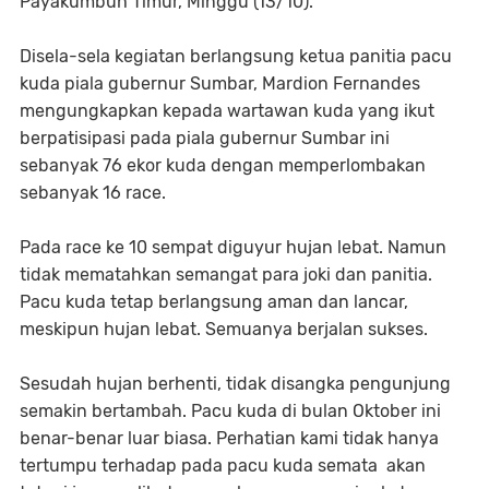
Payakumbuh Timur, Minggu (13/10).
Disela-sela kegiatan berlangsung ketua panitia pacu
kuda piala gubernur Sumbar, Mardion Fernandes
mengungkapkan kepada wartawan kuda yang ikut
berpatisipasi pada piala gubernur Sumbar ini
sebanyak 76 ekor kuda dengan memperlombakan
sebanyak 16 race.
Pada race ke 10 sempat diguyur hujan lebat. Namun
tidak mematahkan semangat para joki dan panitia.
Pacu kuda tetap berlangsung aman dan lancar,
meskipun hujan lebat. Semuanya berjalan sukses.
Sesudah hujan berhenti, tidak disangka pengunjung
semakin bertambah. Pacu kuda di bulan Oktober ini
benar-benar luar biasa. Perhatian kami tidak hanya
tertumpu terhadap pada pacu kuda semata akan