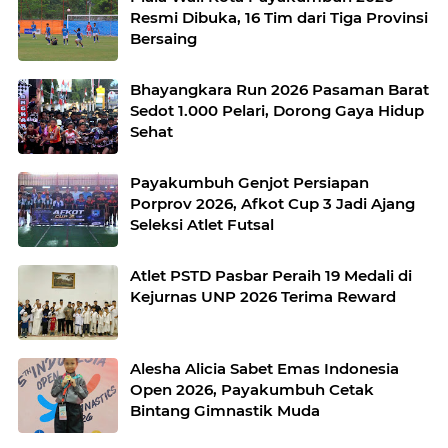
Resmi Dibuka, 16 Tim dari Tiga Provinsi
Bersaing
Bhayangkara Run 2026 Pasaman Barat
Sedot 1.000 Pelari, Dorong Gaya Hidup
Sehat
Payakumbuh Genjot Persiapan
Porprov 2026, Afkot Cup 3 Jadi Ajang
Seleksi Atlet Futsal
Atlet PSTD Pasbar Peraih 19 Medali di
Kejurnas UNP 2026 Terima Reward
Alesha Alicia Sabet Emas Indonesia
Open 2026, Payakumbuh Cetak
Bintang Gimnastik Muda