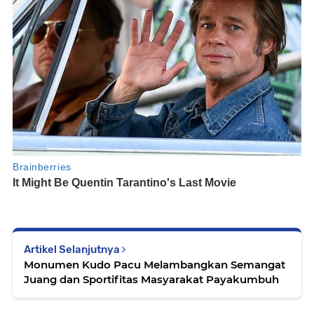
Artikel Selanjutnya
Monumen Kudo Pacu Melambangkan Semangat
Juang dan Sportifitas Masyarakat Payakumbuh